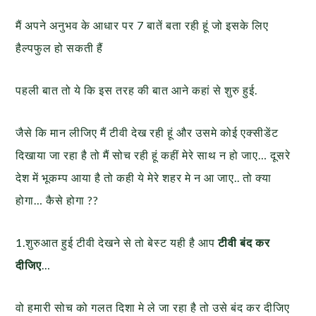
मैं अपने अनुभव के आधार पर 7 बातें बता रही हूं जो इसके लिए
हैल्पफुल हो सकती हैं
पहली बात तो ये कि इस तरह की बात आने कहां से शुरु हुई.
जैसे कि मान लीजिए मैं टीवी देख रही हूं और उसमे कोई एक्सीडेंट
दिखाया जा रहा है तो मैं सोच रही हूं कहीं मेरे साथ न हो जाए… दूसरे
देश में भूकम्प आया है तो कही ये मेरे शहर मे न आ जाए.. तो क्या
होगा… कैसे होगा ??
1.शुरुआत हुई टीवी देखने से तो बेस्ट यही है आप
टीवी बंद कर
दीजिए
…
वो हमारी सोच को गलत दिशा मे ले जा रहा है तो उसे बंद कर दीजिए