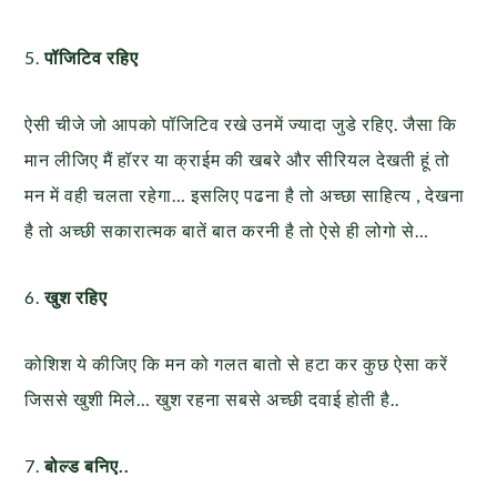
5.
पॉजिटिव रहिए
ऐसी चीजे जो आपको पॉजिटिव रखे उनमें ज्यादा जुडे रहिए. जैसा कि
मान लीजिए मैं हॉरर या क्राईम की खबरे और सीरियल देखती हूं तो
मन में वही चलता रहेगा… इसलिए पढना है तो अच्छा साहित्य , देखना
है तो अच्छी सकारात्मक बातें बात करनी है तो ऐसे ही लोगो से…
6.
खुश रहिए
कोशिश ये कीजिए कि मन को गलत बातो से हटा कर कुछ ऐसा करें
जिससे खुशी मिले… खुश रहना सबसे अच्छी दवाई होती है..
7.
बोल्ड बनिए..