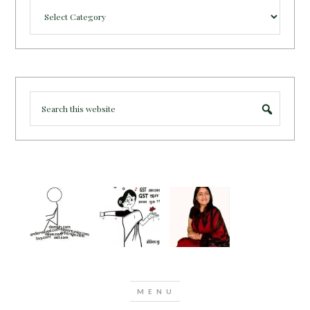
Categories