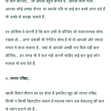
तो बात कीजिए… जो आपके बहुत करीब है.. आपके माता पिता ,
आपका कोई अच्छा दोस्त या आपके पति या कई बार बच्चे अगर बडे हैं
तो अच्छे से समझा सकते हैं..
पर कोशिश ये करनी है कि बात उसी से कीजिए जो सकारात्मक सोच
रखता हो… अगर उसकी भी नेगेटिव सोच है तो वो आपको और ज्यादा
तनाव में साल सकता है.. जहां से आपको अच्छी राय मिले वहीं बात
कीजिए… हर जगह भी ये बात नही करनी चाहिए कई बार कुछ लोग
मजाक भी बना देते हैं.
4
. व्यस्त रखिए..
खाली दिमाग शैतान का घर होता है इसलिए खुद को व्यस्त रखिए
किसी न किसी क्रिएटिव क्लाम में मतलब ध्यान उस बेफालतू की बात
से ध्यान हटाने को है…