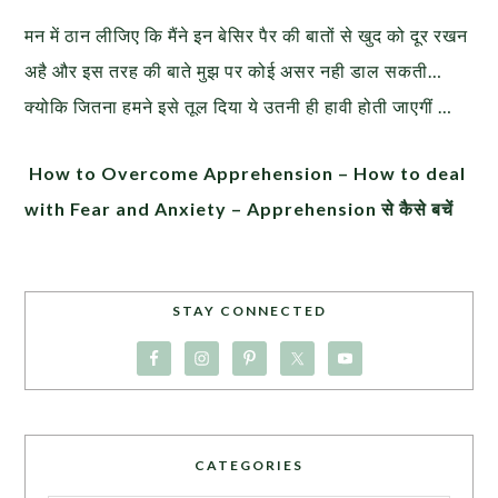
मन में ठान लीजिए कि मैंने इन बेसिर पैर की बातों से खुद को दूर रखन
अहै और इस तरह की बाते मुझ पर कोई असर नही डाल सकती…
क्योकि जितना हमने इसे तूल दिया ये उतनी ही हावी होती जाएगीं …
How to Overcome Apprehension – How to deal
with Fear and Anxiety – Apprehension से कैसे बचें
STAY CONNECTED
CATEGORIES