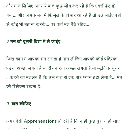
और मान लिजिए अगर ये बात कुछ लोग कर रहे है कि एक्सीडेंट हो
गया… और आपके मन मे फिजूल के विचार आ रहे हैं तो उठ जाईए वहां
से कोई भी बहाना करके… पर वहां मत बैठे रहिए…
2
मन को दूसरी दिशा मे ले जाईए.
..
जिस काम मे आपका मन लगता है मान लीजिए आपको कोई पत्रिका
पढना अच्छा लगता है या सैर करना अच्छा लगता है या म्यूजिक सुनना
.. कहने का मतलब है कि उस बात से एक बार ध्यान हटा लेना है… मन
को रिलेक्स रखना है..
3.
बात कीजिए
अगर ऐसी Apprehensions हो रही है कि कहीं कुछ बुरा न हो जाए