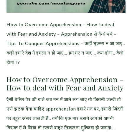
How to Overcome Apprehension – How to deal
with Fear and Anxiety – Apprehension से कैसे बचें –
Tips To Conquer Apprehensions – कहीं भूकम्प न आ जाए..
कहीं हमारे देश में हमला न हो जाए… हम मर न जाएं .. क्या होगा.. कैसे
होगा ??
How to Overcome Apprehension –
How to deal with Fear and Anxiety
ऐसी बेसिर पैर की बाते जब मन में आने लग जाए तो जितनी जल्दी हो
उसे झटक देना चाहिए apprehension हमारे मन पर, हमारी जिंदगी
पर बहुत असर डालती है.. क्योंकि एक बार उसने आपको अपनी
गिरफ्त में ले लिया तो उससे बाहर निकलना मुश्किल हो जाएगा..