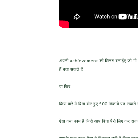
अपनी achievement की लिस्ट बनाईए जो भी चा
हैं बता सकते हैं
या फिर
किस बारे में बिना बोर हुए 500 किताबे पढ सकते 
ऐसा क्या काम है जिसे आप बिना पैसे लिए कर सक