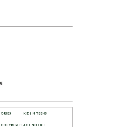
TORIES
KIDS N TEENS
COPYRIGHT ACT NOTICE