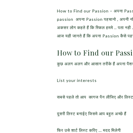
How to Find our Passion – अपना Passi
passion अपना Passion पहचानो , अपनी नॉलिज
अकसर लोग कहते हैं कि स्किल हममे .. पता नही …
आज यही जानते हैं कि अपना Passion कैसे 
How to Find our Passio
कुछ अलग अलग और आसान तरीके हैं अपना पैशन
List your interests
सबसे पहले तो आप कागज पैन लीजिए और लिस्ट बन
दूसरी लिस्ट बनाईए जिसमे आप बहुत अच्छे हैं
फिर उसे शार्ट लिस्ट करिए … मदद मिलेगी