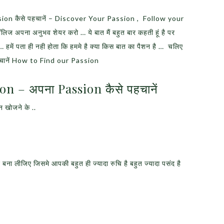
on कैसे पहचानें – Discover Your Passion , Follow your
 अपना अनुभव शेयर करो … ये बात मैं बहुत बार कहती हूं है पर
 हमें पता ही नही होता कि हममे है क्या किस बात का पैशन है … चलिए
पहचानें How to Find our Passion
n – अपना Passion कैसे पहचानें
 खोजने के ..
ा लीजिए जिसमे आपकी बहुत ही ज्यादा रुचि है बहुत ज्यादा पसंद है