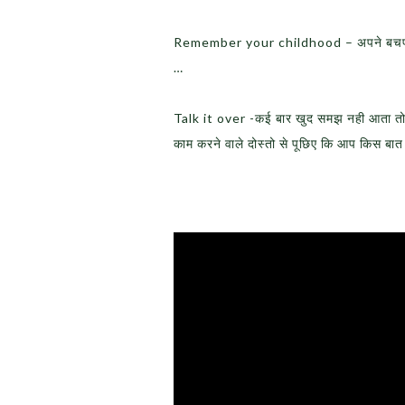
Remember your childhood – अपने बचपन को
…
Talk it over -कई बार खुद समझ नही आता तो अ
काम करने वाले दोस्तो से पूछिए कि आप किस बात 