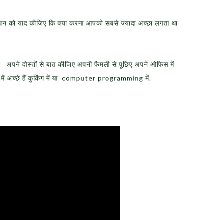
 याद कीजिए कि क्या करना आपको सबसे ज्यादा अच्छा लगता था
पने दोस्तों से बात कीजिए अपनी फैमली से पूछिए अपने ओफिस में
में अच्छे हैं कुकिंग में या computer programming में.