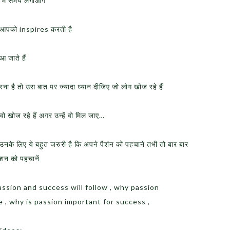
 में समय लगाओगे
ै आपको inspires करती है
 जाते हैं
करना है तो उस बात पर ज्यादा ध्यान दीजिए जो लोग खोज रहे हैं
ज वो खोज रहे हैं अगर उन्हें वो मिल जाए…
नके लिए ये बहुत जरुरी है कि अपने पैशंन को पहचाने तभी तो बार बार
शन को पहचानें
assion and success will follow , why passion
e , why is passion important for success ,