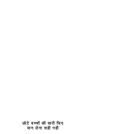
छोटे बच्चों की सारी जिद
मान लेना सही नही