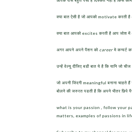
आपके पास बहुत पैसा है दिक्कत नही है किस काम
क्या बात ऐसी है जो आपको motivate करती ह
क्या बात आपको excites करती है आप जोश में आ
अगर आपने अपने पैशन को
career
मे कन्वर्ट 
उन्हें वेल्यू दीजिए बडी बात ये है कि यानि जो ची
जो अपनी जिंदगी meaningful बनाना चाहते हैं उ
बोलने की जरुरत पडती है कि अपने भीतर छिपे पै
what is your passion , follow your p
matters, examples of passions in lif