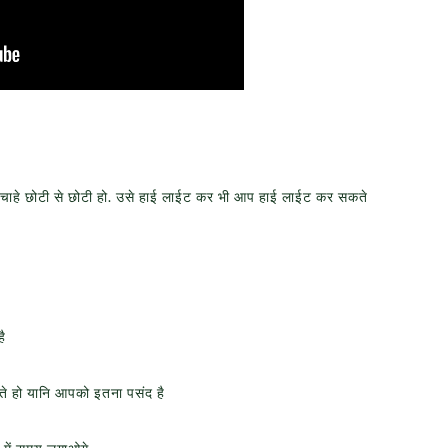
हे छोटी से छोटी हो. उसे हाई लाईट कर भी आप हाई लाईट कर सकते
है
ते हो यानि आपको इतना पसंद है