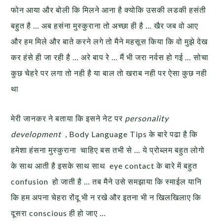
फोन आया और बोली कि मिलने आना है क्योकि उसकी लडकी हसंती
बहुत है … अब हसंना मुस्कुराना तो अच्छा ही है … खैर जब वो आए
और हम मिले और बाते करने लगे तो मैने महसूस किया कि वो मुझे देख
कर हंसे ही जा रही है … अरे बाप रे … मैं भी जरा नर्वस हो गई … सोचा
कुछ चेहरे पर लगा तो नही है या बाल तो खराब नही पर ऐसा कुछ नही
था
मेरी जानकर ने बताया कि इसने नेट पर
personality
development
, Body Language Tips के बारे पढा है कि
हमेशा हंसना मुस्कुराना चाहिए बस तभी से … ये प्रोब्लम बहुत लोगो
के साथ आती है इसके साथ साथ eye contact के बारे में बहुत
confusion हो जाती है … तब मैने उसे समझाया कि स्माईल यानि
कि हम अपना चेहरा रोंदू भी न रखे और इतना भी न खिलखिलाए कि
दूसरा conscious ही हो जाए …