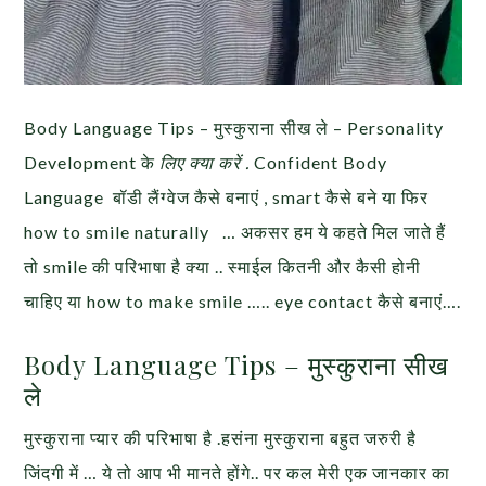
Body Language Tips – मुस्कुराना सीख ले – Personality
Development के
लिए क्या करें .
Confident Body
Language बॉडी लैंग्वेज कैसे बनाएं , smart कैसे बने या फिर
how to smile naturally … अकसर हम ये कहते मिल जाते हैं
तो smile की परिभाषा है क्या .. स्माईल कितनी और कैसी होनी
चाहिए या how to make smile ….. eye contact कैसे बनाएं….
Body Language Tips – मुस्कुराना सीख
ले
मुस्कुराना प्यार की परिभाषा है .हसंना मुस्कुराना बहुत जरुरी है
जिंदगी में … ये तो आप भी मानते होंगे.. पर कल मेरी एक जानकार का