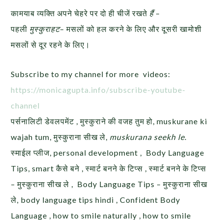
कामयाब व्यक्ति अपने चेहरे पर दो ही चीजें रखते
हैं
–
पहली
मुस्कुराहट
– मसलों को हल करने के लिए और दूसरी खामोशी
मसलों से दूर रहने के लिए।
Subscribe to my channel for more videos:
https://monicagupta.info/
subscribe-youtube-
channel
पर्सनालिटी डेवलपमेंट , मुस्कुराने की वजह तुम हो, muskurane ki
wajah tum, मुस्कुराना सीख ले,
muskurana seekh le
.
स्माईल प्लीज, personal development , Body Language
Tips, smart कैसे बने , स्मार्ट बनने के टिप्स , स्मार्ट बनने के टिप्स
– मुस्कुराना सीख ले , Body Language Tips – मुस्कुराना सीख
ले, body language tips hindi , Confident Body
Language , how to smile naturally , how to smile