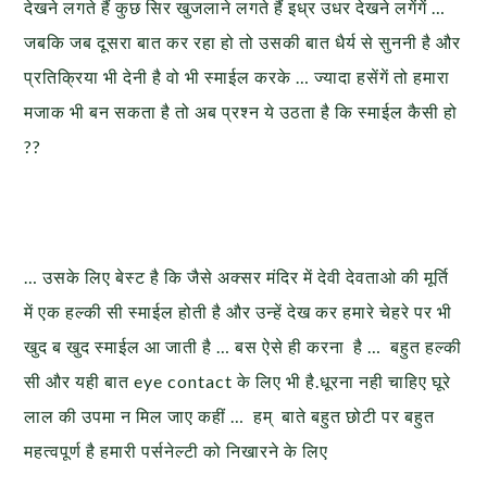
देखने लगते हैं कुछ सिर खुजलाने लगते हैं इध्र उधर देखने लगेंगें …
जबकि जब दूसरा बात कर रहा हो तो उसकी बात धैर्य से सुननी है और
प्रतिक्रिया भी देनी है वो भी स्माईल करके … ज्यादा हसेंगें तो हमारा
मजाक भी बन सकता है तो अब प्रश्न ये उठता है कि स्माईल कैसी हो
??
… उसके लिए बेस्ट है कि जैसे अक्सर मंदिर में देवी देवताओ की मूर्ति
में एक हल्की सी स्माईल होती है और उन्हें देख कर हमारे चेहरे पर भी
खुद ब खुद स्माईल आ जाती है … बस ऐसे ही करना है … बहुत हल्की
सी और यही बात eye contact के लिए भी है.धूरना नही चाहिए घूरे
लाल की उपमा न मिल जाए कहीं … हम् बाते बहुत छोटी पर बहुत
महत्वपूर्ण है हमारी पर्सनेल्टी को निखारने के लिए