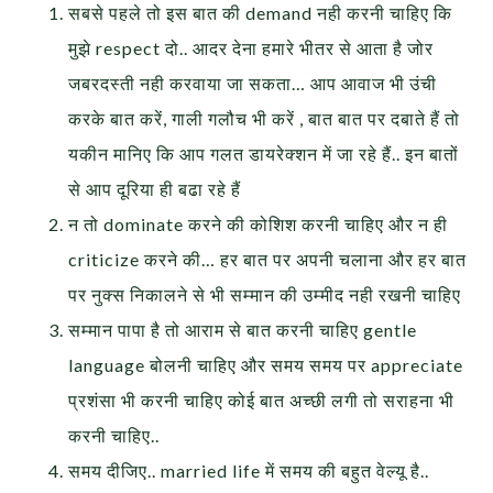
सबसे पहले तो इस बात की demand नही करनी चाहिए कि
मुझे respect दो.. आदर देना हमारे भीतर से आता है जोर
जबरदस्ती नही करवाया जा सकता… आप आवाज भी उंची
करके बात करें, गाली गलौच भी करें , बात बात पर दबाते हैं तो
यकीन मानिए कि आप गलत डायरेक्शन में जा रहे हैं.. इन बातों
से आप दूरिया ही बढा रहे हैं
न तो dominate करने की कोशिश करनी चाहिए और न ही
criticize करने की… हर बात पर अपनी चलाना और हर बात
पर नुक्स निकालने से भी सम्मान की उम्मीद नही रखनी चाहिए
सम्मान पापा है तो आराम से बात करनी चाहिए gentle
language बोलनी चाहिए और समय समय पर appreciate
प्रशंसा भी करनी चाहिए कोई बात अच्छी लगी तो सराहना भी
करनी चाहिए..
समय दीजिए.. married life में समय की बहुत वेल्यू है..