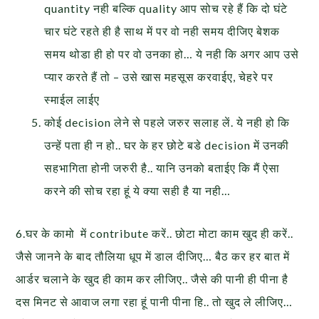
quantity नही बल्कि quality आप सोच रहे हैं कि दो घंटे
चार घंटे रहते ही है साथ में पर वो नही समय दीजिए बेशक
समय थोडा ही हो पर वो उनका हो… ये नही कि अगर आप उसे
प्यार करते हैं तो – उसे खास महसूस करवाईए, चेहरे पर
स्माईल लाईए
कोई decision लेने से पहले जरुर सलाह लें. ये नही हो कि
उन्हें पता ही न हो.. घर के हर छोटे बडे decision में उनकी
सहभागिता होनी जरुरी है.. यानि उनको बताईए कि मैं ऐसा
करने की सोच रहा हूं ये क्या सही है या नही…
6.घर के कामो में contribute करें.. छोटा मोटा काम खुद ही करें..
जैसे जानने के बाद तौलिया धूप में डाल दीजिए… बैठ कर हर बात में
आर्डर चलाने के खुद ही काम कर लीजिए.. जैसे की पानी ही पीना है
दस मिनट से आवाज लगा रहा हूं पानी पीना हि.. तो खुद ले लीजिए…