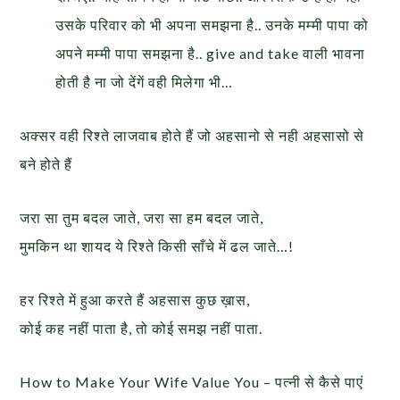
उसके परिवार को भी अपना समझना है.. उनके मम्मी पापा को
अपने मम्मी पापा समझना है.. give and take वाली भावना
होती है ना जो देंगें वही मिलेगा भी…
अक्सर वही रिश्ते लाजवाब होते हैं जो अहसानो से नही अहसासो से
बने होते हैं
जरा सा तुम बदल जाते, जरा सा हम बदल जाते,
मुमकिन था शायद ये रिश्ते किसी साँचे में ढल जाते…!
हर रिश्ते में हुआ करते हैं अहसास कुछ ख़ास,
कोई कह नहीं पाता है, तो कोई समझ नहीं पाता.
How to Make Your Wife Value You – पत्नी से कैसे पाएं