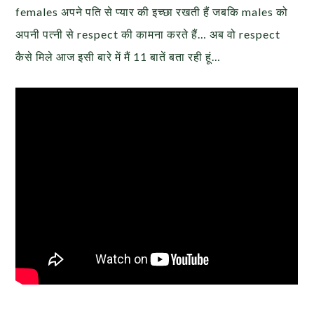
females अपने पति से प्यार की इच्छा रखती हैं जबकि males को
अपनी पत्नी से respect की कामना करते हैं… अब वो respect
कैसे मिले आज इसी बारे में मैं 11 बातें बता रही हूं…