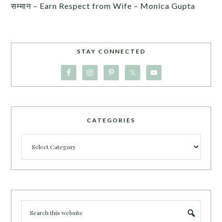
सम्मान – Earn Respect from Wife – Monica Gupta
STAY CONNECTED
CATEGORIES
Categories