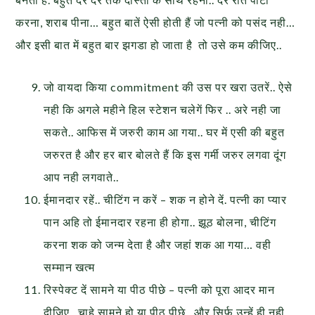
करना, शराब पीना… बहुत बातें ऐसी होती हैं जो पत्नी को पसंद नही…
और इसी बात में बहुत बार झगडा हो जाता है तो उसे कम कीजिए..
जो वायदा किया commitment की उस पर खरा उतरें.. ऐसे
नही कि अगले महीने हिल स्टेशन चलेगें फिर .. अरे नही जा
सकते.. आफिस में जरुरी काम आ गया.. घर में एसी की बहुत
जरुरत है और हर बार बोलते हैं कि इस गर्मी जरुर लगवा दूंग
आप नही लगवाते..
ईमानदार रहें.. चीटिंग न करें – शक न होने दें. पत्नी का प्यार
पान अहि तो ईमानदार रहना ही होगा.. झूठ बोलना, चीटिंग
करना शक को जन्म देता है और जहां शक आ गया… वही
सम्मान खत्म
रिस्पेक्ट दें सामने या पीठ पीछे – पत्नी को पूरा आदर मान
दीजिए.. चाहे सामने हो या पीठ पीछे.. और सिर्फ उन्हें ही नही