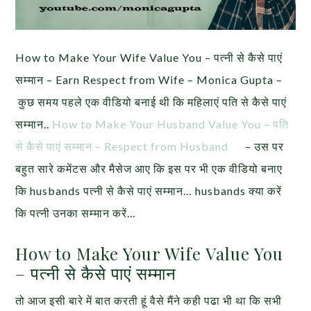
How to Make Your Wife Value You – पत्नी से कैसे पाएं
सम्मान – Earn Respect from Wife – Monica Gupta –
कुछ समय पहले एक वीडियो बनाई थी कि महिलाएं पति से कैसे पाएं
सम्मान..
How to Make Your Husband Value You – पति
से कैसे पाएं सम्मान – Respect from Husband
– उस पर
बहुत सारे कमेंटस और मैसेज आए कि इस पर भी एक वीडियो बनाए
कि husbands पत्नी से कैसे पाएं सम्मान… husbands क्या करें
कि पत्नी उनका सम्मान करें…
How to Make Your Wife Value You
– पत्नी से कैसे पाएं सम्मान
तो आज इसी बारे में बात करती हूं वैसे मैंने कही पढा भी था कि सभी