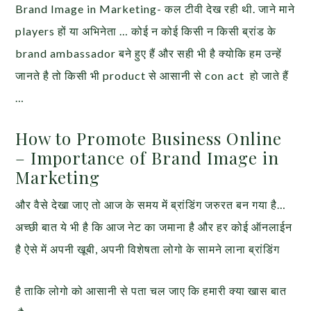
Brand Image in Marketing- कल टीवी देख रही थी. जाने माने
players हों या अभिनेता … कोई न कोई किसी न किसी ब्रांड के
brand ambassador बने हुए हैं और सही भी है क्योकि हम उन्हें
जानते है तो किसी भी product से आसानी से con act हो जाते हैं
…
How to Promote Business Online
– Importance of Brand Image in
Marketing
और वैसे देखा जाए तो आज के समय में ब्रांडिंग जरुरत बन गया है…
अच्छी बात ये भी है कि आज नेट का जमाना है और हर कोई ऑनलाईन
है ऐसे में अपनी खूबी, अपनी विशेषता लोगो के सामने लाना ब्रांडिंग
है ताकि लोगो को आसानी से पता चल जाए कि हमारी क्या खास बात