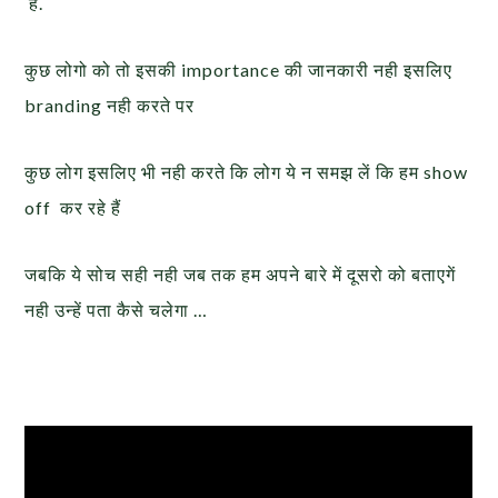
है.
कुछ लोगो को तो इसकी importance की जानकारी नही इसलिए
branding नही करते पर
कुछ लोग इसलिए भी नही करते कि लोग ये न समझ लें कि हम show
off कर रहे हैं
जबकि ये सोच सही नही जब तक हम अपने बारे में दूसरो को बताएगें
नही उन्हें पता कैसे चलेगा …