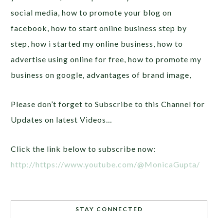
social media, how to promote your blog on
facebook, how to start online business step by
step, how i started my online business, how to
advertise using online for free, how to promote my
business on google, advantages of brand image,
Please don’t forget to Subscribe to this Channel for
Updates on latest Videos…
Click the link below to subscribe now:
http://https://www.youtube.com/@MonicaGupta/
STAY CONNECTED