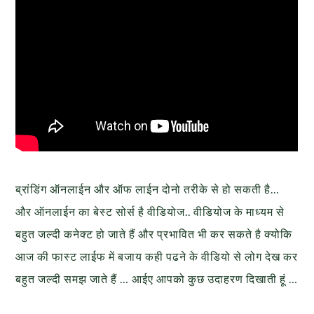
ब्रांडिंग ऑनलाईन और ऑफ लाईन दोनो तरीके से हो सकती है…
और ऑनलाईन का बेस्ट सोर्स है वीडियोज.. वीडियोज के माध्यम से
बहुत जल्दी कनेक्ट हो जाते हैं और प्रभावित भी कर सकते है क्योकि
आज की फास्ट लाईफ में बजाय कही पढने के वीडियो से लोग देख कर
बहुत जल्दी समझ जाते हैं … आईए आपको कुछ उदाहरण दिखाती हूं …