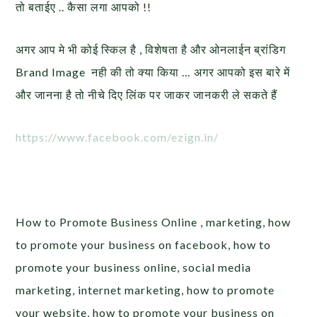
तो बताईए .. कैसा लगा आपको !!
अगर आप मे भी कोई स्किल है , विशेषता है और ओनलाईन ब्रांडिग
Brand Image नही की तो क्या किया … अगर आपको इस बारे में
और जानना है तो नीचे दिए लिंक पर जाकर जानकरी ले सकते हैं
https://www.facebook.com/ezign.in/
How to Promote Business Online , marketing, how
to promote your business on facebook, how to
promote your business online, social media
marketing, internet marketing, how to promote
your website, how to promote your business on