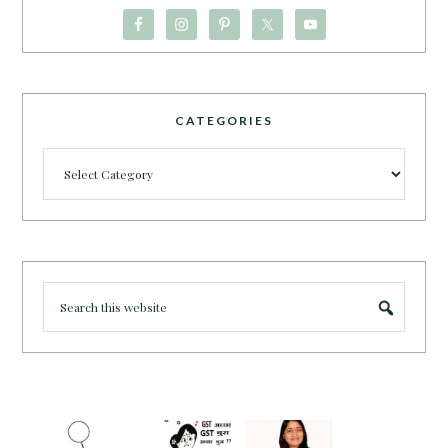
CATEGORIES
Categories