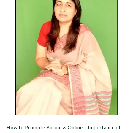
How to Promote Business Online – Importance of