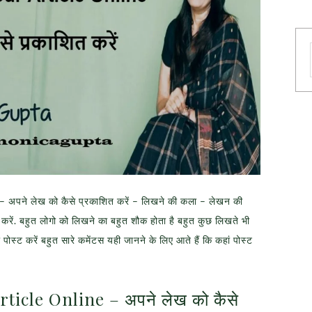
पने लेख को कैसे प्रकाशित करें – लिखने की कला – लेखन की
 करें. बहुत लोगो को लिखने का बहुत शौक होता है बहुत कुछ लिखते भी
पोस्ट करें बहुत सारे कमेंटस यही जानने के लिए आते हैं कि कहां पोस्ट
ticle Online – अपने लेख को कैसे