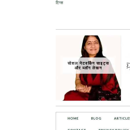
टिप्स
सोशल नेटवर्किंग साइट्स
और ब्लॉग लेखन
HOME
BLOG
ARTICLE