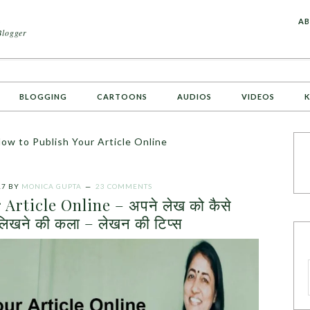
A
AB
Blogger
BLOGGING
CARTOONS
AUDIOS
VIDEOS
K
ow to Publish Your Article Online
17
BY
MONICA GUPTA
23 COMMENTS
Article Online – अपने लेख को कैसे
 लिखने की कला – लेखन की टिप्स