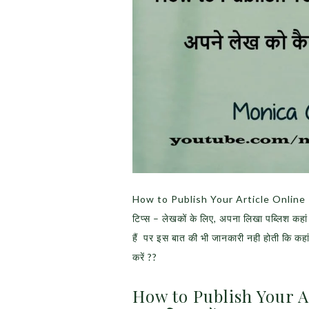
How to Publish Your Article Online – अ
टिप्स – लेखकों के लिए, अपना लिखा पब्लिश कहां
हैं पर इस बात की भी जानकारी नही होती कि कहां 
करें ??
How to Publish Your Ar