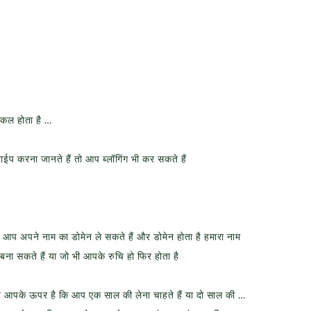
शिकल होता है …
टाईप करना जानते हैं तो आप ब्लॉगिंग भी कर सकते हैं
ं आप अपने नाम का डोमेन ले सकते हैं और डोमेन होता है हमारा नाम
 बना सकते हैं या जो भी आपके रुचि हो फिर होता है
 है ये आपके ऊपर है कि आप एक साल की लेना चाहते हैं या दो साल की …