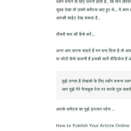
ब्लॉग बनाने के लिए जरुरी होती है.. कि मान ल
सुबह देखा तो उसमे कमेंटस आए हुए थे… ये काम होत
आपकी साईट देख सकता है..
तीसरी बात की कैसे करें…
अगर आप करना चाहते हैं मन बना लिया है तो आप भ
या फोटो कैसे डालनी हैं इसकी सारी वीडियोज है
मुझे लगता है लेखको के लिए ब्लॉग बनाना ब्ल
आप मुझे मेरे फेसबुक पेज पर करके पूछ सकते
आपके कमेंटस का मुझे इंतजार रहेगा …
How to Publish Your Article Online – अ