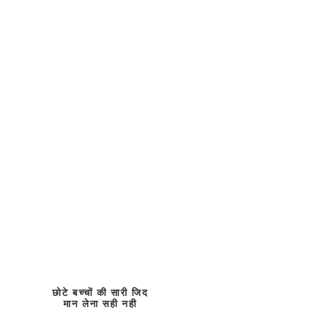
छोटे बच्चों की सारी जिद
मान लेना सही नही