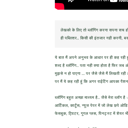
लेखको के लिए तो ब्लॉगिंग करना सपना सच हो
ही पब्लिशर.. किसी की इंतजार नही करनी, ब
ये बात मैं अपने अनुभव के आधार पर ही कह रही ह
शब्द है ब्लॉगिंग.. पता नही क्या होता है फिर जब
मुझसे न हो पाएगा … पर जैसे जैसे मैं लिखती 
पर मैं ये कह रही हूं कि अगर राईटिंग आपका पैशन
ब्लॉगिंग बहुत अच्छा माध्यम है.. जैसे मेरा ब्लॉग है
आर्टिकल, कार्टूंस, न्यूज पेपर में जो लेख छपे ओ
फेसबुक, ट्विटर, गूगल प्लस, पिनट्र्स्ट में शेयर भ