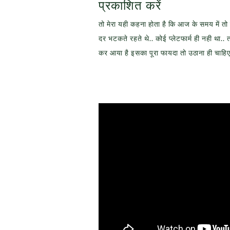
प्रकाशित करें
तो मेरा यही कहना होता है कि आज के समय में 
दर भटकते रहते थे.. कोई प्लेटफार्म ही नही था
कर आया है इसका पूरा फायदा तो उठाना ही चाहि