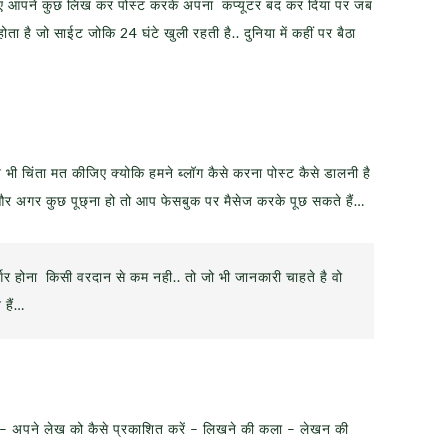
ीजिए आपने कुछ लिख कर पोस्ट करके अपना कंप्यूटर बंद कर दिया पर जब
ा है जो साईट जोकि 24 घंटे खुली रहती है.. दुनिया में कहीं पर बैठा
ी चिंता मत कीजिए क्योकि हमने ब्लॉग कैसे करना पोस्ट कैसे डालनी है
ं और अगर कुछ पूछ्ना हो तो आप फेसबुक पर मैसेज करके पूछ सकते हैं…
ार्गर होना किसी वरदान से कम नही.. तो जो भी जानकारी चाहते है वो
 हैं…
पने लेख को कैसे प्रकाशित करें – लिखने की कला – लेखन की