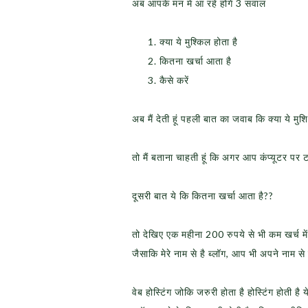
अब आपके मन मे आ रहे होंगें 3 सवाल
क्या ये मुश्किल होता है
कितना खर्चा आता है
कैसे करें
अब मैं देती हूं पहली बात का जवाब कि क्या ये मु
तो मैं बताना चाहती हूं कि अगर आप कंप्यूटर पर 
दूसरी बात ये कि कितना खर्चा आता है??
तो देखिए एक महीना 200 रुपये से भी कम खर्च मे
जैसाकि मेरे नाम से है ब्लॉग, आप भी अपने नाम से
वेब होस्टिंग जोकि जरुरी होता है होस्टिंग होती