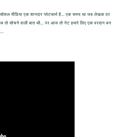
तो सोशल मीडिया एक शानदार प्लेटफार्म है… एक समय था जब लेखक दर
.. तब तो सोचने वाली बात थी… पर आज तो नेट हमारे लिए एक वरदान बन
ए…