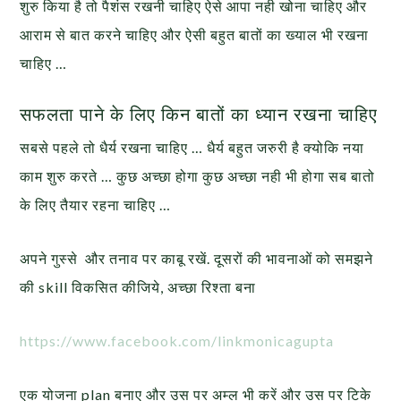
शुरु किया है तो पैशंस रखनी चाहिए ऐसे आपा नही खोना चाहिए और
आराम से बात करने चाहिए और ऐसी बहुत बातों का ख्याल भी रखना
चाहिए …
सफलता पाने के लिए किन बातों का ध्यान रखना चाहिए
सबसे पहले तो धैर्य रखना चाहिए … धैर्य बहुत जरुरी है क्योकि नया
काम शुरु करते … कुछ अच्छा होगा कुछ अच्छा नही भी होगा सब बातो
के लिए तैयार रहना चाहिए …
अपने गुस्से और तनाव पर काबू रखें. दूसरों की भावनाओं को समझने
की skill विकसित कीजिये, अच्छा रिश्ता बना
https://www.facebook.com/linkmonicagupta
एक योजना plan बनाए और उस पर अम्ल भी करें और उस पर टिके