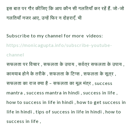
इस बात पर गौर कीजिए कि आप कौन सी गलतियाँ कर रहें हैं. जो-जो
गलतियाँ नजर आए, उन्हें फिर न दोहराएँ. भी
Subscribe to my channel for more videos:
https://monicagupta.info/
subscribe-youtube-
channel
सफलता पर विचार , सफलता के उपाय , सर्वत्र सफलता के उपाय ,
कामयाब होने के तरीके , सफलता के टिप्स , सफलता के सूत्र ,
सफलता का राज क्या है – सफलता का मूल मंत्र , success
mantra , success mantra in hindi , success in life ,
how to success in life in hindi , how to get success in
life in hindi , tips of success in life in hindi , how to
success in life ,