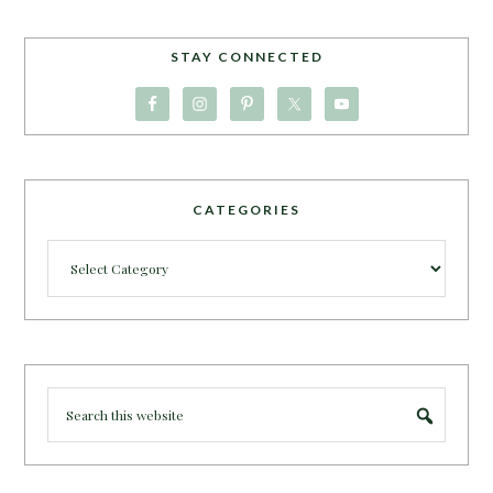
STAY CONNECTED
CATEGORIES
Categories