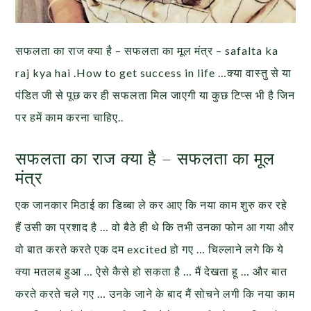
सफलता का राज क्या है – सफलता का मूल मंत्र – safalta ka
raj kya hai .How to get success in life …क्या वास्तु से या
पंडित जी से पूछ कर ही सफलता मिल जाएगी या कुछ टिप्स भी है जिन
पर हमें काम करना चाहिए..
सफलता का राज क्या है – सफलता का मूल
मंत्र
एक जानकार मिठाई का डिब्बा ले कर आए कि नया काम शुरु कर रहे
हैं उसी का प्रशाद है … वो बैठे ही थे कि तभी उनका फोन आ गया और
वो बात करते करते एक दम excited हो गए … चिल्लाने लगे कि ये
क्या मतलब हुआ … ऐसे कैसे हो सकता है … मैं देखता हू … और बात
करते करते चले गए … उनके जाने के बाद मैं सोचने लगी कि नया काम