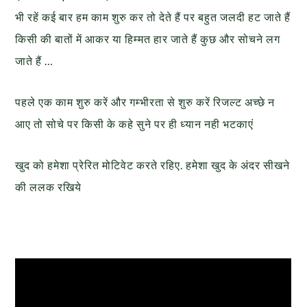
भी रहें कई बार हम काम शुरु कर तो देते हैं पर बहुत जलदी हट जाते हैं
किसी की बातों में आकर या हिम्मत हार जाते हैं कुछ और सोचने लग
जाते हैं …
पहले एक काम शुरु करें और गम्भीरता से शुरु करें रिजल्ट अच्छे न
आए तो सोचे पर किसी के कहे सुने पर ही ध्यान नही भटकाएं
खुद को हमेशा प्रेरित मोटिवेट करते रहिए. हमेशा खुद के अंदर सीखने
की ललक रखिये