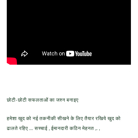
छोटी-छोटी सफलताओं का जश्न बनाइए
हमेशा खुद को नई तकनीकी सीखने के लिए तैयार रखिये खुद को
ढालते रहिए … सच्चाई , ईमानदारी कठिन मेहनत ,. ,