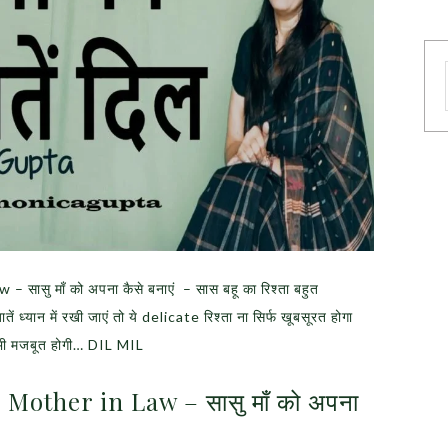
सु माँ को अपना कैसे बनाएं – सास बहू का रिश्ता बहुत
ें ध्यान में रखी जाएं तो ये delicate रिश्ता ना सिर्फ खूबसूरत होगा
 भी मजबूत होगी… DIL MIL
other in Law – सासु माँ को अपना