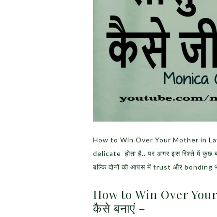
How to Win Over Your Mother in Law – सा
delicate होता है.. पर अगर इस रिश्ते में कुछ बात
बल्कि दोनों की आपस में trust और bonding
How to Win Over Your M
कैसे बनाएं –