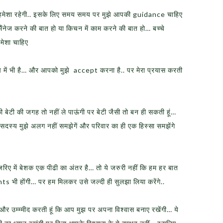
र हमेशा रहेगी.. इसके लिए समय समय पर मुझे आपकी guidance चाहिए
नेज करने की बात हो या किचन में काम करने की बात हो… बच्चे
मेशा चाहिए
मुझ में भी है… और आपको मुझे accept करना है.. पर मेरा प्रयास करती
ी बेटी की जगह तो नहीं ले पाऊंगी पर बेटी जैसी तो बन ही सकती हूं…
दस्य मुझे अलग नहीं समझेगें और परिवार का ही एक हिस्सा समझेंगे
ए में बेशक एक पीढी का अंतर है… तो ये जरुरी नहीं कि हम हर बात
ी होंगी… पर हम मिलकर उसे जल्दी ही सुलझा लिया करेंगे..
ंगी और उम्म्मीद करती हूं कि आप मुझ पर अपना विश्वास बनाए रखेंगी… ये