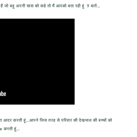
ें हैं जो बहू अपनी सास को कहे तो मैं आपको बता रही हूं 9 बातें…
हुत आदर करती हूं…आपने जिस तरह से परिवार की देखभाल की बच्चों को
e करती हूं…