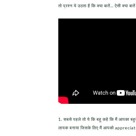
तो प्रश्न ये उठता है कि क्या बातें… ऐसी क्या बात
1. सबसे पहले तो ये कि बहू कहे कि मैं आपका ब
लायक बनाया जिसके लिए मैं आपको appreciat