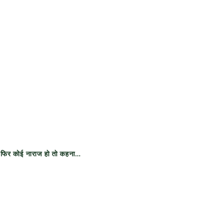
ए फिर कोई नाराज हो तो कहना…