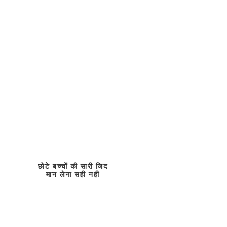
छोटे बच्चों की सारी जिद
मान लेना सही नही