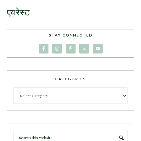
एवरेस्ट
STAY CONNECTED
CATEGORIES
Categories