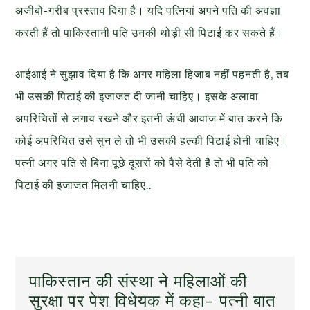
अजीबो-गरीब प्रस्ताव दिया है। यदि पत्नियां अपने पति की अवज्ञा
करती हैं तो पाकिस्तानी पति उनकी थोड़ी सी पिटाई कर सकते हैं।
आईआई ने सुझाव दिया है कि अगर महिला हिजाब नहीं पहनती है, तब
भी उसकी पिटाई की इजाजत दी जानी चाहिए। इसके अलावा
अपरिचितों से लगाव रखने और इतनी ऊंची आवाज में बात करने कि
कोई अपरिचित उसे सुन ले तो भी उसकी हल्की पिटाई होनी चाहिए।
पत्नी अगर पति से बिना पू
छे दूसरों को पैसे देती है तो भी पति को
पिटाई की इजाजत मिलनी चाहिए..
पाकिस्तान की संस्था ने महिलाओं की
सुरक्षा पर पेश विधेयक में कहा- पत्नी बात