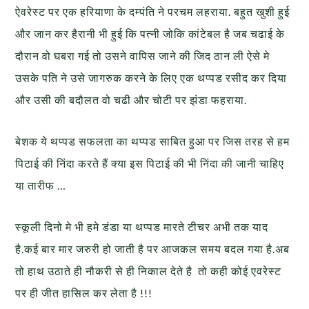
ऐवरेस्ट पर एक हरियाणा के दम्पंति ने परचम लहराया. बहुत खुशी हुई
और जान कर हैरानी भी हुई कि पत्नी जोकि कांटेबल है जब चढाई के
दौरान वो घबरा गई तो उसने वापिस जाने की जिद ठान ली ऐसे मे
उसके पति ने उसे जागरुक करने के लिए एक थप्पड रसीद कर दिया
और उसी की बदौलत वो चढी और चोटी पर झंडा फहराया.
बेशक ये थप्पड सफलता का थप्पड साबित हुआ पर जिस तरह से हम
पिटाई की निंदा करते हैं क्या इस पिटाई की भी निंदा की जानी चाहिए
या तारीफ …
स्कूली दिनो मे भी हमे डंडा या थप्पड मारते टीचर अभी तक याद
है.कई बार मार जरुरी हो जाती है पर आजकल समय बदल गया है.अब
तो हाथ उठाते ही नौकरी से ही निकाल देते है तो कही कोई एवरेस्ट
पर ही जीत हासिल कर लेता है !!!