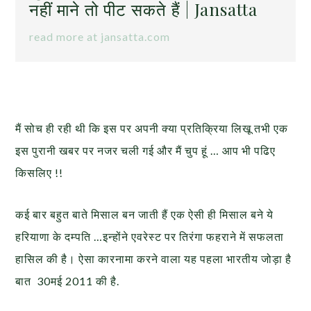
नहीं माने तो पीट सकते हैं | Jansatta
read more at jansatta.com
मैं सोच ही रही थी कि इस पर अपनी क्या प्रतिक्रिया लिखू तभी एक
इस पुरानी खबर पर नजर चली गई और मैं चुप हूं … आप भी पढिए
किसलिए !!
कई बार बहुत बाते मिसाल बन जाती हैं एक ऐसी ही मिसाल बने ये
हरियाणा के दम्पति …इन्होंने एवरेस्ट पर तिरंगा फहराने में सफलता
हासिल की है। ऐसा कारनामा करने वाला यह पहला भारतीय जोड़ा है
बात 30मई 2011 की है.