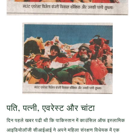
पति, पत्नी, एवरेस्ट और चांटा
दिन पहले खबर पढी थी कि पाकिस्तान में काउंसिल ऑफ इस्लामिक
आइडियोलॉजी सीआईआई ने अपने महिला संरक्षण विधेयक में एक