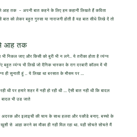
े आह तक – अपनी बात कहने के लिए हम कहानी लिखते हैं कविता
ी बात को लेकर बहुत गुस्सा या नाराजगी होती है यह बात सीधे लिखे दें तो
से आह तक
ा भी निकल जाए और किसी को बुरी भी न लगे.. ये तरीका होता है व्यंग्य
 बहुत व्यंग्य भी लिखें जो दैनिक भास्कर के राग दरबारी कॉलम में भी
य ही सुनाती हूं .. ये लिखा था बरसात के मौसम पर …
ी थी पर हमारे शहर में नही हो रही थी … ऐसी बात नही थी कि बादल
र बादल भी उड जाते
गर्म अदरक और इलाइची की चाय के साथ हलवा और पकौडे बनाए. बच्चो के
ुशी से आहा करने का मौका ही नही मिल रहा था. यही सोचते सोचते मैं