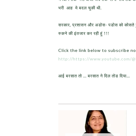
भरी आह मे बदल चुकी थी.
सरकार, प्रशासन और अडोस- पडोस को कोसते हु
रुकने की इंतजार कर रही हूं !!!
Click the link below to subscribe n
http://https://www.youtube.com/
आई बरसात तो … बरसात ने दिल तोड दिया…