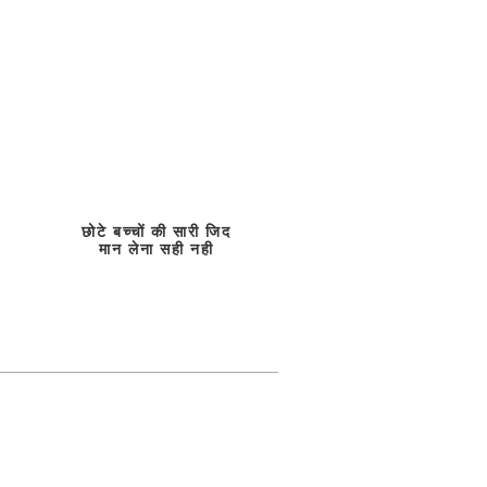
छोटे बच्चों की सारी जिद
मान लेना सही नही