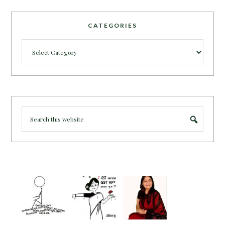
CATEGORIES
Categories