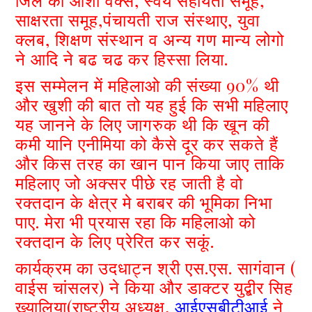
जिले की आशा वर्क्स, स्वय सहायता समूह,
साक्षरता समूह,पंचायती राज संस्थाए, युवा
क्लब, शिक्षण संस्थान व अन्य गण मान्य लोगो
ने आदि ने बढ चढ कर हिस्सा लिया.
इस सम्मेलन में महिलाओ की संख्या 90% थी
और खुशी की बात तो यह हुई कि सभी महिलाए
यह जानने के लिए जागरुक थी कि खून की
कमी यानि एनीमिया को कैसे दूर कर सकते हैं
और किस तरह का खान पान किया जाए ताकि
महिलाए जो अक्सर पीछे रह जाती है वो
रक्तदान के क्षेत्र मे बराबर की भूमिका निभा
पाए. मेरा भी प्रयास रहा कि महिलाओ को
रक्तदान के लिए प्रेरित कर सकूं.
कार्यक्रम का उदधाट्न श्री एस.एस. सागंवान (
वाईस चांसलर) ने किया और डाक्टर युद्बीर सिह
ख्यालिया(राष्ट्रीय अध्यक्ष,
आईएसबीटीआई
ने