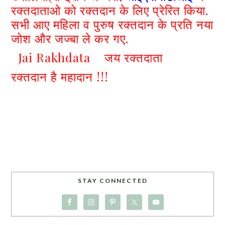
रक्तदाताओ को रक्तदान के लिए प्रेरित किया.
सभी आए महिला व पुरुष रक्तदान के प्रति नया
जोश और जज्बा ले कर गए.
Jai Rakhdata जय रक्तदाता
रक्तदान है महादान !!!
STAY CONNECTED