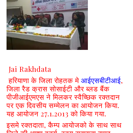
Jai Rakhdata
हरियाणा के जिला रोहतक मे
आईएसबीटीआई
,
जिला रैड क्रास सोसाईटी और ब्लड बैंक
पीजीआईएमएस ने मिलकर स्वैच्छिक रक्तदान
पर एक दिवसीय सम्मेलन का आयोजन किया.
यह आयोजन 27.1.2013 को किया गया.
इसमे रक्तदाता, कैम्प आयोजको के साथ साथ