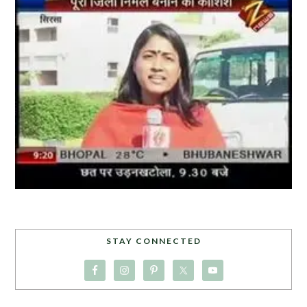
STAY CONNECTED