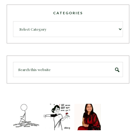
CATEGORIES
Categories