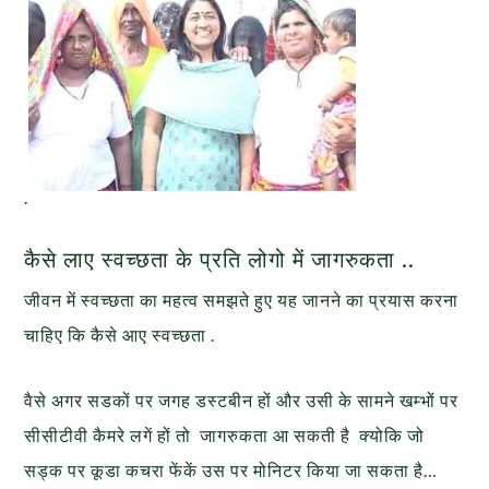
.
कैसे लाए स्वच्छता के प्रति लोगो में जागरुकता ..
जीवन में स्वच्छता का महत्व समझते हुए यह जानने का प्रयास करना
चाहिए कि कैसे आए स्वच्छता .
वैसे अगर सडकों पर जगह डस्टबीन हों और उसी के सामने खम्भों पर
सीसीटीवी कैमरे लगें हों तो जागरुकता आ सकती है क्योकि जो
सड्क पर कूडा कचरा फेंकें उस पर मोनिटर किया जा सकता है…