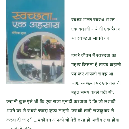
स्वच्छ भारत स्वस्थ भारत –
एक कहानी – ये भी एक पैमाना
था स्वच्छता जानने का
हमारे जीवन में स्वच्छता का
महत्व कितना है शायद कहानी
पढ कर आपको समझ आ
जाए. स्वच्छता पर एक कहानी
बहुत समय पहले पढी थी.
कहानी कुछ ऐसे थी कि एक राजा मुनादी करवाता है कि जो लडकी
अपने घर से सबसे ज्यादा कूडा लाएगी उसकी शादी राजकुमार से
करवा दी जाएगी …यकीनन आपको भी मेरी तरह ही अजीब लगा होगा
… पूरी तो पढिए ..