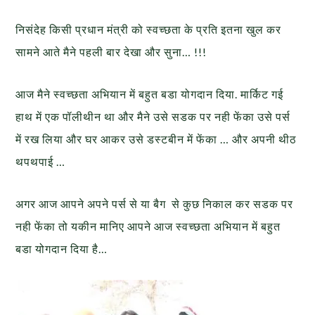
निसंदेह किसी प्रधान मंत्री को स्वच्छता के प्रति इतना खुल कर
सामने आते मैने पहली बार देखा और सुना… !!!
आज मैने स्वच्छता अभियान में बहुत बडा योगदान दिया. मार्किट गई
हाथ में एक पॉलीथीन था और मैने उसे सडक पर नही फेंका उसे पर्स
में रख लिया और घर आकर उसे डस्टबीन में फेंका … और अपनी थीठ
थपथपाई …
अगर आज आपने अपने पर्स से या बैग से कुछ निकाल कर सडक पर
नही फेंका तो यकीन मानिए आपने आज स्वच्छता अभियान में बहुत
बडा योगदान दिया है…