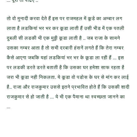
तो वो मुनादी करवा देते हैं इस पर राजमहल में कूडे का अम्बार लग
लाता है लडकियां भर भर कर कूडा लाती हैं उसी भीड में एक पतली
दुबली सी लडकी भी एक मुठ्ठी कूडा लाती है .. जब राजा के सामने
उसका नम्बर आता है तो सभी दरबारी हंसनें लगते हैं कि तेरा नम्बर
कैसे आएगा जबकि यहां लडकियां भर भर के कूडा ला रही हैं … इस
पर लडकी डरते डरते बताती है कि उसका घर हमेशा साफ रहता है
जरा भी कूडा नही निकलता. ये कूडा वो पडोस के घर से मांग कर लाई
है.. राजा और राजकुमार उससे इतने प्रभावित होते हैं कि उसकी शादी
राजकुमार से हो जाती है … ये भी एक पैमाना था स्वच्छता जानने का
…