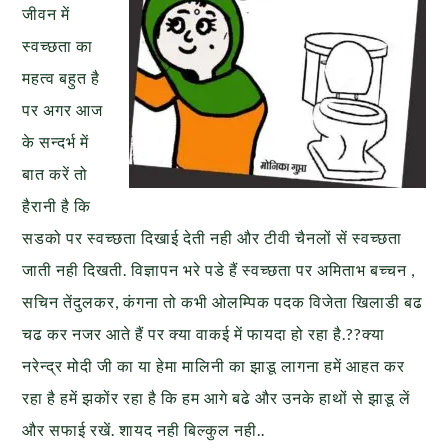
जीवन में
स्वच्छता का
महत्व बहुत है
पर अगर आज
के सन्दर्भ में
बात करें तो
हैरानी है कि
सडको पर स्वच्छता दिखाई देती नही और टीवी चैनलों सें स्वच्छता
जाती नही दिखती. विज्ञापन भरे पडे हैं स्वच्छता पर अमिताभ बच्चन ,
सचिन तेंदुलकर, कंगना तो कभी ओलम्पिक पदक विजेता खिलाडी बढ
चढ कर नजर आते हैं पर क्या वाकई में फायदा हो रहा है.??क्या
नरेन्द्र मोदी जी का या हेमा मालिनी का झाडू लागना हमें आहत कर
रहा है हमें झकोंर रहा है कि हम आगे बढे और उनके हाथों से झाडू लें
और सफाई रखें. शायद नही बिल्कुल नही..