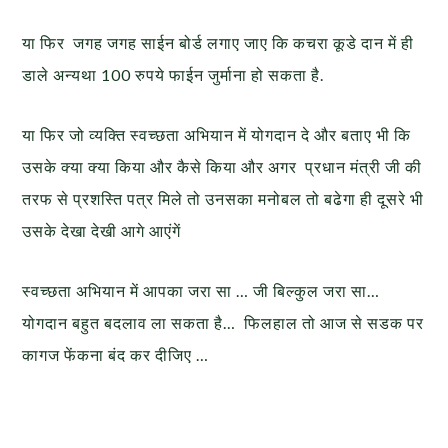
या फिर जगह जगह साईन बोर्ड लगाए जाए कि कचरा कूडे दान में ही
डाले अन्यथा 100 रुपये फाईन जुर्माना हो सकता है.
या फिर जो व्यक्ति स्वच्छता अभियान में योगदान दे और बताए भी कि
उसके क्या क्या किया और कैसे किया और अगर प्रधान मंत्री जी की
तरफ से प्रशस्ति पत्र मिले तो उनसका मनोबल तो बढेगा ही दूसरे भी
उसके देखा देखी आगे आएंगें
स्वच्छता अभियान में आपका जरा सा … जी बिल्कुल जरा सा…
योगदान बहुत बदलाव ला सकता है… फिलहाल तो आज से सडक पर
कागज फेंकना बंद कर दीजिए …