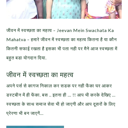
जीवन में स्वच्छता का महत्व – Jeevan Mein Swachata Ka
Mahatva – हमारे जीवन में स्वच्छता का महत्व कितना है या कौन
कितनी सफाई रखता है इसका भी पता नही पर मैने आज स्वच्छता में
बहुत बडा योगदान दिया.
जीवन में स्वच्छता का महत्व
अपने पर्स से कागज निकाल कर सडक पर नही फेंंका घर आकर
डस्टबीन में ही फेंका. बस .. इतना ही … !! आप भी करके देखिए …
स्वच्छता के साथ समाज सेवा भी हो जाएगी और आप दूसरों के लिए
प्रेरणा भी बन जाएगें…