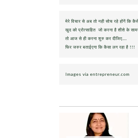
मेरे विचार से अब तो नही सोच रहे होंगें कि कै
खुद को प्रोत्साहित जो करना है शीशे के स
तो आज से ही करना शुरु कर दीजिए….
फिर जरुर बताईएगा कि कैसा लग रहा है !!!
Images via entrepreneur.com