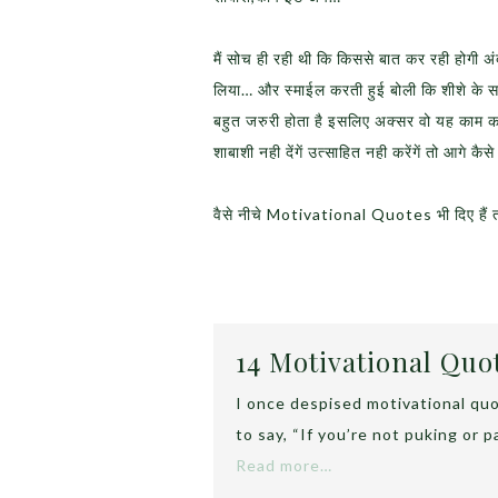
मैं सोच ही रही थी कि किससे बात कर रही होगी अं
लिया… और स्माईल करती हुई बोली कि शीशे के स
बहुत जरुरी होता है इसलिए अक्सर वो यह काम क
शाबाशी नही देंगें उत्साहित नही करेंगें तो आगे कैस
वैसे नीचे Motivational Quotes भी दिए हैं
14 Motivational Quo
I once despised motivational qu
to say, “If you’re not puking or 
Read more…