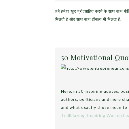
हमे हमेशा खुद प्रोत्साहित करने के साथ साथ म
मिलती है और साथ साथ हौंसला भी मिलता है.
50 Motivational Quo
Here, in 50 inspiring quotes, bus
authors, politicians and more sh
and what exactly those mean to
Trailblazing, Inspiring Women L