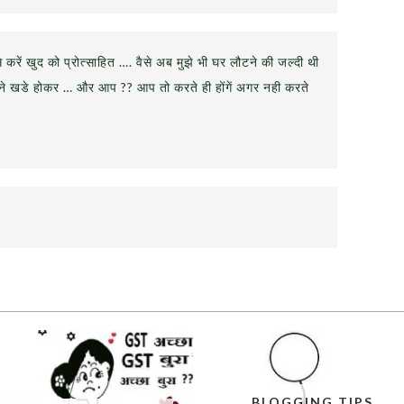
से करें खुद को प्रोत्साहित …. वैसे अब मुझे भी घर लौटने की जल्दी थी
ामने खडे होकर … और आप ?? आप तो करते ही होंगें अगर नही करते
BLOGGING TIPS