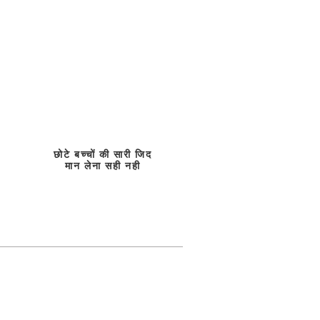
छोटे बच्चों की सारी जिद
मान लेना सही नही