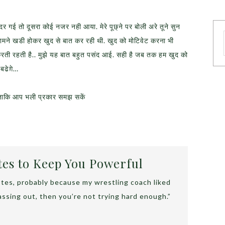
दर गई तो दूसरा कोई नजर नही आया. मेरे पूछ्ने पर बोली अरे तूने सुन
ामने खडी होकर खुद से बात कर रही थी. खुद को मोटिवेट करना भी
रती रहती है.. मुझे यह बात बहुत पसंद आई. सही है जब तक हम खुद को
े बढेग़े…
 ताकि आप भली प्रकार समझ सकें
tes to Keep You Powerful
otes, probably because my wrestling coach liked
passing out, then you’re not trying hard enough.”