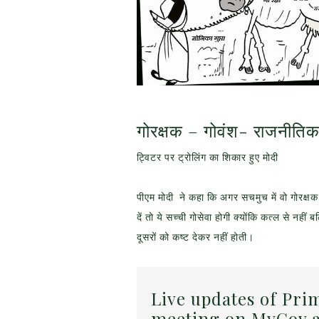
गोरक्षक – गोवंश- राजनीति
ट्विटर पर ट्रोलिंग का शिकार हुए मोदी
पीएम मोदी ने कहा कि अगर सचमुच में वो गोरक्षक है
दें तो ये सच्ची गोसेवा होगी क्योंकि कत्ल से नहीं 
दूसरों को कष्ट देकर नहीं होती।
Live updates of Pri
meeting on MyGov a