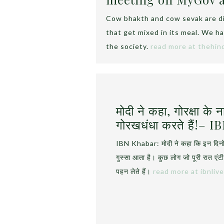
Cow bhakth and cow sevak are di
that get mixed in its meal. We h
the society.
read more at thehin
मोदी ने कहा, गोरक्षा के 
गोरखधंधा करते हैं!– 
IBN Khabar: मोदी ने कहा कि इन दिनों कई
गुस्सा आता है। कुछ लोग जो पूरी रात एंटी
पहन लेते हैं।
read more at ibnliv