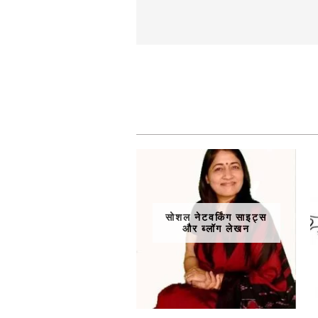
सोशल नेटवर्किंग साइट्स
और ब्लॉग लेखन