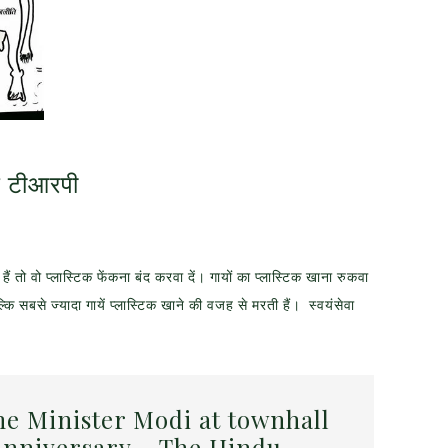
क टीआरपी
ं तो वो प्लास्टिक फेंकना बंद करवा दें। गायों का प्लास्टिक खाना रुकवा
बल्कि सबसे ज्यादा गायें प्लास्टिक खाने की वजह से मरती हैं। स्वयंसेवा
me Minister Modi at townhall
nniversary – The Hindu