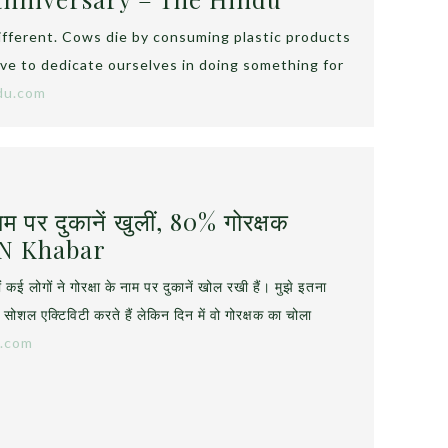
fferent. Cows die by consuming plastic products
ave to dedicate ourselves in doing something for
du.com
नाम पर दुकानें खुलीं, 80% गोरक्षक
IBN Khabar
 लोगों ने गोरक्षा के नाम पर दुकानें खोल रखी हैं। मुझे इतना
 सोशल एक्टिविटी करते हैं लेकिन दिन में वो गोरक्षक का चोला
e.com