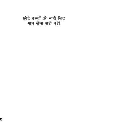
छोटे बच्चों की सारी जिद
मान लेना सही नही