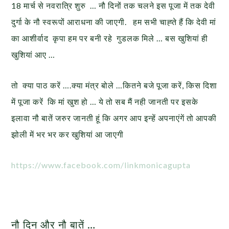
18 मार्च से नवरात्रि शुरु … नौ दिनों तक चलने इस पूजा में तक देवी
दुर्गा के नौ स्वरूपों आराधना की जाएगी. हम सभी चाह्ते हैं कि देवी मां
का आशीर्वाद कृपा हम पर बनी रहे गुडलक मिले … बस खुशियां ही
खुशियां आए …
तो क्या पाठ करें ….क्या मंत्र बोले …कितने बजे पूजा करें, किस दिशा
में पूजा करें कि मां खुश हो … ये तो सब मैं नही जानती पर इसके
इलावा नौ बातें जरुर जानती हूं कि अगर आप इन्हें अपनाएंगें तो आपकी
झोली में भर भर कर खुशियां आ जाएगी
https://www.facebook.com/linkmonicagupta
नौ दिन और नौ बातें …