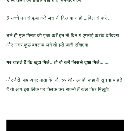
8 स्वच्छता का ख्याल रखें चाहे मनमंदिर को
9 सच्चे मन से पूजा करें जरा भी दिखावा न हो …दिल से करें …
भले ही एक मिनट की पूजा करें इन नौ दिन ये एप्लाई करके देखिएगा
और अगर कुछ बदलाव लगे तो इसे जारी रखिएगा
गर चाहते हैं कि खुदा मिले.. तो वो करें जिससे दुआ मिले… ….
और वैसे आप अगर माता के नौ रुप और उनकी कहानी सुनना चाहते
हैं तो आप इस लिंक पर क्लिक कर सकते हैं कल फिर मिलूग़ी