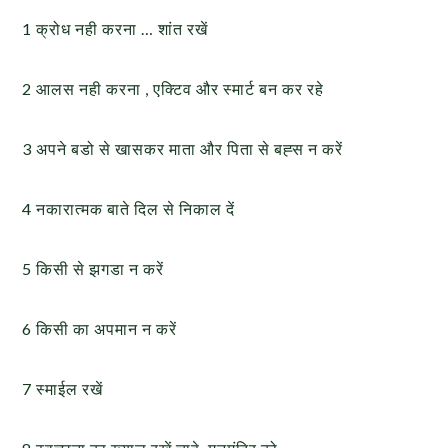
1 क्रोध नही करना … शांत रखें
2 आलस नही करना , एक्टिव और स्मार्ट बन कर रहे
3 अपने बडो से खासकर माता और पिता से बह्स न करें
4 नकारात्मक बाते दिल से निकाल दें
5 किसी से झगडा न करें
6 किसी का अपमान न करें
7 स्माईल रखें