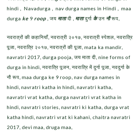
hindi , Navadurga , nav durga names in Hindi , maa
durga
ke
9
roop
, जय
माता
दी ,
माता
दुर्गा
के
उन
नौ
रूप,
नवरात्रों की कहानियाँ, नवरात्री २०१७, नवरात्री स्पेशल, नवरात्रि
पूजा, नवरात्रि २०१७, नवरात्रों की पूजा, mata ka mandir,
navratri 2017, durga pooja, जय माता दी, nine forms of
durga in hindi, नवरात्रि पूजन, नवरात्रि में दुर्गा पूजा, नवदुर्गा के
नौ रूप, maa durga ke 9 roop, nav durga names in
hindi, navratri katha in hindi, navratri katha,
navratri vrat katha, durga navratri vrat katha in
hindi, navratri stories, navratri ki katha, durga vrat
katha hindi, navratri vrat ki kahani, chaitra navratri
2017, devi maa, druga maa,