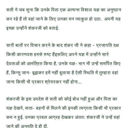
सती ने जब सुना कि उनके पिता एक अत्यन्त विशाल यज्ञ का अनुष्ठान
कर रहे हैं तो वहां जाने के लिए उनका मन व्याकुल हो उठा. अपनी यह
इच्छा उन्होंने शंकरजी को बताई.
सारी बातों पर विचार करने के बाद शंकर जी ने कहा – प्रजापति दक्ष
किसी कारणवश हमसे रुष्ट हैंइसलिए अपने यज्ञ में उन्होंने सारे
देवताओं को आमंत्रित किया है. उनके यज्ञ- भाग भी उन्हें समर्पित किए
हैं, किन्तु जान- बूझकर हमें नहीं बुलाया है ऐसी स्थिति में तुम्हारा वहां
जाना किसी भी प्रकार श्रेयस्कर नहीं होगा…
शंकरजी के इस उपदेश से सती को कोई बोध नहीं हुआ और पिता का
यज्ञ देखने, माता- बहनों से मिलने की इनकी व्यग्रता किसी भी प्रकार
कम न हुई. उनका प्रबल आग्रह देखकर अंतत: शंकरजी ने उन्हें वहां
जाने की अनुमति दे ही दी.