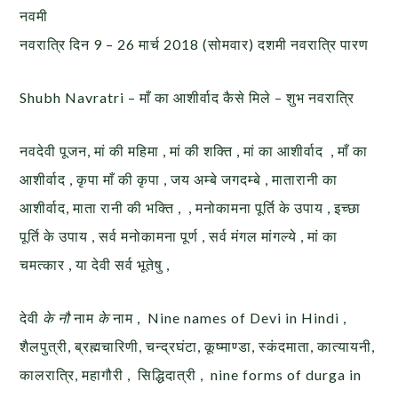
नवमी
नवरात्रि दिन 9 – 26 मार्च 2018 (सोमवार) दशमी नवरात्रि पारण
Shubh Navratri – माँ का आशीर्वाद कैसे मिले – शुभ नवरात्रि
नवदेवी पूजन, मां की महिमा , मां की शक्ति , मां का आशीर्वाद , माँ का
आशीर्वाद , कृपा माँ की कृपा , जय अम्बे जगदम्बे , मातारानी का
आशीर्वाद, माता रानी की भक्ति , , मनोकामना पूर्ति के उपाय , इच्छा
पूर्ति के उपाय , सर्व मनोकामना पूर्ण , सर्व मंगल मांगल्ये , मां का
चमत्कार , या देवी सर्व भूतेषु ,
देवी
के नौ
नाम
के
नाम , Nine names of Devi in Hindi ,
शैलपुत्री, ब्रह्मचारिणी, चन्द्रघंटा, कूष्माण्डा, स्कंदमाता, कात्यायनी,
कालरात्रि, महागौरी , सिद्धिदात्री , nine forms of durga in