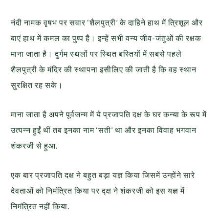
नंदी नामक वृषभ पर सवार ‘शैलपुत्री’ के दाहिने हाथ में त्रिशूल और
बाएं हाथ में कमल का पुष्प है। इन्हें सभी वन्य जीव-जंतुओं की रक्षक
माना जाता है। दुर्गम स्थलों पर स्थित बस्तियों में सबसे पहले
शैलपुत्री के मंदिर की स्थापना इसीलिए की जाती है कि वह स्थान
सुरक्षित रह सके।
माना जाता है अपने पूर्वजन्म में ये प्रजापति दक्ष के घर कन्या के रूप में
उत्पन्न हुईं थीं तब इनका नाम ‘सती’ था और इनका विवाह भगवान
शंकरजी से हुआ.
एक बार प्रजापति दक्ष ने बहुत बड़ा यज्ञ किया जिसमें उन्होंने सारे
देवताओं को निमंत्रित किया पर द्क्ष ने शंकरजी को इस यज्ञ में
निमंत्रित नहीं किया.