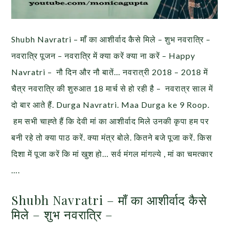
Shubh Navratri – माँ का आशीर्वाद कैसे मिले – शुभ नवरात्रि –
नवरात्रि पूजन – नवरात्रि में क्या करें क्या ना करें – Happy
Navratri – नौ दिन और नौ बातें… नवरात्री 2018 – 2018 में
चैत्र नवरात्र‍ि की शुरुआत 18 मार्च से हो रही है – नवरात्र साल में
दो बार आते हैं. Durga Navratri. Maa Durga ke 9 Roop.
हम सभी चाह्ते हैं कि देवी मां का आशीर्वाद मिले उनकी कृपा हम पर
बनी रहे तो क्या पाठ करें. क्या मंत्र बोले. कितने बजे पूजा करें. किस
दिशा में पूजा करें कि मां खुश हो… सर्व मंगल मांगल्ये , मां का चमत्कार
….
Shubh Navratri – माँ का आशीर्वाद कैसे
मिले – शुभ नवरात्रि –