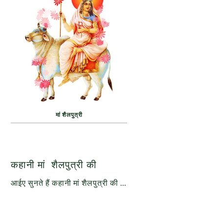
मां शैलपुत्री
कहानी मां शैलपुत्री की
आईए सुनते हैं कहानी मां शैलपुत्री की …