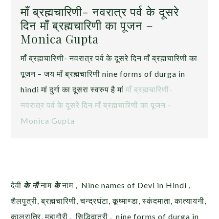
माँ ब्रह्मचारिणी- नवरात्र पर्व के दूसरे
दिन माँ ब्रह्मचारिणी का पूजन –
Monica Gupta
माँ ब्रह्मचारिणी- नवरात्र पर्व के दूसरे दिन माँ ब्रह्मचारिणी का
पूजन – जय माँ ब्रह्मचारिणी nine forms of durga in
hindi मां दुर्गा का दूसरा स्वरुप है मां
माँ ब्रह्मचारिणी-
नवरात्र पर्व के दूसरे दिन माँ ब्रह्मचारिणी का पूजन –
Monica Gupta
देवी
के नौ
नाम
के
नाम , Nine names of Devi in Hindi ,
शैलपुत्री, ब्रह्मचारिणी, चन्द्रघंटा, कूष्माण्डा, स्कंदमाता, कात्यायनी,
कालरात्रि, महागौरी , सिद्धिदात्री , nine forms of durga in