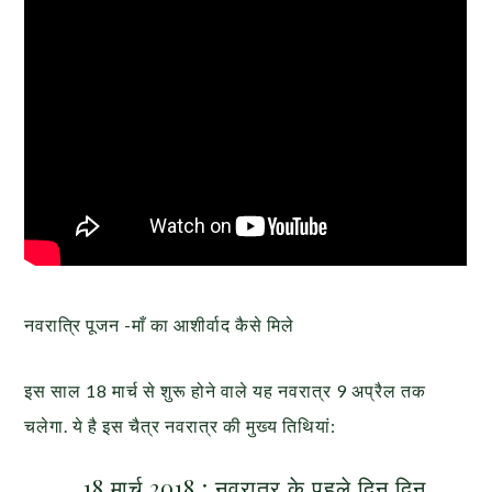
नवरात्रि पूजन -माँ का आशीर्वाद कैसे मिले
इस साल 18 मार्च से शुरू होने वाले यह नवरात्र 9 अप्रैल तक
चलेगा. ये है इस चैत्र नवरात्र की मुख्य तिथियां:
18 मार्च 2018 : नवरात्र के पहले दिन दिन