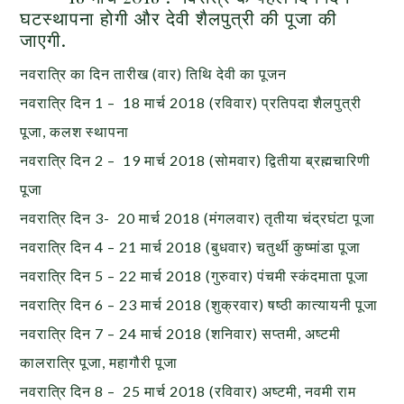
घटस्थापना होगी और देवी शैलपुत्री की पूजा की
जाएगी.
नवरात्रि का दिन तारीख (वार) तिथि देवी का पूजन
नवरात्रि दिन 1 – 18 मार्च 2018 (रविवार) प्रतिपदा शैलपुत्री
पूजा, कलश स्थापना
नवरात्रि दिन 2 – 19 मार्च 2018 (सोमवार) द्वितीया ब्रह्मचारिणी
पूजा
नवरात्रि दिन 3- 20 मार्च 2018 (मंगलवार) तृतीया चंद्रघंटा पूजा
नवरात्रि दिन 4 – 21 मार्च 2018 (बुधवार) चतुर्थी कुष्मांडा पूजा
नवरात्रि दिन 5 – 22 मार्च 2018 (गुरुवार) पंचमी स्कंदमाता पूजा
नवरात्रि दिन 6 – 23 मार्च 2018 (शुक्रवार) षष्ठी कात्यायनी पूजा
नवरात्रि दिन 7 – 24 मार्च 2018 (शनिवार) सप्तमी, अष्टमी
कालरात्रि पूजा, महागौरी पूजा
नवरात्रि दिन 8 – 25 मार्च 2018 (रविवार) अष्टमी, नवमी राम