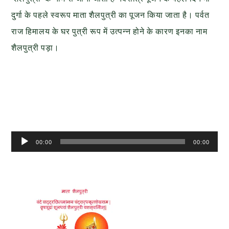
दुर्गा के पहले स्वरूप माता शैलपुत्री का पूजन किया जाता है। पर्वत
राज हिमालय के घर पुत्री रूप में उत्पन्न होने के कारण इनका नाम
शैलपुत्री पड़ा।
Audio
00:00
00:00
Player