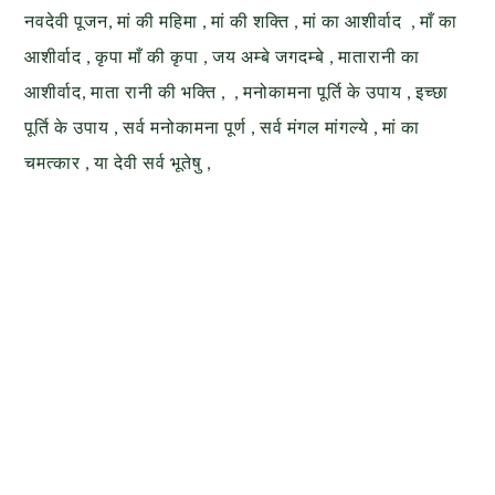
नवदेवी पूजन, मां की महिमा , मां की शक्ति , मां का आशीर्वाद , माँ का
आशीर्वाद , कृपा माँ की कृपा , जय अम्बे जगदम्बे , मातारानी का
आशीर्वाद, माता रानी की भक्ति , , मनोकामना पूर्ति के उपाय , इच्छा
पूर्ति के उपाय , सर्व मनोकामना पूर्ण , सर्व मंगल मांगल्ये , मां का
चमत्कार , या देवी सर्व भूतेषु ,