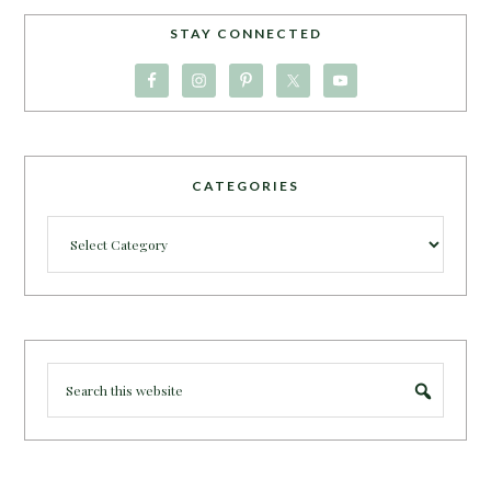
STAY CONNECTED
CATEGORIES
Categories