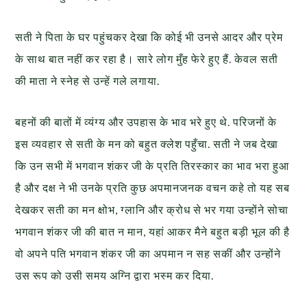
सती ने पिता के घर पहुंचकर देखा कि कोई भी उनसे आदर और प्रेम
के साथ बात नहीं कर रहा है। सारे लोग मुँह फेरे हुए हैं. केवल सती
की माता ने स्नेह से उन्हें गले लगाया.
बहनों की बातों में व्यंग्य और उपहास के भाव भरे हुए थे. परिजनों के
इस व्यवहार से सती के मन को बहुत क्लेश पहुँचा. सती ने जब देखा
कि उन सभी में भगवान शंकर जी के प्रति तिरस्कार का भाव भरा हुआ
है और दक्ष ने भी उनके प्रति कुछ अपमानजनक वचन कहे तो यह सब
देखकर सती का मन क्षोभ, ग्लानि और क्रोध से भर गया उन्होंने सोचा
भगवान शंकर जी की बात न मान, यहां आकर मैने बहुत बड़ी भूल की है
वो अपने पति भगवान शंकर जी का अपमान न सह सकीं और उन्होंने
उस रूप को उसी समय अग्नि द्वारा भस्म कर दिया.