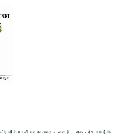
र मोदी जी के मन की बात का ख्याल आ जाता है …. अक्सर देखा गया है कि