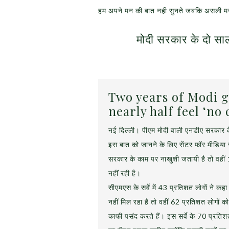
हम अपने मन की बात नही सुनते जबकि असली मजा अ
मोदी सरकार के दो सा
Two years of Modi 
nearly half feel ‘no
नई दिल्ली। पीएम मोदी वाली एनडीए सरकार के
इस बात को जानने के लिए सेंटर फॉर मीडिया 
सरकार के काम पर नाखुशी जतायी है तो वहीं 1
नहीं रही है।
सीएमएस के सर्वे में 43 प्रतिशत लोगों ने 
नहीं मिल रहा है तो वहीं 62 प्रतिशत लोगों क
काफी पसंद करते हैं। इस सर्वे के 70 प्रतिश