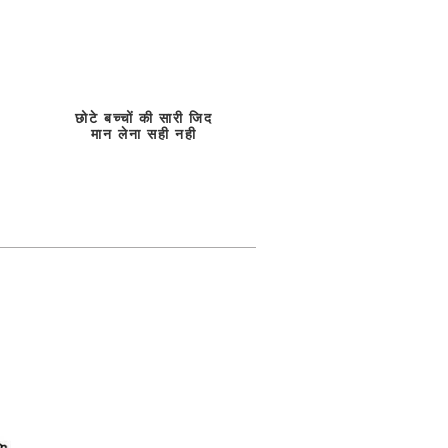
छोटे बच्चों की सारी जिद
मान लेना सही नही