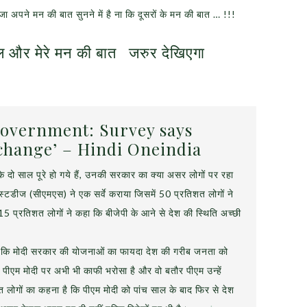
पने मन की बात सुनने में है ना कि दूसरों के मन की बात … !!!
ल और मेरे मन की बात
जरुर देखिएगा
government: Survey says
 change’ – Hindi Oneindia
 दो साल पूरे हो गये हैं, उनकी सरकार का क्या असर लोगों पर रहा
स्टडीज (सीएमएस) ने एक सर्वे कराया जिसमें 50 प्रतिशत लोगों ने
5 प्रतिशत लोगों ने कहा कि बीजेपी के आने से देश की स्थिति अच्छी
कहा कि मोदी सरकार की योजनाओं का फायदा देश की गरीब जनता को
ो पीएम मोदी पर अभी भी काफी भरोसा है और वो बतौर पीएम उन्हें
त लोगों का कहना है कि पीएम मोदी को पांच साल के बाद फिर से देश