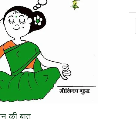
मन की बात