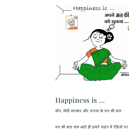
Happiness is …
योग, मोदी सरकार और जनता के मन की बात
मन की बात नाम आते ही हमारे जहन में रेडियों प