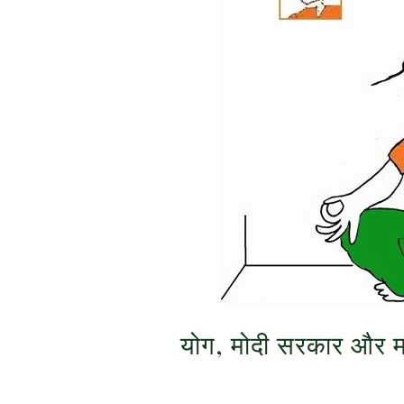
योग, मोदी सरकार और 