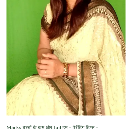
Marks बच्चों के कम और fail हम – पेरेंटिंग टिप्स –