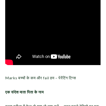
Marks बच्चों के कम और fail हम – पेरेंटिंग टिप्स
एक संदेश माता पिता के नाम