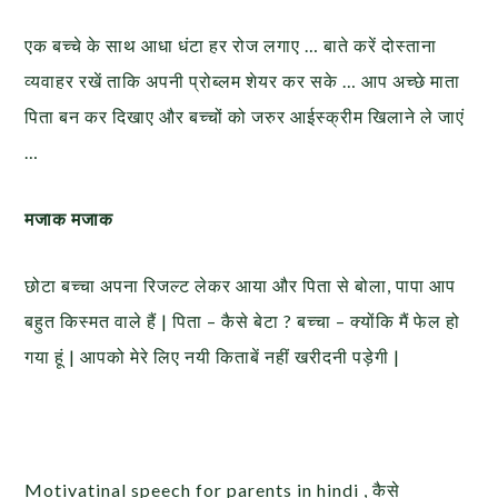
एक बच्चे के साथ आधा धंटा हर रोज लगाए … बाते करें दोस्ताना
व्यवाहर रखें ताकि अपनी प्रोब्लम शेयर कर सके … आप अच्छे माता
पिता बन कर दिखाए और बच्चों को जरुर आईस्क्रीम खिलाने ले जाएं
…
मजाक मजाक
छोटा बच्चा अपना रिजल्ट लेकर आया और पिता से बोला, पापा आप
बहुत किस्मत वाले हैं | पिता – कैसे बेटा ? बच्चा – क्योंकि मैं फेल हो
गया हूं | आपको मेरे लिए नयी किताबें नहीं खरीदनी पड़ेगी |
Motivatinal speech for parents in hindi , कैसे