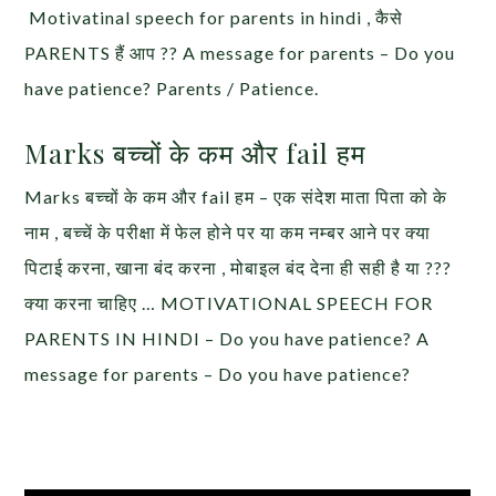
Motivatinal speech for parents in hindi , कैसे
PARENTS हैं आप ?? A message for parents – Do you
have patience? Parents / Patience.
Marks बच्चों के कम और fail हम
Marks बच्चों के कम और fail हम – एक संदेश माता पिता को के
नाम , बच्चें के परीक्षा में फेल होने पर या कम नम्बर आने पर क्या
पिटाई करना, खाना बंद करना , मोबाइल बंद देना ही सही है या ???
क्या करना चाहिए … MOTIVATIONAL SPEECH FOR
PARENTS IN HINDI – Do you have patience? A
message for parents – Do you have patience?