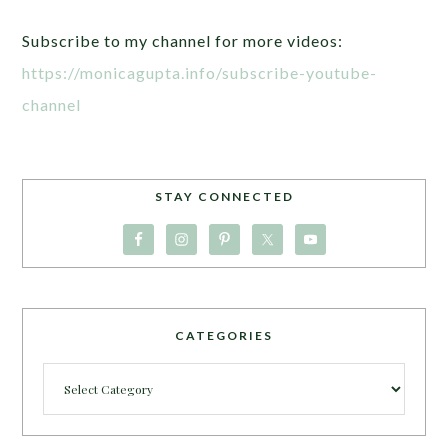
Subscribe to my channel for more videos:
https://monicagupta.info/subscribe-youtube-
channel
STAY CONNECTED
CATEGORIES
Categories