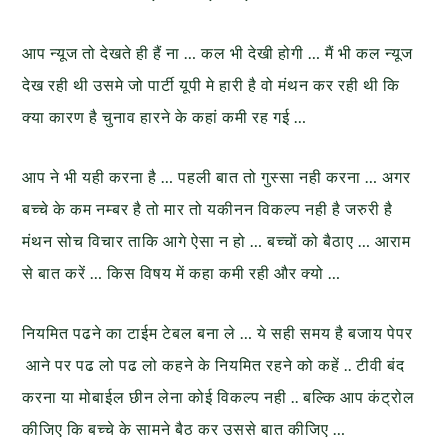
आप न्यूज तो देखते ही हैं ना … कल भी देखी होगी … मैं भी कल न्यूज
देख रही थी उसमे जो पार्टी यूपी मे हारी है वो मंथन कर रही थी कि
क्या कारण है चुनाव हारने के कहां कमी रह गई …
आप ने भी यही करना है … पहली बात तो गुस्सा नही करना … अगर
बच्चे के कम नम्बर है तो मार तो यकीनन विकल्प नही है जरुरी है
मंथन सोच विचार ताकि आगे ऐसा न हो … बच्चों को बैठाए … आराम
से बात करें … किस विषय में कहा कमी रही और क्यो …
नियमित पढने का टाईम टेबल बना ले … ये सही समय है बजाय पेपर
आने पर पढ लो पढ लो कहने के नियमित रहने को कहें .. टीवी बंद
करना या मोबाईल छीन लेना कोई विकल्प नही .. बल्कि आप कंट्रोल
कीजिए कि बच्चे के सामने बैठ कर उससे बात कीजिए …