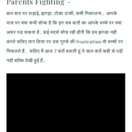
Parents Fighting –
बात बात पर लड़ाई, झगड़ा, टोका टाकी, कमी निकालना.. आपके
पास पर क्या कभी सोचा है कि इन सब बातों का आपके बच्चे पर क्या
असर पड सकता है.. कई मदर्स सोच रही होंगी कि हम झगडा नही
करते चलिए मान लिया पर उस गुस्से की frustration तो बच्चों पर
निकलते हैं.. चलिए मैं आज 7 बातें बताती हूं ये सात बातें कही से पढी
नही बल्कि देखी हुई हैं..