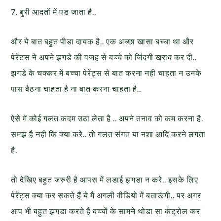
7. बुरी आदतों में पड जाता है..
और ये बात बहुत पीडा दायक है.. एक अच्छा खासा बच्चा था और
पेरेंटस ने अपने झगडे की वजह से बच्चे को जिंदगी खराब कर दी..
झगडे के चक्कर में बच्चा पेरेंट्स से बात करना नही चाहता न उनके
पास बैठना चाहता है ना बात करना चाहता है..
ऐसे में कोई गलत कदम उठा लेता है .. अपने तनाव को कम करना है.
समझ है नही कि क्या करे.. तो गलत संगत या नशा आदि करने लगता
है.
तो देखिए बहुत जरुरी है आपस में लडाई झगडा न करे.. इसके लिए
पेरेंट्स क्या कर सकते हैं ये मैं अगली वीडियो में बताऊंगी.. पर अगर
आप भी बहुत झगडा करते हैं बच्चों के सामने थोडा सा कंट्रोल कर