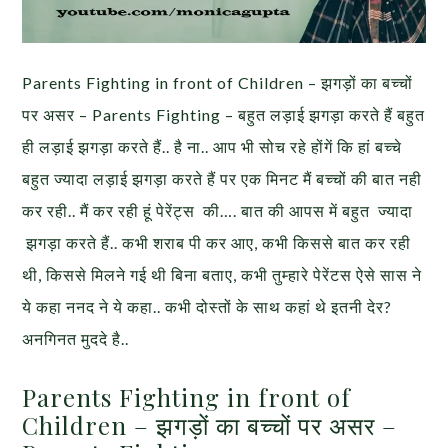
Parents Fighting in front of Children – झगड़ों का बच्चों
पर असर – Parents Fighting – बहुत लड़ाई झगड़ा करते हैं बहुत
ही लड़ाई झगड़ा करते हैं.. है ना.. आप भी सोच रहे होंगें कि हां बच्चे
बहुत ज्यादा लड़ाई झगड़ा करते हैं पर एक मिनट मैं बच्चों की बात नही
कर रही.. मैं कर रही हूं पेरेंट्स की…. बात की आपस में बहुत ज्यादा
झगड़ा करते हैं.. कभी शराब पी कर आए, कभी किससे बात कर रही
थी, किससे मिलने गई थी बिना बताए, कभी तुम्हारे पेरेंटस ऐसे सास ने
ये कहा ननद ने ये कहा.. कभी दोस्तों के साथ कहां थे इतनी देर?
अनगिनत मुददे है..
Parents Fighting in front of
Children – झगड़ों का बच्चों पर असर –