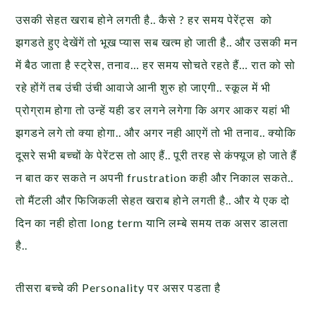
उसकी सेहत खराब होने लगती है.. कैसे ? हर समय पेरेंट्स को
झगडते हुए देखेंगें तो भूख प्यास सब खत्म हो जाती है.. और उसकी मन
में बैठ जाता है स्ट्रेस, तनाव… हर समय सोचते रहते हैं… रात को सो
रहे होंगें तब उंची उंची आवाजे आनी शुरु हो जाएगी.. स्कूल में भी
प्रोग्राम होगा तो उन्हें यही डर लगने लगेगा कि अगर आकर यहां भी
झगडने लगे तो क्या होगा.. और अगर नही आएगें तो भी तनाव.. क्योकि
दूसरे सभी बच्चों के पेरेंटस तो आए हैं.. पूरी तरह से कंफ्यूज हो जाते हैं
न बात कर सकते न अपनी frustration कही और निकाल सकते..
तो मैंटली और फिजिकली सेहत खराब होने लगती है.. और ये एक दो
दिन का नही होता long term यानि लम्बे समय तक असर डालता
है..
तीसरा बच्चे की Personality पर असर पडता है