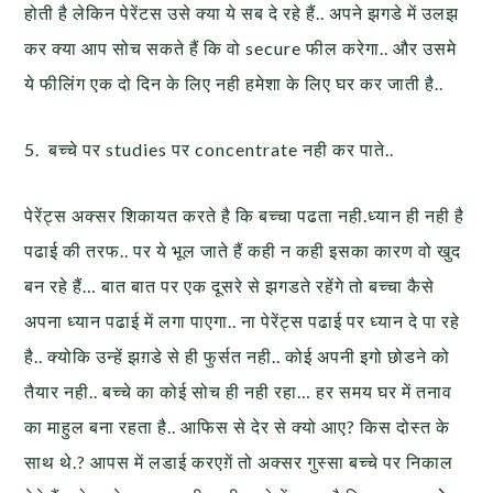
होती है लेकिन पेरेंटस उसे क्या ये सब दे रहे हैं.. अपने झगडे में उलझ
कर क्या आप सोच सकते हैं कि वो secure फील करेगा.. और उसमे
ये फीलिंग एक दो दिन के लिए नही हमेशा के लिए घर कर जाती है..
5. बच्चे पर studies पर concentrate नही कर पाते..
पेरेंट्स अक्सर शिकायत करते है कि बच्चा पढता नही.ध्यान ही नही है
पढाई की तरफ.. पर ये भूल जाते हैं कही न कही इसका कारण वो खुद
बन रहे हैं… बात बात पर एक दूसरे से झगडते रहेंगे तो बच्चा कैसे
अपना ध्यान पढाई में लगा पाएगा.. ना पेरेंट्स पढाई पर ध्यान दे पा रहे
है.. क्योकि उन्हें झग़डे से ही फुर्सत नही.. कोई अपनी इगो छोडने को
तैयार नही.. बच्चे का कोई सोच ही नही रहा… हर समय घर में तनाव
का माहुल बना रहता है.. आफिस से देर से क्यो आए? किस दोस्त के
साथ थे.? आपस में लडाई करएग़ें तो अक्सर गुस्सा बच्चे पर निकाल