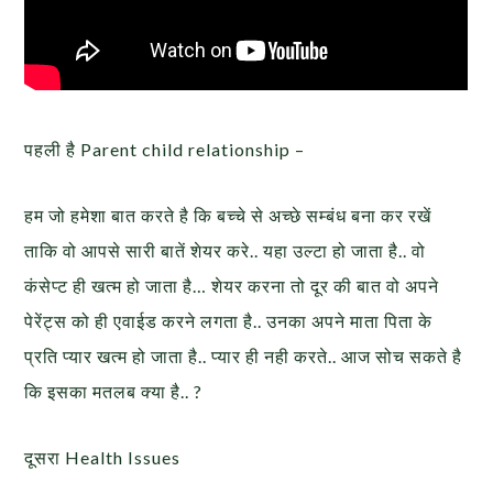
पहली है Parent child relationship –
हम जो हमेशा बात करते है कि बच्चे से अच्छे सम्बंध बना कर रखें
ताकि वो आपसे सारी बातें शेयर करे.. यहा उल्टा हो जाता है.. वो
कंसेप्ट ही खत्म हो जाता है… शेयर करना तो दूर की बात वो अपने
पेरेंट्स को ही एवाईड करने लगता है.. उनका अपने माता पिता के
प्रति प्यार खत्म हो जाता है.. प्यार ही नही करते.. आज सोच सकते है
कि इसका मतलब क्या है.. ?
दूसरा Health Issues