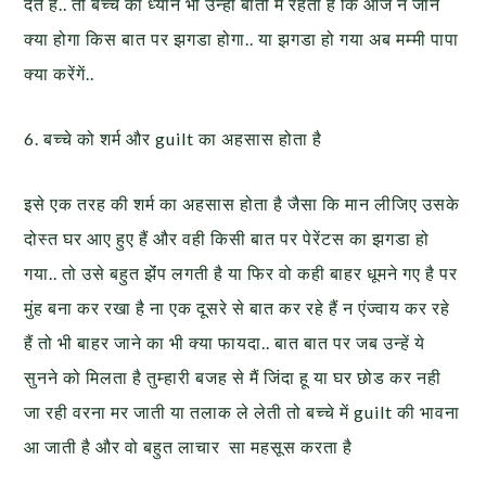
देते हैं.. तो बच्चे का ध्यान भी उन्ही बातो में रहता है कि आज न जानेे
क्या होगा किस बात पर झगडा होगा.. या झगडा हो गया अब मम्मी पापा
क्या करेंगें..
6. बच्चे को शर्म और guilt का अहसास होता है
इसे एक तरह की शर्म का अहसास होता है जैसा कि मान लीजिए उसके
दोस्त घर आए हुए हैं और वही किसी बात पर पेरेंटस का झगडा हो
गया.. तो उसे बहुत झेंंप लगती है या फिर वो कही बाहर धूमने गए है पर
मुंह बना कर रखा है ना एक दूसरे से बात कर रहे हैं न एंज्वाय कर रहे
हैं तो भी बाहर जाने का भी क्या फायदा.. बात बात पर जब उन्हें ये
सुनने को मिलता है तुम्हारी बजह से मैं जिंदा हू या घर छोड कर नही
जा रही वरना मर जाती या तलाक ले लेती तो बच्चे में guilt की भावना
आ जाती है और वो बहुत लाचार सा महसूस करता है