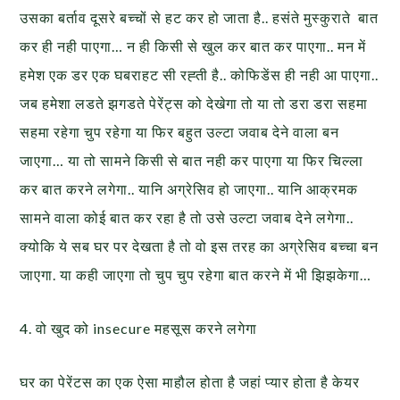
उसका बर्ताव दूसरे बच्चों से हट कर हो जाता है.. हसंते मुस्कुराते बात
कर ही नही पाएगा… न ही किसी से खुल कर बात कर पाएगा.. मन में
हमेश एक डर एक घबराहट सी रह्ती है.. कोफिडेंस ही नही आ पाएगा..
जब हमेशा लडते झगडते पेरेंट्स को देखेगा तो या तो डरा डरा सहमा
सहमा रहेगा चुप रहेगा या फिर बहुत उल्टा जवाब देने वाला बन
जाएगा… या तो सामने किसी से बात नही कर पाएगा या फिर चिल्ला
कर बात करने लगेगा.. यानि अग्रेसिव हो जाएगा.. यानि आक्रमक
सामने वाला कोई बात कर रहा है तो उसे उल्टा जवाब देने लगेगा..
क्योकि ये सब घर पर देखता है तो वो इस तरह का अग्रेसिव बच्चा बन
जाएगा. या कही जाएगा तो चुप चुप रहेगा बात करने में भी झिझकेगा…
4. वो खुद को insecure महसूस करने लगेगा
घर का पेरेंटस का एक ऐसा माहौल होता है जहां प्यार होता है केयर