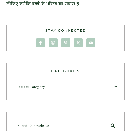
लीजिए क्योकि बच्चे के भविष्य का सवाल है…
STAY CONNECTED
CATEGORIES
Categories