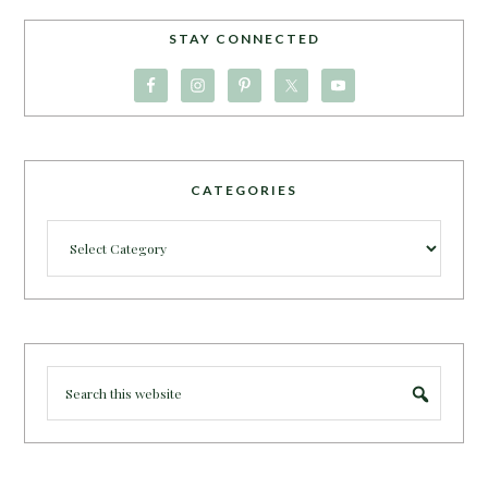
STAY CONNECTED
CATEGORIES
Categories