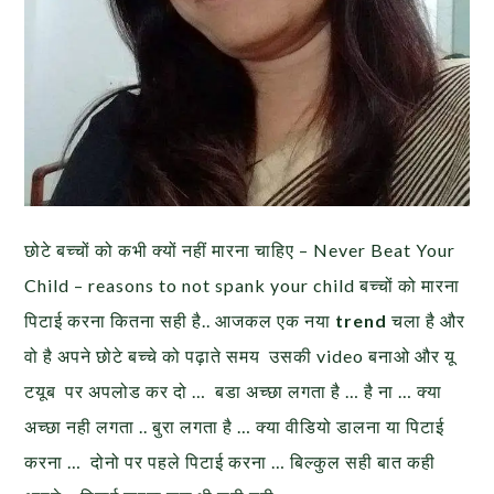
छोटे बच्चों को कभी क्यों नहीं मारना चाहिए – Never Beat Your
Child – reasons to not spank your child बच्चों को मारना
पिटाई करना कितना सही है.. आजकल एक नया
trend
चला है और
वो है अपने छोटे बच्चे को पढ़ाते समय उसकी video बनाओ और यू
टयूब पर अपलोड कर दो … बडा अच्छा लगता है … है ना … क्या
अच्छा नही लगता .. बुरा लगता है … क्या वीडियो डालना या पिटाई
करना … दोनो पर पहले पिटाई करना … बिल्कुल सही बात कही