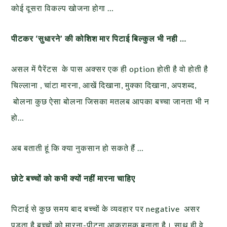
कोई दूसरा विकल्प खोजना होगा …
पीटकर ‘सुधारने’ की कोशिश मार पिटाई बिल्कुल भी नही …
असल में पैरेंटस के पास अक्सर एक ही option होती है वो होती है
चिल्लाना , चांटा मारना, आखें दिखाना, मुक्का दिखाना, अपशब्द,
बोलना कुछ ऐसा बोलना जिसका मतलब आपका बच्चा जानता भी न
हो…
अब बताती हूं कि क्या नुकसान हो सकते हैं …
छोटे बच्चों को कभी क्यों नहीं मारना चाहिए
पिटाई से कुछ समय बाद बच्‍चों के व्‍यवहार पर negative असर
पड़ता है बच्‍चों को मारना-पीटना आक्रामक बनाता है। साथ ही वे