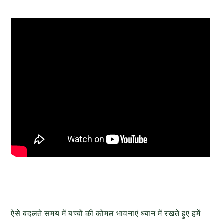
ऐसे बदलते समय में बच्चों की कोमल भावनाएं ध्यान में रखते हुए हमें