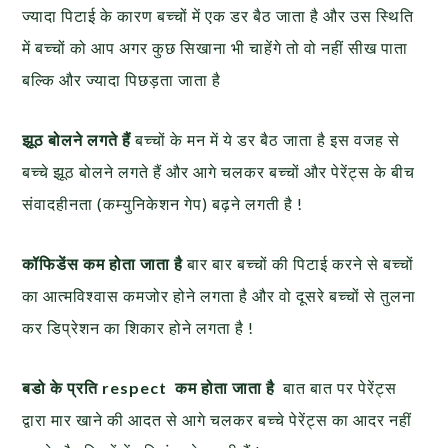
ज्यादा पिटाई के कारण बच्चों में एक डर बैठ जाता है और उस स्थिति
में बच्चों को आप अगर कुछ सिखाना भी चाहेंगे तो वो नहीं सीख पाता
बल्कि और ज्यादा पिछड़ता जाता है
झूठ बोलने लगते हैं
बच्चों के मन में ये डर बैठ जाता है इस वजह से
बच्चे झूठ बोलने लगते हैं और आगे चलकर बच्चों और पेरेंट्स के बीच
संवादहीनता (कम्युनिकेशन गेप) बढ़ने लगती है !
कॉफिडेंस कम होता जाता है
बार बार बच्चों की पिटाई करने से बच्चों
का आत्मविश्वास कमजोर होने लगता है और वो दूसरे बच्चों से तुलना
कर डिप्रेशन का शिकार होने लगता है !
बडो के प्रति respect कम होता जाता है
बात बात पर पेरेंट्स
द्वारा मार खाने की आदत से आगे चलकर बच्चे पेरेंट्स का आदर नहीं