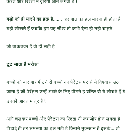
करते और रिश्तों में दूरियां आने लगती हैं !
बड़ों को ही मारने का हक़ है
……. हर बात का हल मारना ही होता है
यही सीखते हैं जबकि हम यह सीख तो कभी देना ही नही चाह्ते
जो ताकतवर है वो ही सही है
टूट जाता है भरोसा
बच्चों को बार बार पीटने से बच्चों का पेरेंट्स पर से ये विश्वास उठ
जाता है की पेरेंट्स उन्हें अच्छे के लिए पीटते है बल्कि वो ये सोचते हैं ये
उनकी आदत मात्र है !
आगे चलकर बच्चों और पेरेंट्स का रिश्ता भी कमजोर होने लगता है
पिटाई ही हर समस्या का हल नही है कितने नुकसान है इसके… तो