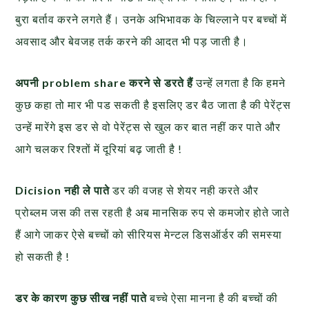
बुरा बर्ताव करने लगते हैं। उनके अभिभावक के चिल्‍लाने पर बच्चों में
अवसाद और बेवजह तर्क करने की आदत भी पड़ जाती है।
अपनी problem share करने से डरते हैं
उन्हें लगता है कि हमने
कुछ कहा तो मार भी पड सकती है इसलिए डर बैठ जाता है की पेरेंट्स
उन्हें मारेंगे इस डर से वो पेरेंट्स से खुल कर बात नहीं कर पाते और
आगे चलकर रिश्तों में दूरियां बढ़ जाती है !
Dicision नही ले पाते
डर की वजह से शेयर नही करते और
प्रोब्लम जस की तस रहती है अब मानसिक रुप से कमजोर होते जाते
हैं आगे जाकर ऐसे बच्चों को सीरियस मेन्टल डिसऑर्डर की समस्या
हो सकती है !
डर के कारण कुछ सीख नहीं पाते
बच्चे ऐसा मानना है की बच्चों की