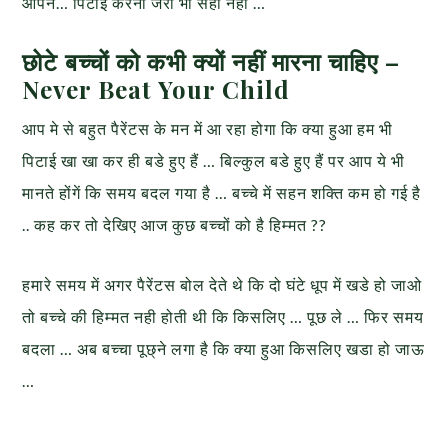
आपने… पिटाई करना जरा भी सही नही …
छोटे बच्चों को कभी क्यों नहीं मारना चाहिए –
Never Beat Your Child
आप मे से बहुत पैरेंटस के मन में आ रहा होगा कि क्या हुआ हम भी
पिटाई खा खा कर ही बडे हुए हैं … बिल्कुल बडे हुए हैं पर आप ये भी
मानते होंगें कि समय बदल गया है … बच्चे में सहन शक्ति कम हो गई है
.. कह कर तो देखिए आज कुछ बच्चों को है हिम्मत ??
हमारे समय में अगर पैरेंटस बोल देते थे कि दो घंटे धूप में खडे हो जाओ
तो बच्चे की हिम्मत नही होती थी कि किसलिए … पूछ ले … फिर समय
बदला … अब बच्चा पूछ्ने लगा है कि क्या हुआ किसलिए खडा हो जाऊ
…