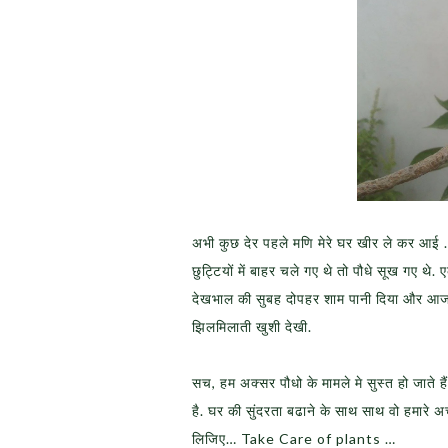
अभी कुछ देर पहले मणि मेरे घर खीर ले कर आई … 
छुट्टियों में बाहर चले गए थे तो पौधे सूख गए 
देखभाल की सुबह दोपहर शाम पानी दिया और आज स
झिलमिलाती खुशी देखी.
सच, हम अक्सर पौधो के मामले मे सुस्त हो जाते हैं
है. घर की सुंदरता बढाने के साथ साथ वो हमारे अ
लिजिए… Take Care of plants …