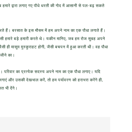
हमारे द्वारा लगाए गए पौधे धरती की गोद में आसानी से पल-बढ़ सकते
हैं। बरसात के इस मौसम में हम अपने नाम का एक पौधा लगाते हैं।
ैसी हमारे बड़े हमारी करते थे। यकीन मानिए, जब हम रोज सुबह अपने
छ वैसी ही मासूम मुस्कुराहट होगी, जैसी बचपन में हुआ करती थी। वह पौधा
 जीने का।
ें। परिवार का प्रत्येक सदस्य अपने नाम का एक पौधा लगाए। यदि
गाएं और उसकी देखभाल करें, तो हम पर्यावरण को हराभरा करेंगे ही,
त भी देंगे।