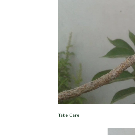
Take Care