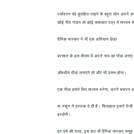
पर्यावरण को सुरक्षित रखने के बहुत लोग अपने अपन
कोई गीत गाकर तो कोई समाचार पत्र मे माध्यम से
दैनिक भास्कर ने भी एक अभियान छेडा
बरसात के इस मौसम में अपने नाम का पौधा लगाए
औषधीय पौधा लगाएंगे तो और भी उत्तम होगा।
एक पौधा हमारे लिए माध्यम बनेगा, अपने बचपन क
मा नसून ने दस्तक दे दी है। फिलहाल इसने तेजी 
बरसेंगी।
हर वर्ष की तरह, इस बार भी दैनिक भास्कर समू