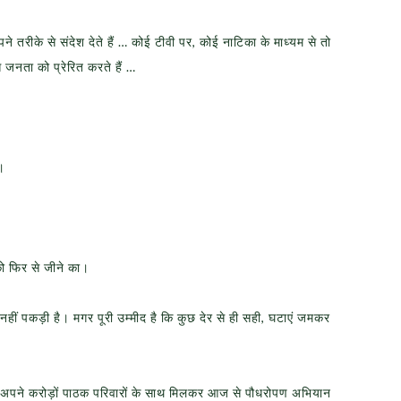
े तरीके से संदेश देते हैं … कोई टीवी पर, कोई नाटिका के माध्यम से तो
 जनता को प्रेरित करते हैं …
ं।
ो फिर से जीने का।
नहीं पकड़ी है। मगर पूरी उम्मीद है कि कुछ देर से ही सही, घटाएं जमकर
ह अपने करोड़ों पाठक परिवारों के साथ मिलकर आज से पौधरोपण अभियान