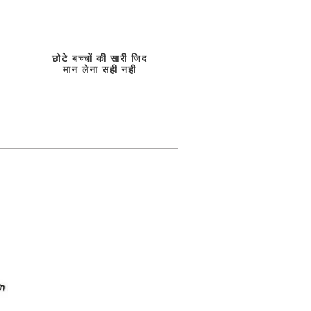
छोटे बच्चों की सारी जिद
मान लेना सही नही