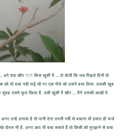
अरे वाह खीर !!!! किस खुशी में … वो बोली कि जब पिछ्ले दिनों वो
थे. एक को तो बचा नही पाई थी पर एक पौधे को उसने बचा लिया. उसकी खूब
ुबह उसमे फूल खिला है. उसी खुशी में खीर … मैने उसकी आखों मे
 अगर उन्हे लगाया है तो पानी देना तपती गर्मी से बचाना भी हमारा ही फर्ज
च्छे दोस्त भी है. अगर आप भी बचा सकते हैं तो किसी को मुरझाने से बचा