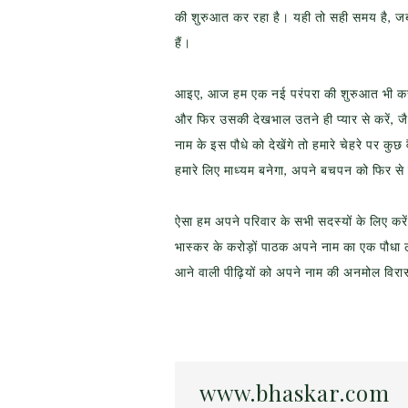
की शुरुआत कर रहा है। यही तो सही समय है, जब 
हैं।
आइए, आज हम एक नई परंपरा की शुरुआत भी करते 
और फिर उसकी देखभाल उतने ही प्यार से करें, ज
नाम के इस पौधे को देखेंगे तो हमारे चेहरे पर कु
हमारे लिए माध्यम बनेगा, अपने बचपन को फिर से
ऐसा हम अपने परिवार के सभी सदस्यों के लिए कर
भास्कर के करोड़ों पाठक अपने नाम का एक पौधा ल
आने वाली पीढ़ियों को अपने नाम की अनमोल विरास
www.bhaskar.com