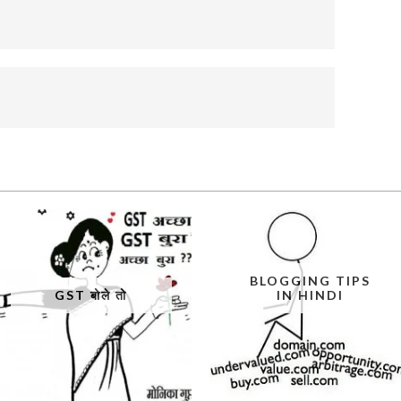
BLOGGING TIPS
GST बोले तो
IN HINDI