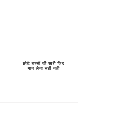
छोटे बच्चों की सारी जिद
मान लेना सही नही