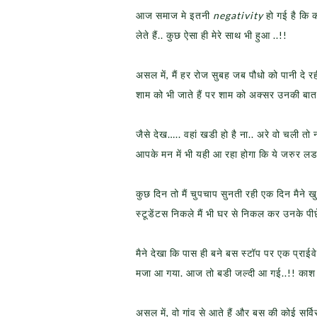
आज समाज मे इतनी
negativity
हो गई है कि 
लेते हैं.. कुछ ऐसा ही मेरे साथ भी हुआ ..!!
असल में, मैं हर रोज सुबह जब पौधो को पानी दे रह
शाम को भी जाते हैं पर शाम को अक्सर उनकी बात
जैसे देख….. वहां खडी हो है ना.. अरे वो चली तो
आपके मन में भी यही आ रहा होगा कि ये जरुर लडकि
कुछ दिन तो मैं चुपचाप सुनती रही एक दिन मैन
स्टूडेंटस निकले मैं भी घर से निकल कर उनके पी
मैने देखा कि पास ही बने बस स्टॉप पर एक प्राई
मजा आ गया. आज तो बडी जल्दी आ गई..!! काश 
असल में, वो गांव से आते हैं और बस की कोई सर