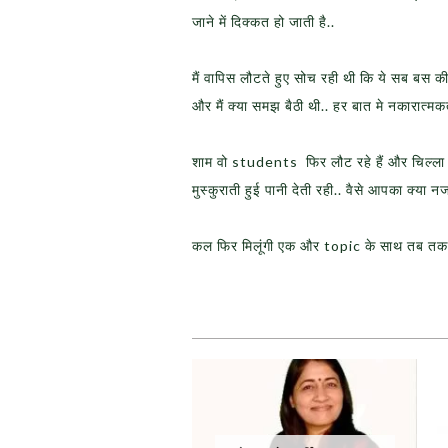
जाने में दिक्कत हो जाती है..
मैं वापिस लौटते हुए सोच रही थी कि ये सब बस 
और मैं क्या समझ बैठी थी.. हर बात मे नकारात्म
शाम वो students फिर लौट रहे हैं और चिल्ला रह
मुस्कुराती हुई पानी देती रही.. वैसे आपका क्या न
कल फिर मिलूंगी एक और topic के साथ तब त