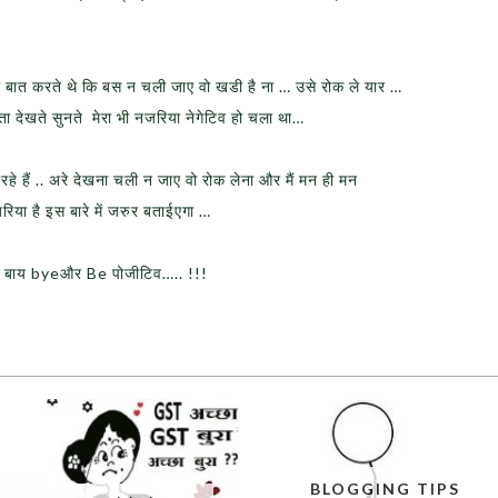
की बात करते थे कि बस न चली जाए वो खडी है ना … उसे रोक ले यार …
कता देखते सुनते मेरा भी नजरिया नेगेटिव हो चला था…
े हैं .. अरे देखना चली न जाए वो रोक लेना और मैं मन ही मन
जरिया है इस बारे में जरुर बताईएगा …
क बाय byeऔर Be पोजीटिव….. !!!
BLOGGING TIPS