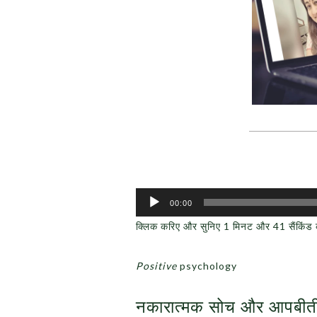
Audio
00:00
Player
क्लिक करिए और सुनिए 1 मिनट और 41 सैंकिं
Positive
psychology
नकारात्मक सोच और आपबीत