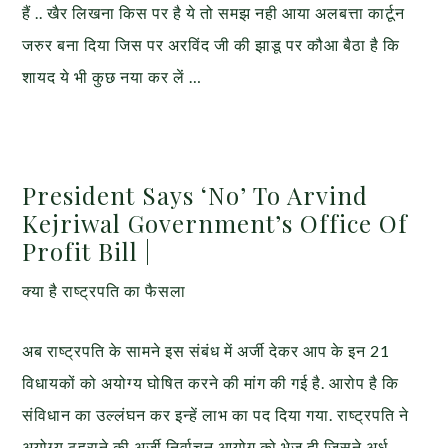
हैं .. खैर लिखना किस पर है ये तो समझ नही आया अलबत्ता कार्टून
जरुर बना दिया जिस पर अरविंद जी की झाडू पर कौआ बैठा है कि
शायद ये भी कुछ नया कर लें …
President Says ‘No’ To Arvind
Kejriwal Government’s Office Of
Profit Bill |
क्या है राष्ट्रपति का फैसला
अब राष्ट्रपति के सामने इस संबंध में अर्जी देकर आप के इन 21
विधायकों को अयोग्य घोषित करने की मांग की गई है. आरोप है कि
संविधान का उल्लंघन कर इन्हें लाभ का पद दिया गया. राष्ट्रपति ने
अयोग्य ठहराने की अर्जी निर्वाचन आयोग को भेज दी जिसने अर्ध