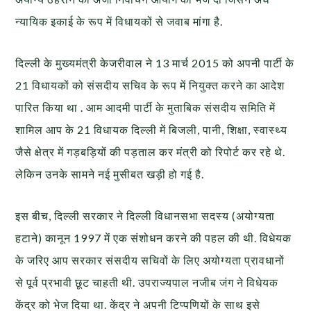
न्यायिक इकाई के रूप में विधायकों से जवाब मांगा है.
दिल्ली के मुख्यमंत्री केजरीवाल ने 13 मार्च 2015 को अपनी पार्टी के
21 विधायकों को संसदीय सचिव के रूप में नियुक्त करने का आदेश
पारित किया था . आम आदमी पार्टी के मुताबिक संसदीय समिति में
शामिल आप के 21 विधायक दिल्ली में बिजली, पानी, शिक्षा, स्वास्थ्य
जैसे क्षेत्र में गड़बड़ियों की पड़ताल कर मंत्री को रिपोर्ट कर रहे थे.
लेकिन उनके सामने नई मुसीबत खड़ी हो गई है.
इस बीच, दिल्ली सरकार ने दिल्ली विधानसभा सदस्य (अयोग्यता
हटाने) कानून 1997 में एक संशोधन करने की पहल की थी. विधेयक
के जरिए आप सरकार संसदीय सचिवों के लिए अयोग्यता प्रावधानों
से पूर्व प्रभावी छूट चाहती थी. उपराज्यपाल नजीब जंग ने विधेयक
केंद्र को भेज दिया था. केंद्र ने अपनी टिप्पणियों के साथ इसे