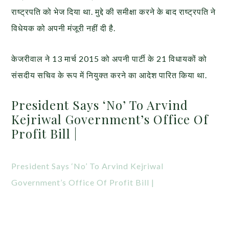
राष्ट्रपति को भेज दिया था. मुद्दे की समीक्षा करने के बाद राष्ट्रपति ने
विधेयक को अपनी मंजूरी नहीं दी है.
केजरीवाल ने 13 मार्च 2015 को अपनी पार्टी के 21 विधायकों को
संसदीय सचिव के रूप में नियुक्त करने का आदेश पारित किया था.
President Says ‘No’ To Arvind
Kejriwal Government’s Office Of
Profit Bill |
President Says ‘No’ To Arvind Kejriwal
Government’s Office Of Profit Bill |