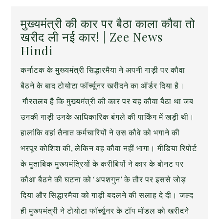
मुख्यमंत्री की कार पर बैठा काला कौवा तो
खरीद ली नई कार! | Zee News
Hindi
कर्नाटक के मुख्यमंत्री सिद्धारमैया ने अपनी गाड़ी पर कौवा
बैठने के बाद टोयोटा फॉर्च्यूनर खरीदने का ऑर्डर दिया है।
गौरतलब है कि मुख्यमंत्री की कार पर यह कौवा बैठा था जब
उनकी गाड़ी उनके आधिकारिक बंगले की पार्किंग में खड़ी थी।
हालांकि वहां तैनात कर्मचारियों ने उस कौवे को भगाने की
भरपूर कोशिश की, लेकिन वह कौवा नहीं भागा। मीडिया रिपोर्ट
के मुताबिक मुख्यमंत्रियों के करीबियों ने कार के बोनट पर
कौआ बैठने की घटना को ‘अपशगुन’ के तौर पर इससे जोड़
दिया और सिद्धारमैया को गाड़ी बदलने की सलाह दे दी। जल्द
ही मुख्यमंत्री ने टोयोटा फॉर्च्यूनर के टॉप मॉडल को खरीदने