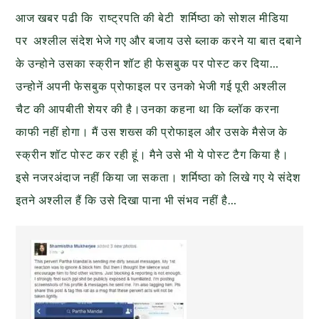
आज खबर पढी कि राष्ट्रपति की बेटी शर्मिष्ठा को सोशल मीडिया
पर अश्लील संदेश भेजे गए और बजाय उसे ब्लाक करने या बात दबाने
के उन्होने उसका स्क्रीन शॉट ही फेसबुक पर पोस्ट कर दिया…
उन्होनें अपनी फेसबुक प्रोफाइल पर उनको भेजी गई पूरी अश्लील
चैट की आपबीती शेयर की है।उनका कहना था कि ब्लॉक करना
काफी नहीं होगा। मैं उस शख्स की प्रोफाइल और उसके मैसेज के
स्क्रीन शॉट पोस्ट कर रही हूं। मैने उसे भी ये पोस्ट टैग किया है।
इसे नजरअंदाज नहीं किया जा सकता। शर्मिष्ठा को लिखे गए ये संदेश
इतने अश्लील हैं कि उसे दिखा पाना भी संभव नहीं है…