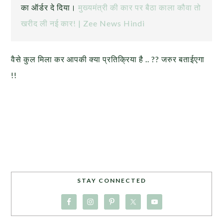
का ऑर्डर दे दिया।
मुख्यमंत्री की कार पर बैठा काला कौवा तो
खरीद ली नई कार! | Zee News Hindi
वैसे कुल मिला कर आपकी क्या प्रतिक्रिया है .. ?? जरुर बताईएगा
!!
STAY CONNECTED