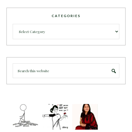
CATEGORIES
Categories