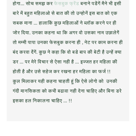
होगा… सोच समझ कर
फेसबुक फ्रेंड
बनाने पडेंगें मैने भी इसी
बारे में बहुत महिलाओ से बात की तो उन्होनें इस बात को एक
सबक माना … हालाकिं कुछ महिलाओं ने ब्लॉक करने पर ही
जोर दिया. उनका कहना था कि अगर वो उसका नाम उछालेगें
तो मम्मी पापा उनका फेसबुक करना ही , नेट पर काम करना ही
बंद करवा देंंगें. कुछ ने कहा कि वो बडे बाप की बेटी है उन्हें क्या
डर … पर मेरे विचार से ऐसा नही है … इज्जत हर महिला की
होती है और उसे सहेज कर रखना हर महिला का फर्ज !!
कुल मिलाकर यही कहना चाहती हूं कि ऐसे लोगो को उनकी
गंदी मानसिकता को कभी बढावा नही देना चाहिए और बिना डरे
इसका हल निकालना चाहिए … !!