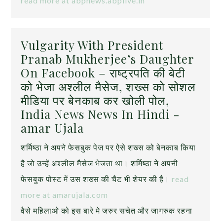
read more at abpnews.abplive.in
Vulgarity With President
Pranab Mukherjee’s Daughter
On Facebook – राष्ट्रपति की बेटी
को भेजा अश्लील मैसेज, शख्स को सोशल
मी‌डिया पर बेनकाब कर खोली पोल,
India News News In Hindi -
amar Ujala
शर्मिष्ठा ने अपने फेसबुक पेज पर ऐसे शख्स को बेनकाब किया
है जो उन्हें अश्लील मैसेज भेजता था। शर्मिष्ठा ने अपनी
फेसबुक पोस्ट में उस शख्स की चैट भी शेयर की है।
read
more at amarujala.com
वैसे महिलाओ को इस बारे मे जरुर सचेत और जागरुक रहना