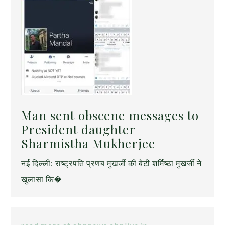
Man sent obscene messages to
President daughter
Sharmistha Mukherjee |
नई दिल्ली: राष्ट्रपति प्रणब मुखर्जी की बेटी शर्मिष्ठा मुखर्जी ने
खुलासा कि�