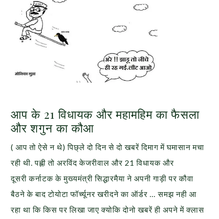
आप के 21 विधायक और महामहिम का फैसला
और शगुन का कौआ
( आप तो ऐसे न थे) पिछ्ले दो दिन से दो खबरें दिमाग में घमासान मचा
रही थी. पह्ली तो अरविंद केजरीवाल और 21 विधायक और
दूसरी कर्नाटक के मुख्यमंत्री सिद्धारमैया ने अपनी गाड़ी पर कौवा
बैठने के बाद टोयोटा फॉर्च्यूनर खरीदने का ऑर्डर … समझ नही आ
रहा था कि किस पर लिखा जाए क्योकि दोनो खबरें ही अपने में क्लास