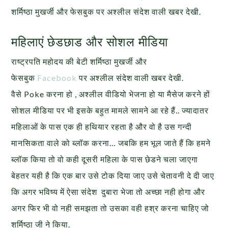
शर्मिष्ठा मुखर्जी और फेसबुक पर अश्लील संदेश वाली खबर देखी.
महिलाएं छेडछाड और सोशल मीडिया
राष्ट्रपति महोदय की बेटी शर्मिष्ठा मुखर्जी और
फेसबुक
Facebook
पर अश्लील संदेश वाली खबर देखी.
वैसे Poke करना हो , अश्लील वीडियो भेजना हो या मैसेज करने हों
सोशल मीडिया पर भी इसके बहुत मामले सामने आ रहे हैं.. ज्यादातर
महिलाओं के पास एक ही हथियार रहता है और वो है उस गन्दी
मानसिकता वाले को ब्लॉक करना… जबकि हम भूल जाते हैं कि हमने
ब्लॉक किया तो वो कही दूसरी महिला के पास छेडने चला जाएगा
बेहतर यही है कि एक बार उसे टोक दिया जाए उसे चेतावनी दे दी जाए
कि अगर भविष्य में ऐसा संदेश दुबारा भेजा तो अच्छा नही होगा और
अगर फिर भी वो नही समझता तो उसका वही हश्र करना चाहिए जो
शर्मिष्ठा जी ने किया.