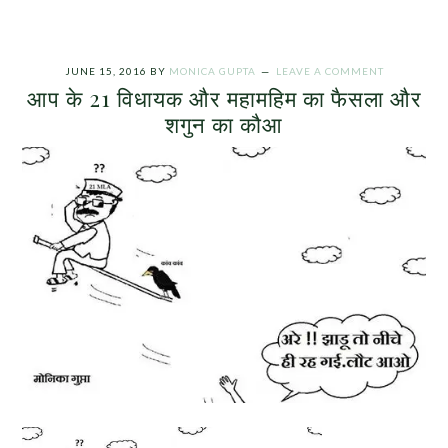
JUNE 15, 2016
BY
MONICA GUPTA
LEAVE A COMMENT
आप के 21 विधायक और महामहिम का फैसला और
शगुन का कौआ