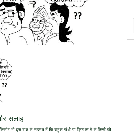
 और सलाह
िशोर भी इस बात से सहमत हैं कि राहुल गांधी या प्रियंका में से किसी को