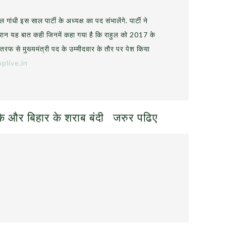
ल गांधी इस साल पार्टी के अध्यक्ष का पद संभालेंगे. पार्टी ने
रान यह बात कही जिनमें कहा गया है कि राहुल को 2017 के
ी तरफ से मुख्यमंत्री पद के उम्मीदवार के तौर पर पेश किया
plive.in
के और बिहार के शराब बंदी
जरुर पढिए