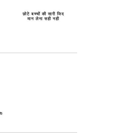
छोटे बच्चों की सारी जिद
मान लेना सही नही