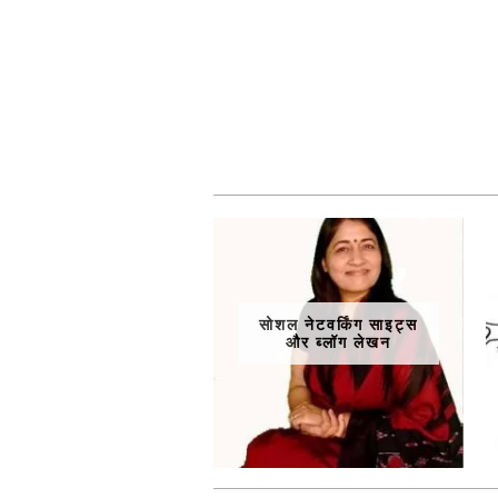
सोशल नेटवर्किंग साइट्स
और ब्लॉग लेखन