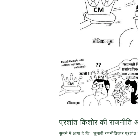
प्रशांत किशोर की राजनीति
सुनने में आया है कि चुनावी रणनीतिकार प्रशांत क