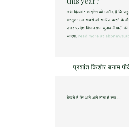
this year? |
नयी दिल्ली : कांग्रेस को उम्मीद है कि राहु
वस्तुत: उन खबरों को खारिज करने के दौ
उत्तर प्रदेश विधानसभा चुनाव में पार्टी क
जाएगा.
read more at abpnews.ab
प्रशांत किशोर बनाम पी
देखते हैं कि आगे आगे होता है क्या …