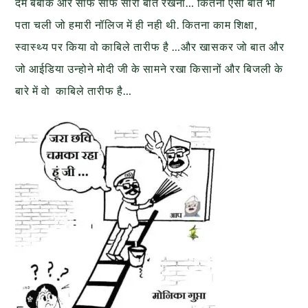
दम बेबाक और साफ साफ सारी बात रखना… कितनी ऐसी बातें भी
पता चली जो हमारी नॉलिज में ही नही थी. कितना काम शिक्षा,
स्वास्थ्य पर किया वो काबिले तारीफ है …और खासकर जो बात और
जो आईडिया उन्होने मोदी जी के सामने रखा किसानों और बिजली के
बारे में वो काबिले तारीफ है…