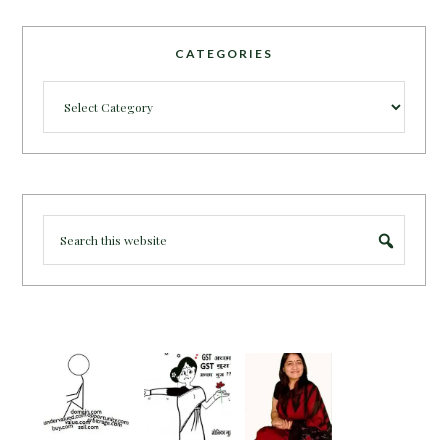
CATEGORIES
Categories