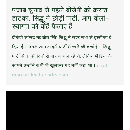
पंजाब चुनाव से पहले बीजेपी को करारा
झटका, सिद्धू ने छोड़ी पार्टी, आप बोली-
स्वागत को बांहें फैलाए हैं
बीजेपी सांसद नवजोत सिंह सिद्धू ने राज्यसभा से इस्तीफा दे
दिया है। उनके आम आदमी पार्टी में जाने की चर्चा है। सिद्धू
पार्टी से काफी दिनों से नाराज चल रहे थे, लेकिन मीडिया के
सामने उन्होंने कभी भी खुलकर यह नहीं कहा था।
read
more at khabar.ndtv.com