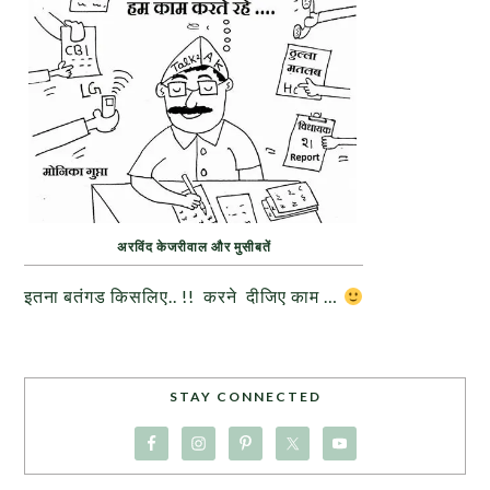
अरविंद केजरीवाल और मुसीबतें
इतना बतंगड किसलिए.. !! करने दीजिए काम …
STAY CONNECTED