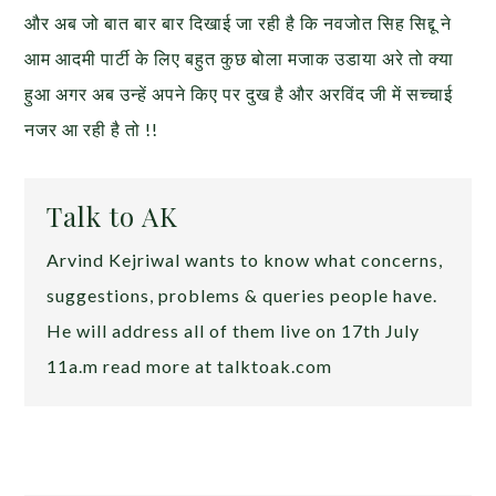
और अब जो बात बार बार दिखाई जा रही है कि नवजोत सिह सिद्दू ने
आम आदमी पार्टी के लिए बहुत कुछ बोला मजाक उडाया अरे तो क्या
हुआ अगर अब उन्हें अपने किए पर दुख है और अरविंद जी में सच्चाई
नजर आ रही है तो !!
Talk to AK
Arvind Kejriwal wants to know what concerns,
suggestions, problems & queries people have.
He will address all of them live on 17th July
11a.m read more at talktoak.com