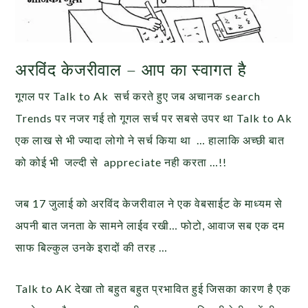
अरविंद केजरीवाल – आप का स्वागत है
गूगल पर Talk to Ak सर्च करते हुए जब अचानक search
Trends पर नजर गई तो गूगल सर्च पर सबसे उपर था Talk to Ak
एक लाख से भी ज्यादा लोगो ने सर्च किया था … हालाकि अच्छी बात
को कोई भी जल्दी से appreciate नही करता …!!
जब 17 जुलाई को अरविंद केजरीवाल ने एक वेबसाईट के माध्यम से
अपनी बात जनता के सामने लाईव रखी… फोटो, आवाज सब एक दम
साफ बिल्कुल उनके इरादों की तरह …
Talk to AK देखा तो बहुत बहुत प्रभावित हुई जिसका कारण है एक