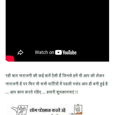
रही बात नाराजगी की कई बातें ऐसी हैं जिनसे हमें भी आप को लेकर
नाराजगी है पर फिर भी सभी पार्टियों में पहली पसंद आप ही बनी हुई है
… आप काम करते रहिए … हमारी शुभकामनाएं !!