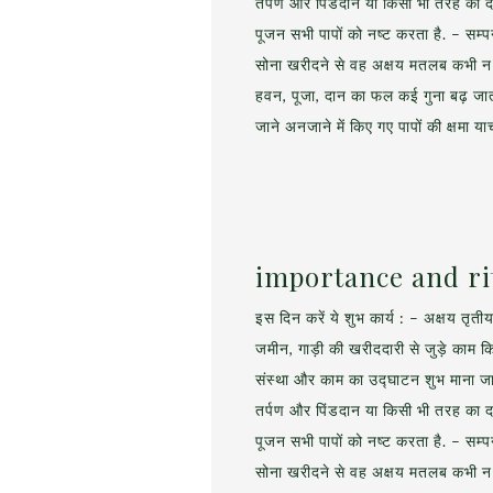
तर्पण और पिंडदान या किसी भी तरह का द
पूजन सभी पापों को नष्ट करता है. – सम्
सोना खरीदने से वह अक्षय मतलब कभी न ख
हवन, पूजा, दान का फल कई गुना बढ़ जाता 
जाने अनजाने में किए गए पापों की क्षमा 
importance and rit
इस दिन करें ये शुभ कार्य : – अक्षय तृत
जमीन, गाड़ी की खरीददारी से जुड़े काम
संस्था और काम का उद्घाटन शुभ माना जात
तर्पण और पिंडदान या किसी भी तरह का द
पूजन सभी पापों को नष्ट करता है. – सम्
सोना खरीदने से वह अक्षय मतलब कभी न ख