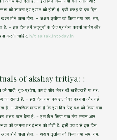
ान अक्षय फल देता है. – इस दिन किया गया गंगा स्नान और
पन्नता की कामना हर इंसान को होती है. इसी वजह से इस दिन
त्म होने वाला होगा. – अक्षय तृतीया को किया गया जप, तप,
है. – इस दिन हमें सद्गुणों के लिए प्रार्थना करनी चाहिए और
याचना करनी चाहिए.
h/t aajtak.intoday.in
uals of akshay tritiya: :
ीया को शादी, गृह-प्रवेश, कपड़े और जेवर की खरीददारी या घर,
 किए जा सकते हैं. – इस दिन नया कपड़ा, जेवर पहनना और नई
ा है. – पौराणिक मान्यता है कि इस दिन पितृ पक्ष को किया गया
ान अक्षय फल देता है. – इस दिन किया गया गंगा स्नान और
पन्नता की कामना हर इंसान को होती है. इसी वजह से इस दिन
त्म होने वाला होगा. – अक्षय तृतीया को किया गया जप, तप,