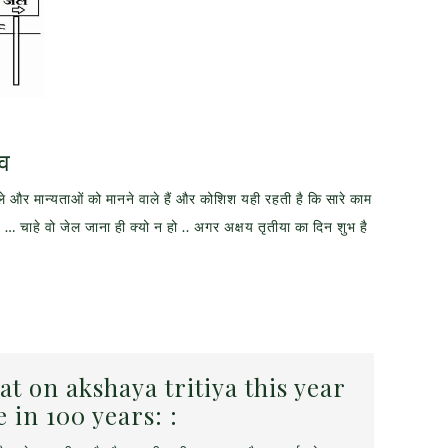
्व
वाले और मान्यताओं को मानने वाले हैं और कोशिश यही रहती है कि सारे काम
ै … चाहे वो जेल जाना ही क्यो न हो .. अगर अक्षय तृतीया का दिन शुभ है
 on akshaya tritiya this year
e in 100 years: :