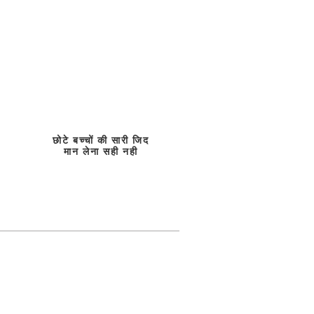
छोटे बच्चों की सारी जिद
मान लेना सही नही