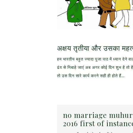
अक्षय तृतीया और उसका महत
हम भारतीय बहुत ज्यादा पूजा पाठ में ध्यान देने 
ढंग़ से निबाहे जाएं अब अगर कोई दिन शुभ है तो ह
तो उस दिन सारे कार्य करने सही ही होते हैं…
no marriage muhurat
2016 first of instanc