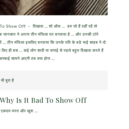
o Show Off – दिखावा … शो ऑफ … हम जो हैं वहीं रहें तो
एक जानकार ने अपना तीन मंजिला घर बनवाया है … और उनकी टांग़े
ी … तीन मंजिला इसलिए बनवाया कि उनके पति के बडे भाई साहब ने दो
के लिए ही बस … कई लोग शादी या सगाई से पहले बहुत दिखावा करते हैं
ब सच्चाई सामने आएगी तब क्या होगा …
भी बुरा है
– Why Is It Bad To Show Off
रहें एकदम मस्त और खुश …