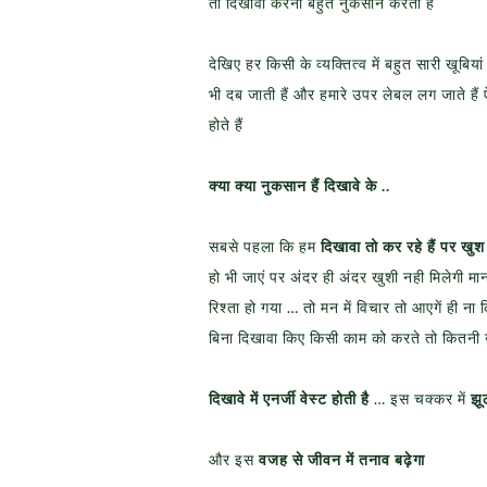
तो दिखावा करना बहुत नुकसान करता है
देखिए हर किसी के व्यक्तित्व में बहुत सारी खूबिया
भी दब जाती हैं और हमारे उपर लेबल लग जाते हैं ऐ
होते हैं
क्या क्या नुकसान हैं दिखावे के ..
सबसे पहला कि हम
दिखावा तो कर रहे हैं पर खुश
हो भी जाएं पर अंदर ही अंदर खुशी नही मिलेगी मान
रिश्ता हो गया … तो मन में विचार तो आएगें ही 
बिना दिखावा किए किसी काम को करते तो कितनी 
दिखावे में एनर्जी वेस्ट होती है
… इस चक्कर में
झू
और इस
वजह से जीवन में तनाव बढ़ेगा