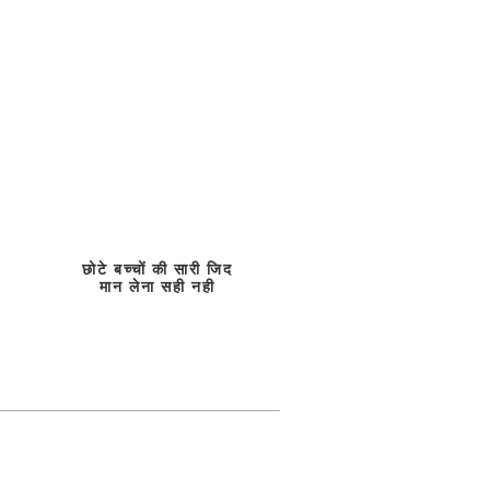
छोटे बच्चों की सारी जिद
मान लेना सही नही