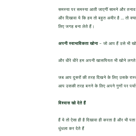
समस्या पर समस्या आती जाएगीं सामने और तनाव ख
और दिखावा ये कि हम तो बहुत अमीर है … तो क्या 
लिए जगह बना लेते हैं।
अपनी स्वाभाविकता खोना
– जो आप हैं उसे भी खो द
और धीरे धीरे हम अपनी खासयियत भी खोने लगते
जब आप दूसरों की तरह दिखने के लिए उसके रास्त
आप उसकी तरह बनने के लिए अपने गुणों पर पर्याप्
विश्वास खो देते हैं
हैं ये तो ऐसा ही है दिखावा ही करता है और भी
धुंधला कर देते हैं