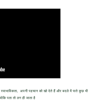
 स्वाभाविकता, अपनी पहचान को खो देते हैं और बदले में पाते कुछ भी
्योकि पता तो लग ही जाता है