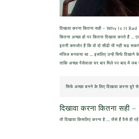
दिखावा करना कितना सही – Why Is It Bad T
कितना अच्छा हो पर कितना दिखावा करते हैं … 
इतनी कमजोर हैं कि वो दो सीढी भी नही चढ सकत
मंजिल बनवाया था … इसलिए उन्हें सिर्फ दिखाने 
ताकि अच्छा पैसेवाला घर बार मिले पर बाद में ज
सिर्फ अच्छा बनने के लिए दिखावा करना बुरे से 
दिखावा करना कितना सही 
तो दिखावा किसलिए करना है … जैसे हैं वैसे ही 