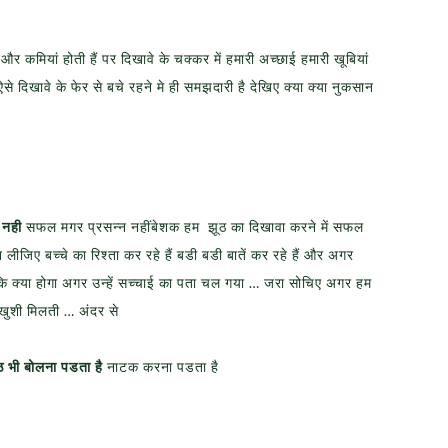
ं और कमियां होती हैं पर दिखावे के चक्कर में हमारी अच्छाई हमारी खूबियां
से दिखावे के फेर से बचे रहने मे ही समझदारी है देखिए क्या क्या नुकसान
 नही
सफल मगर प्रसन्न नहींबेशक हम झूठ का दिखावा करने में सफल
 लीजिए बच्चे का रिश्ता कर रहे हैं बडी बडी बातें कर रहे हैं और अगर
ना कि क्या होगा अगर उन्हें सच्चाई का पता चल गया … जरा सोचिए अगर हम
खुशी मिलती … अंदर से
ठ भी बोलना पडता है
नाटक करना पडता है