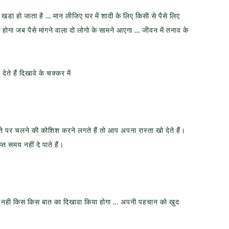
डा हो जाता है … मान लीजिए घर में शादी के लिए किसी से पैसे लिए
होगा जब पैसे मांगने वाला दो लोगो के सामने आएगा … जीवन में तनाव के
ेते हैं दिखावे के चक्कर में
े पर चलने की कोशिश करने लगते हैं तो आप अपना रास्ता खो देते हैं।
त समय नहीं दे पाते हैं।
 पता नही किस किस बात का दिखावा किया होगा … अपनी पहचान को खुद