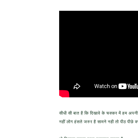
सीधी सी बात है कि दिखावे के चक्कर में हम अपनी
नहीं लोग हंसते जरुर है सामने नही तो पीठ पीछे क