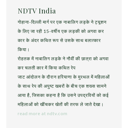
NDTV India
गोहाना-दिल्ली मार्ग पर एक नाबालिग लड़के ने ट्यूशन
के लिए जा रही 15-वर्षीय एक लड़की को अगवा कर
कार के अंदर कथित रूप से उसके साथ बलात्कार
किया।
रोहतक में नाबालिग लड़के ने नौवीं की छात्रा को अगवा
कर चलती कार में किया कथित रेप
जाट आंदोलन के दौरान हरियाणा के मुरथल में महिलाओं
के साथ रेप की अपुष्ट खबरों के बीच एक शख्स सामने
आया है, जिसका कहना है कि उसने उपद्रवियों को कई
महिलाओं को खींचकर खेतों की तरफ ले जाते देखा।
read more at ndtv.com