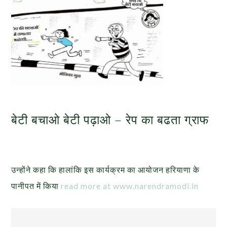
बेटी बचाओ बेटी पढ़ाओ – रेप का बढता ग्राफ
उन्होंने कहा कि हालांकि इस कार्यक्रम का आयोजन हरियाणा के
पानीपत में किया
read more at www.narendramodi.in