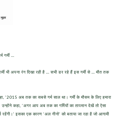
म गर्मी …
्मी भी अपना रंग दिखा रही है … सभी डर रहे हैं इस गर्मी से … मौत तक
कहा, ‘2015 अब तक का सबसे गर्म साल था। गर्मी के मौसम के लिए हमारा
’ उन्होंने कहा, ‘अगर आप अब तक का गर्मियों का तापमान देखें तो ऐसा
 गर्म रहेंगी।’ इसका एक कारण ‘अल नीनो’ को बताया जा रहा है जो आगामी