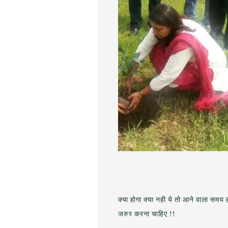
क्या होगा क्या नही ये तो आने वाला समय ह
जरुर करना चाहिए !!