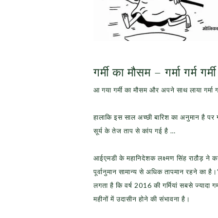
गर्मी का मौसम – गर्मा गर्म गर्मी
आ गया गर्मी का मौसम और अपने साथ लाया गर्मा गर्
हालाकि इस साल अच्छी बारिश का अनुमान है पर गर
सूर्य के तेज ताप से कांप गई है …
आईएमडी के महानिदेशक लक्ष्मण सिंह राठौड़ ने 
पूर्वानुमान सामान्य से अधिक तापमान रहने का है।
लगता है कि वर्ष 2016 की गर्मियां सबसे ज्यादा
महीनों में उदासीन होने की संभावना है।