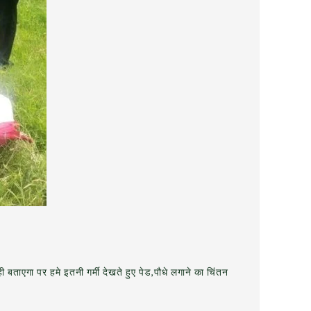
ी बताएगा पर हमे इतनी गर्मी देखते हुए पेड,पौधे लगाने का चिंतन