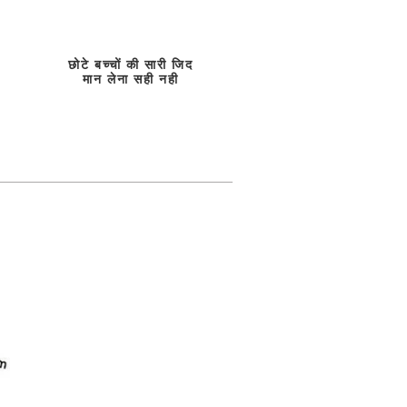
छोटे बच्चों की सारी जिद
मान लेना सही नही