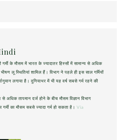
Hindi
 गर्मी के मौसम में भारत के ज्यादातर हिस्सों में सामान्य से अधिक
ीषण लू स्थितियां शामिल हैं। विभाग ने पहले ही इस साल गर्मियों
्वानुमान लगाया है। दुनियाभर में भी यह वर्ष सबसे गर्म रहने की
्य से अधिक तापमान दर्ज होने के बीच मौसम विज्ञान विभाग
र्मी का मौसम सबसे ज्यादा गर्म हो सकता है।
Via