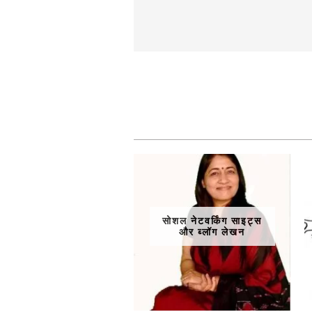
सोशल नेटवर्किंग साइट्स
और ब्लॉग लेखन