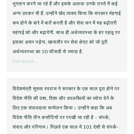
भुगतान करने जा रहे हैं और इसके अलावा उनके रास्ते में कई
अन्य उपकर भी हैं. उन्होंने खेद व्यक्त किया कि सरकार मंहगाई
कम होने के बारे में बातें करती है और सेवा कर में यह बढ़ोतरी
महंगाई को और बढ़ायेगी. साथ ही अर्थव्यवस्था के हर पहलू पर
इसका असर पड़ेगा, खासतौर पर सेवा क्षेत्र को जो पूरी
अर्थव्यवस्था का 50 फीसदी से ज्यादा है.
See more…
विदेशमंत्री सुषमा स्वराज ने सरकार के एक साल पूरा होने पर
विदेश नीति की दशा, दिशा और उपलब्धियों का ब्योरा देने के
लिए एक संवाददाता सम्मेलन किया। उन्होंने कहा कि अब
विदेश नीति तीन कसौटियों पर परखी जा रही है – संपर्क,
संवाद और परिणाम। पिछले एक साल में 101 देशों से संपर्क-