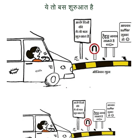
ये तो बस शुरुआत है