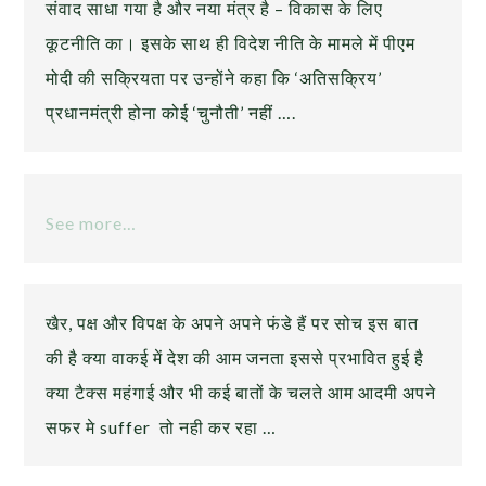
संवाद साधा गया है और नया मंत्र है – विकास के लिए
कूटनीति का। इसके साथ ही विदेश नीति के मामले में पीएम
मोदी की सक्रियता पर उन्होंने कहा कि ‘अतिसक्रिय’
प्रधानमंत्री होना कोई ‘चुनौती’ नहीं ….
See more…
खैर, पक्ष और विपक्ष के अपने अपने फंडे हैं पर सोच इस बात
की है क्या वाकई में देश की आम जनता इससे प्रभावित हुई है
क्या टैक्स महंगाई और भी कई बातों के चलते आम आदमी अपने
सफर मे suffer तो नही कर रहा …