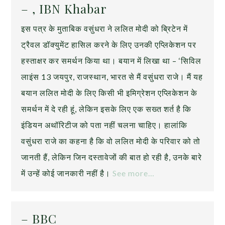
– , IBN Khabar
इस पत्र के मुताबिक वसुंधरा ने ललित मोदी को ब्रिटेन में
ट्रैवल डॉक्युमेंट हासिल करने के लिए उनकी एप्लिकेशन पर
हस्ताक्षर कर समर्थन किया था। बयान में लिखा था – ‘सिविल
लाइंस 13 जयपुर, राजस्थान, भारत से मैं वसुंधरा राजे। मैं यह
बयान ललित मोदी के लिए किसी भी इमिग्रेशन एप्लिकेशन के
समर्थन में दे रही हूं, लेकिन इसके लिए एक सख्त शर्त है कि
इंडियन अथॉरिटीज को पता नहीं चलना चाहिए। हालांकि
वसुंधरा राजे का कहना है कि वो ललित मोदी के परिवार को तो
जानती हैं, लेकिन जिन दस्‍तावेजों की बात हो रही है, उनके बारे
में उन्‍हें कोई जानकारी नहीं है।
See more…
– BBC