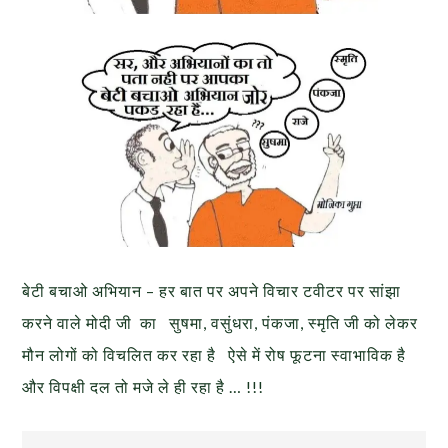
बेटी बचाओ अभियान – हर बात पर अपने विचार टवीटर पर सांझा
करने वाले मोदी जी का सुषमा, वसुंधरा, पंकजा, स्मृति जी को लेकर
मौन लोगों को विचलित कर रहा है ऐसे में रोष फूटना स्वाभाविक है
और विपक्षी दल तो मजे ले ही रहा है … !!!