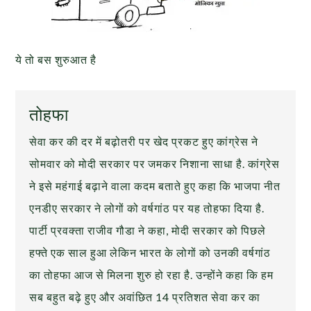
ये तो बस शुरुआत है
तोहफा
सेवा कर की दर में बढ़ोतरी पर खेद प्रकट हुए कांग्रेस ने
सोमवार को मोदी सरकार पर जमकर निशाना साधा है. कांग्रेस
ने इसे महंगाई बढ़ाने वाला कदम बताते हुए कहा कि भाजपा नीत
एनडीए सरकार ने लोगों को वर्षगांठ पर यह तोहफा दिया है.
पार्टी प्रवक्ता राजीव गौडा ने कहा, मोदी सरकार को पिछले
हफ्ते एक साल हुआ लेकिन भारत के लोगों को उनकी वर्षगांठ
का तोहफा आज से मिलना शुरु हो रहा है. उन्होंने कहा कि हम
सब बहुत बढ़े हुए और अवांछित 14 प्रतिशत सेवा कर का