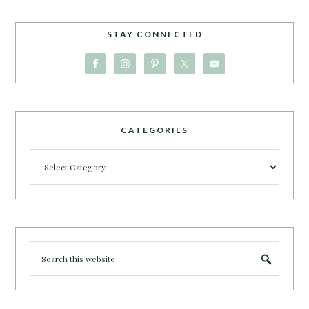
STAY CONNECTED
CATEGORIES
Categories