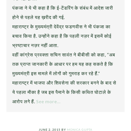
पंकजा ने ये भी कहा है कि ई-टेंडरिंग के संबंध में आदेश जारी
होने से पहले यह ख़रीद की गई.
महाराष्ट्र के मुख्यमंत्री देवेंद्र फडणवीस ने भी पंकजा का
बचाव किया है. उन्होंने कहा है कि पहली नज़र में इसमें कोई
भ्रष्टाचार नज़र नहीं आता.
वहीं कांग्रेस प्रवक्ता सचिन सावंत ने बीबीसी को कहा, “अब
तक प्राप्त जानकारी के आधार पर हम यह कह सकते है कि
मुख्यमंत्री इस मामले में लोगों को गुमराह कर रहे हैं.”
महाराष्ट्र में भाजपा और शिवसेना की सरकार बनने के बाद से
ये पहला मौका है जब इस पैमाने के किसी कथित घोटाले के
आरोप लगे हैं.
See more…
JUNE 2, 2015
BY
MONICA GUPTA