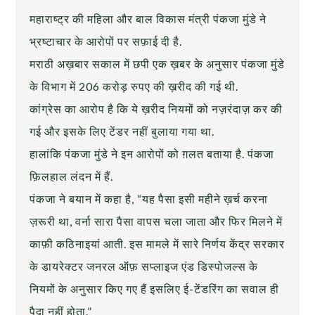
महाराष्ट्र की महिला और बाल विकास मंत्री पंकजा मुंडे ने
भ्रष्टाचार के आरोपों पर सफ़ाई दी है.
मराठी अख़बार सकाल में छपी एक ख़बर के अनुसार पंकजा मुंडे
के विभाग में 206 करोड़ रुपए की ख़रीद की गई थी.
कांग्रेस का आरोप है कि ये ख़रीद नियमों को नज़रंदाज़ कर की
गई और इसके लिए टेंडर नहीं बुलाया गया था.
हालांकि पंकजा मुंडे ने इन आरोपों को ग़लत बताया है. पंकजा
फ़िलहाल लंदन में हैं.
पंकजा ने बयान में कहा है, “यह पैसा इसी महीने ख़र्च करना
ज़रूरी था, वर्ना सारा पैसा वापस चला जाता और फिर मिलने में
काफ़ी कठिनाइयां आती. इस मामले में सारे निर्णय केंद्र सरकार
के डायरेक्टर जनरल ऑफ़ सप्लाइज एंड डिस्पोजल्स के
नियमों के अनुसार किए गए हैं इसलिए ई-टेंडरिंग का सवाल ही
पैदा नहीं होता.”