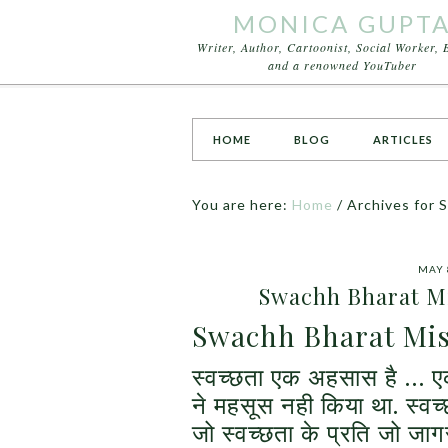
MONICA GUPT
Writer, Author, Cartoonist, Social Worker, 
and a renowned YouTuber
HOME
BLOG
ARTICLES
You are here:
Home
/
Archives for 
MAY 
Swachh Bharat M
Swachh Bharat Mi
स्वच्छता एक अहसास है … एक
ने महसूस नही किया था. स्वच्
जो स्वच्छता के प्रति जो जाग