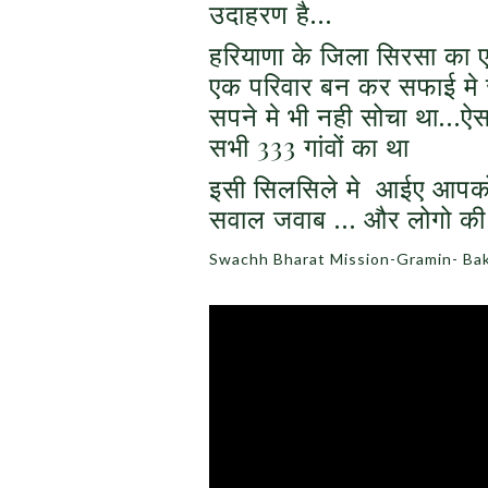
उदाहरण है…
हरियाणा के जिला सिरसा का ए
एक परिवार बन कर सफाई मे 
सपने मे भी नही सोचा था…ऐस
सभी 333 गांवों का था
इसी सिलसिले मे आईए आपको द
सवाल जवाब … और लोगो की
Swachh Bharat Mission-Gramin- Bak