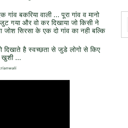
क गांव बकरिया वाली … पूरा गांव व मानो
जुट गया और वो कर दिखाया जो किसी ने
ा जोश सिरसा के एक दो गांव का नही बल्कि
िखाते है स्वच्छता से जुडे लोगो से किए
 खुशी …
rianwali