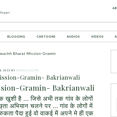
A
AB
Blogger
BLOGGING
CARTOONS
AUDIOS
VIDEOS
K
Swachh Bharat Mission-Gramin
8, 2015
BY
MONICA GUPTA
ission-Gramin- Bakrianwali
ssion-Gramin- Bakrianwali
 खुशी है … जिसे अभी तक गांव के लोगों
छ्ता अभियान चलने पर … गांव के लोगों में
रुकता पैदा हुई वो वाकई में अपने मे ही एक