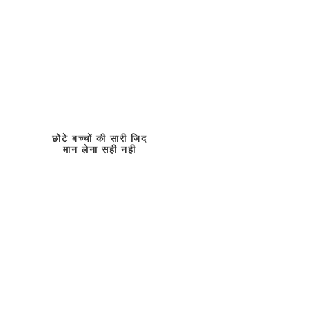
छोटे बच्चों की सारी जिद
मान लेना सही नही