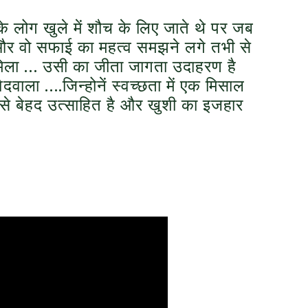
के लोग खुले में शौच के लिए जाते थे पर जब
और वो सफाई का महत्व समझने लगे तभी से
िला … उसी का जीता जागता उदाहरण है
दवाला ….जिन्होनें स्वच्छता में एक मिसाल
 बेहद उत्साहित है और खुशी का इजहार