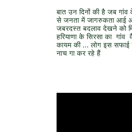
बात उन दिनों की है जब गांव 
से जनता में जागरुकता आई 
जबरदस्त बदलाव देखने को म
हरियाणा के सिरसा का गांव वै
कायम की … लोग इस सफाई से
नाच गा कर रहे हैं