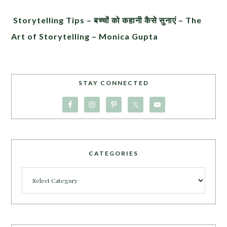
Storytelling Tips – बच्चों को कहानी कैसे सुनाएं – The
Art of Storytelling – Monica Gupta
STAY CONNECTED
CATEGORIES
Categories