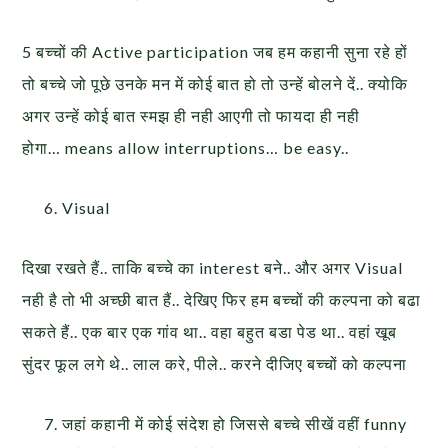
5 बच्चों की Active participation जब हम कहानी सुना रहे हों
तो बच्चे जो पूछे उनके मन में कोई बात हो तो उन्हें बोलने दें.. क्योकि
अगर उन्हें कोई बात स्मझ ही नही आएगी तो फायदा ही नही
होगा… means allow interruptions… be easy..
Visual
दिखा रखते हैं.. ताकि बच्चे का interest बने.. और अगर Visual
नही है तो भी अच्छी बात हैं.. देखिए फिर हम बच्चों की कल्पना को बढा
सकते हैं.. एक बार एक गांव था.. वहा बहुत बडा पेड था.. वहां खूब
सुंदर फूल लगे थे.. लाल करे, पीले.. करने दीजिए बच्चों को कल्पना
जहां कहानी में कोई संदेश हो जिससे बच्चे सीखें वहीं funny