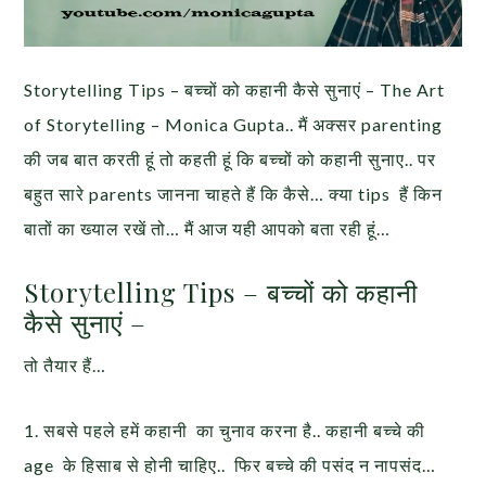
Storytelling Tips – बच्चों को कहानी कैसे सुनाएं – The Art
of Storytelling – Monica Gupta.. मैं अक्सर parenting
की जब बात करती हूं तो कहती हूं कि बच्चों को कहानी सुनाए.. पर
बहुत सारे parents जानना चाहते हैं कि कैसे… क्या tips हैं किन
बातों का ख्याल रखें तो… मैं आज यही आपको बता रही हूं…
Storytelling Tips – बच्चों को कहानी
कैसे सुनाएं –
तो तैयार हैं…
1. सबसे पहले हमें कहानी का चुनाव करना है.. कहानी बच्चे की
age के हिसाब से होनी चाहिए.. फिर बच्चे की पसंद न नापसंद…