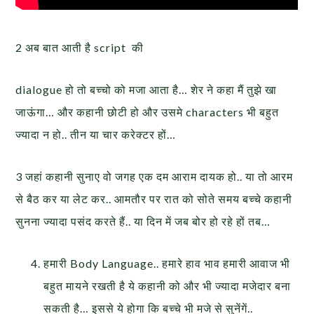
2 अब बात आती है script की
dialogue हो तो बच्चो को मजा आता है… शेर ने कहा मैं तुझे खा
जाऊंगा… और कहानी छोटी हो और उसमे characters भी बहुत
ज्यादा न हो.. तीन या चार करेक्टर हों…
3 जहां कहानी सुनाए वो जगह एक दम आराम दायक हो.. या तो आरम
से बैठ कर या लेट कर.. आमतौर पर रात को सोते समय बच्चे कहानी
सुनना ज्यादा पसंद करते हैं.. या दिन में जब बोर हो रहे हों तब…
हमारी Body Language.. हमारे हाव भाव हमारी आवाज भी
बहुत मायने रखती है ये कहानी को और भी ज्यादा मजेदार बना
सकती है… इससे ये होगा कि बच्चे भी मजे से सुनेंगें..