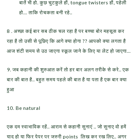
बातें भी हो. कुछ चुटकुले हों, tongue twisters हों, पहेली
हो… ताकि रोचकता बनी रहे..
8 . अच्छा कई बार सब ठीक चल रहा है पर बच्चा बोर महसूस कर
रहा है तो उसी से पूछिए कि आगे क्या होगा ?? आपको क्या लगता है
आज शंटी समय से उठ जाएगा स्कूल जाने के लिए या लेट हो जाएगा…
9. जब कहानी की शुरुआत करें तो हर बार अलग तरीके से करे.. एक
बार की बात है.. बहुत समय पहले की बात है या पता है एक बार क्या
हुआ
10. Be natural
एक दम स्वाभाविक रहें.. आराम से कहानी सुनाएं .. जो सुनाए वो हमें
याद हो या फिर पेपर पर जरुरी points लिख कर रख लिए.. अगर