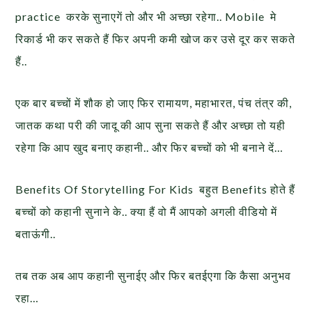
practice करके सुनाएगें तो और भी अच्छा रहेगा.. Mobile मे
रिकार्ड भी कर सकते हैं फिर अपनी कमी खोज कर उसे दूर कर सकते
हैं..
एक बार बच्चों में शौक हो जाए फिर रामायण, महाभारत, पंच तंत्र की,
जातक कथा परी की जादू की आप सुना सकते हैं और अच्छा तो यही
रहेगा कि आप खुद बनाए कहानी.. और फिर बच्चों को भी बनाने दें…
Benefits Of Storytelling For Kids बहुत Benefits होते हैं
बच्चों को कहानी सुनाने के.. क्या हैं वो मैं आपको अगली वीडियो में
बताऊंगी..
तब तक अब आप कहानी सुनाईए और फिर बतईएगा कि कैसा अनुभव
रहा…