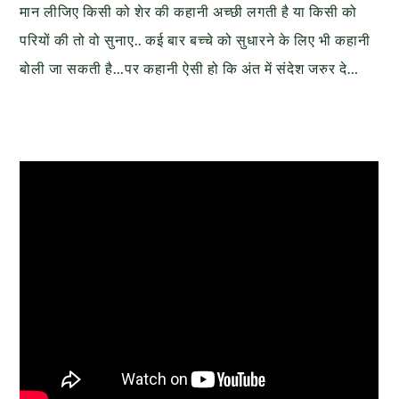
मान लीजिए किसी को शेर की कहानी अच्छी लगती है या किसी को
परियों की तो वो सुनाए.. कई बार बच्चे को सुधारने के लिए भी कहानी
बोली जा सकती है…पर कहानी ऐसी हो कि अंत में संदेश जरुर दे…