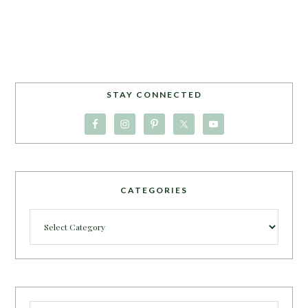
STAY CONNECTED
CATEGORIES
Categories