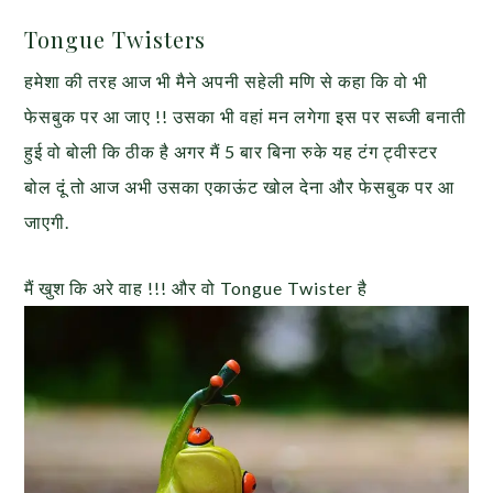
Tongue Twisters
हमेशा की तरह आज भी मैने अपनी सहेली मणि से कहा कि वो भी
फेसबुक पर आ जाए !! उसका भी वहां मन लगेगा इस पर सब्जी बनाती
हुई वो बोली कि ठीक है अगर मैं 5 बार बिना रुके यह टंग ट्वीस्टर
बोल दूं तो आज अभी उसका एकाऊंट खोल देना और फेसबुक पर आ
जाएगी.
मैं खुश कि अरे वाह !!! और वो Tongue Twister है