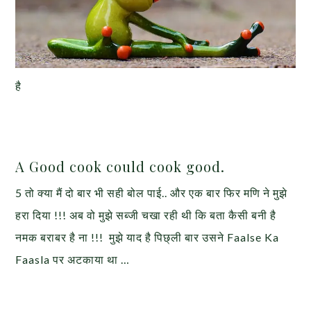
है
A Good cook could cook good.
5 तो क्या मैं दो बार भी सही बोल पाई.. और एक बार फिर मणि ने मुझे
हरा दिया !!! अब वो मुझे सब्जी चखा रही थी कि बता कैसी बनी है
नमक बराबर है ना !!! मुझे याद है पिछ्ली बार उसने Faalse Ka
Faasla पर अटकाया था …