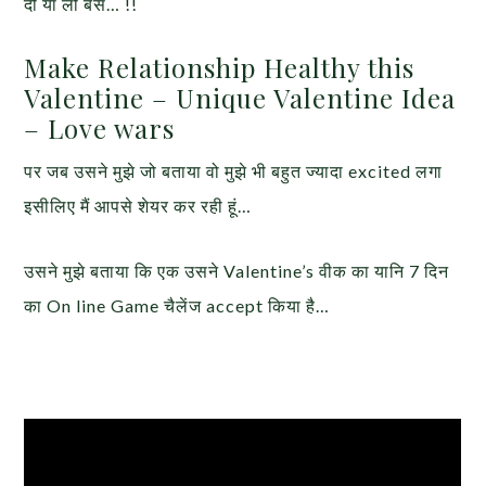
दो या लो बस… !!
Make Relationship Healthy this
Valentine – Unique Valentine Idea
– Love wars
पर जब उसने मुझे जो बताया वो मुझे भी बहुत ज्यादा excited लगा
इसीलिए मैं आपसे शेयर कर रही हूं…
उसने मुझे बताया कि एक उसने Valentine’s वीक का यानि 7 दिन
का On line Game चैलेंज accept किया है…