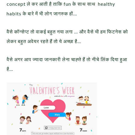
concept ले कर आती है ताकि fun के साथ साथ healthy
habits के बारे में भी लोग जागरुक हों…
वैसे कॉन्सेप्ट तो वाकई बहुत नया लगा … और वैसे भी हम फिटनेस को
लेकर बहुत अवेयर रहते हैं तो ये अच्छा है…
वैसे अगर आप ज्यादा जानकारी लेना चाह्ते हैं तो नीचे लिंक दिया हुआ
है…