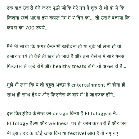
एक बात उससे मैंनें जरुर पूछी जोकि मेरे मन में शुरु से थी वो ये कि
कितना खर्च आएगा इस कपल गेम में 7 दिन का… तो उसने बताया कि
कपल का 700 रुपये..
मैंने भी सोचा कि अगर केक भी खरीदना हो या बुके भी लेना हो तो
हजार रुपये तो वैसे ही खर्च हो जाते हैं और इस चैलेंज में सारे गेमस
फिटनेस से जुडे होगें और healthy treats होंगी तो अच्छा ही है…
मुझे भी लगा कि ये तो बहुत अच्छा है entertainment तो होगा ही
साथ ही साथ हैल्थ और फिटनेस के बारे में भी जागरुक होंगे..
इस क्रिएटिव कंसेप्ट को design किया है FITology.in ने…
FITology हैल्थ और wellness पर ही काम कर रही है और जब
भी इस तरह के कोई खास दिन या festivel आते हैं वो नए नए