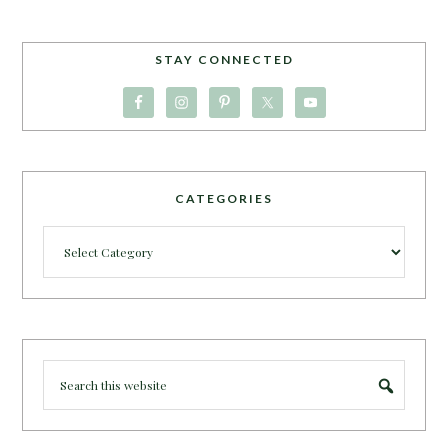
STAY CONNECTED
CATEGORIES
Categories