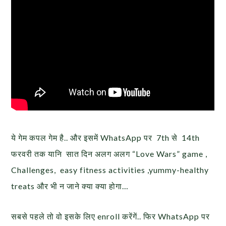
ये गेम कपल गेम है.. और इसमें WhatsApp पर 7th से 14th
फरवरी तक यानि सात दिन अलग अलग “Love Wars” game ,
Challenges, easy fitness activities ,yummy-healthy
treats और भी न जाने क्या क्या होगा…
सबसे पहले तो वो इसके लिए enroll करेंगें.. फिर WhatsApp पर