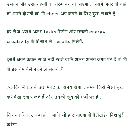
उसका और उसके हब्बी का ग्रुप बनाया जाएगा.. जिसमें अगर वो चाहें
तो अपने दोस्तों को भी cheer अप करने के लिए बुला सकते हैं..
हर रोज अलग अलग tasks मिलेगें और उनकी energy,
creativity के हिसाब से results मिलेगें.
इसमें अगर कपल साथ नही रहते यानि अलग अलग जगह पर हैं तो भी
वो इस गेम चैलेंज को ले सकते हैं
एक दिन में 15 से 30 मिनट का समय होगा… समय जिसे जैसा सूट
करे वैसा रख सकते हैं और उनकी खुद की मर्जी पर है..
जिसका रिजल्ट कम होगा यानि जो हार जाएगा वो वैलेंटाईन विश पूरी
करेगा…