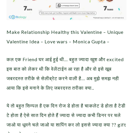
Make Relationship Healthy this Valentine – Unique
Valentine Idea – Love wars – Monica Gupta –
कल एक Friend घर आई हुई थी… बहुत ज्यादा खुश और excited
इस बात को लेकर थी कि वेलेंटाईन आ रहा है और वो इसे खूब
जबरदस्त तरीके से सेलीब्रेट करने वाली है… अब मुझे समझ नही
आया कि इसे मनाने के लिए जबरदस्त तरीका क्या..
ये तो बहुत सिम्पल है एक दिन रोज डे होता है चाकलेट डे होता है टेडी
टे होता है ऐसे सात दिन होते हैं ज्यादा से ज्यादा कभी डिनर पर चले
जाओ या धूमने चले जाओ या शापिंग कर लो इससे ज्यादा क्या ?? gift