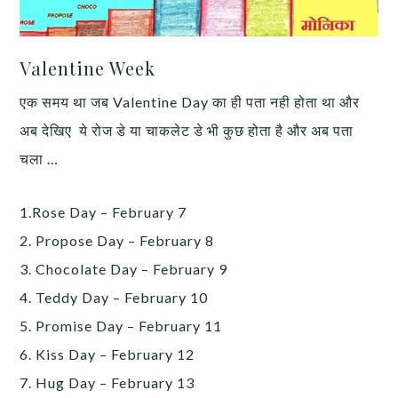
Valentine Week
एक समय था जब Valentine Day का ही पता नही होता था और
अब देखिए ये रोज डे या चाकलेट डे भी कुछ होता है और अब पता
चला …
1.Rose Day – February 7
2. Propose Day – February 8
3. Chocolate Day – February 9
4. Teddy Day – February 10
5. Promise Day – February 11
6. Kiss Day – February 12
7. Hug Day – February 13