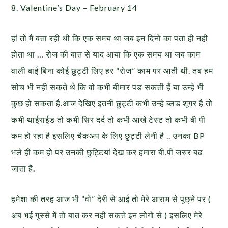
8. Valentine’s Day – February 14
हां तो मैं बता रही थी कि एक समय था जब इन दिनों का पता ही नही
होता था … रोज की बात से याद आया कि एक समय था जब काम
वाली बाई बिना कोई छुट्टी लिए हर “रोज” काम पर आती थी. तब हम
सोच भी नही सकते थे कि वो कभी बीमार पड सकती हैं या उन्हे भी
कुछ हो सकता है.आज देखिए इतनी छुट्टी कभी उन्हे ब्लड शूगर है तो
कभी थाईराईड तो कभी सिर दर्द तो कभी आखे टेस्ट तो कभी बी पी
कम हो रहा है इसलिए चैकअप के लिए छुट्टी लेनी है .. उनका BP
भले ही कम हो पर उनकी छुट्टियां देख कर हमारा बी.पी जरुर बढ
जाता है.
हमेशा की तरह आज भी “वो” देरी से आई तो मेरे आराम से पूछ्ने पर (
अब भई गुस्से में तो बात कर नही सकते इन लोगों से ) इसलिए मेरे