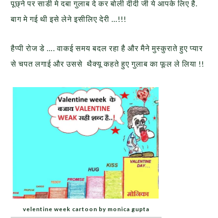
पूछ्ने पर साडी मे दबा गुलाब दे कर बोली दीदी जी ये आपके लिए है.
बाग मे गई थी इसे लेने इसीलिए देरी …!!!
हैप्पी रोज डे …. वाकई समय बदल रहा है और मैने मुस्कुराते हुए प्यार
से चपत लगाई और उससे थैक्यू कहते हुए गुलाब का फूल ले लिया !!
velentine week cartoon by monica gupta