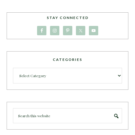
STAY CONNECTED
CATEGORIES
Categories