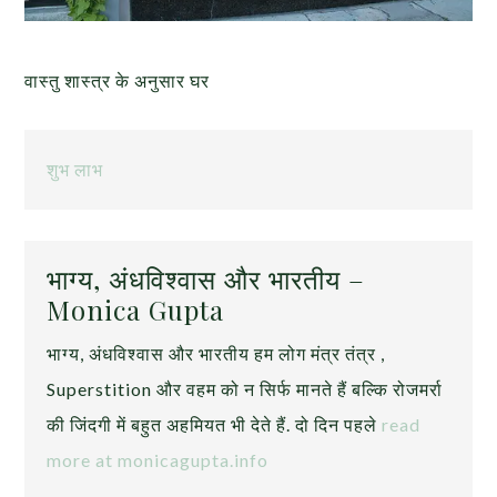
वास्तु शास्त्र के अनुसार घर
शुभ लाभ
भाग्य, अंधविश्वास और भारतीय –
Monica Gupta
भाग्य, अंधविश्वास और भारतीय हम लोग मंत्र तंत्र ,
Superstition और वहम को न सिर्फ मानते हैं बल्कि रोजमर्रा
की जिंदगी में बहुत अहमियत भी देते हैं. दो दिन पहले
read
more at monicagupta.info