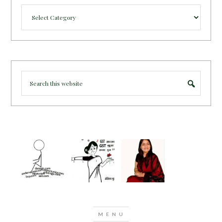
Categories