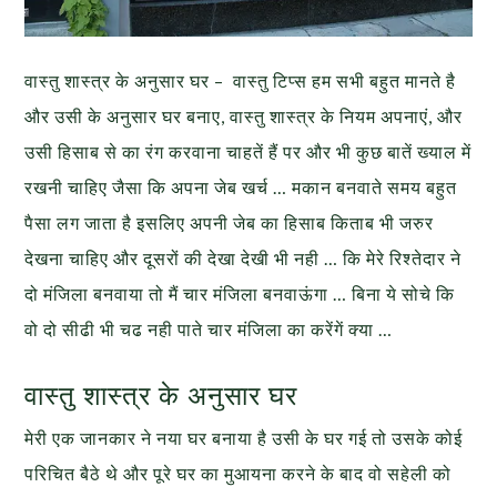
वास्तु शास्त्र के अनुसार घर – वास्तु टिप्स हम सभी बहुत मानते है
और उसी के अनुसार घर बनाए, वास्तु शास्त्र के नियम अपनाएं, और
उसी हिसाब से का रंग करवाना चाहतें हैं पर और भी कुछ बातें ख्याल में
रखनी चाहिए जैसा कि अपना जेब खर्च … मकान बनवाते समय बहुत
पैसा लग जाता है इसलिए अपनी जेब का हिसाब किताब भी जरुर
देखना चाहिए और दूसरों की देखा देखी भी नही … कि मेरे रिश्तेदार ने
दो मंजिला बनवाया तो मैं चार मंजिला बनवाऊंगा … बिना ये सोचे कि
वो दो सीढी भी चढ नही पाते चार मंजिला का करेंगें क्या …
वास्तु शास्त्र के अनुसार घर
मेरी एक जानकार ने नया घर बनाया है उसी के घर गई तो उसके कोई
परिचित बैठे थे और पूरे घर का मुआयना करने के बाद वो सहेली को