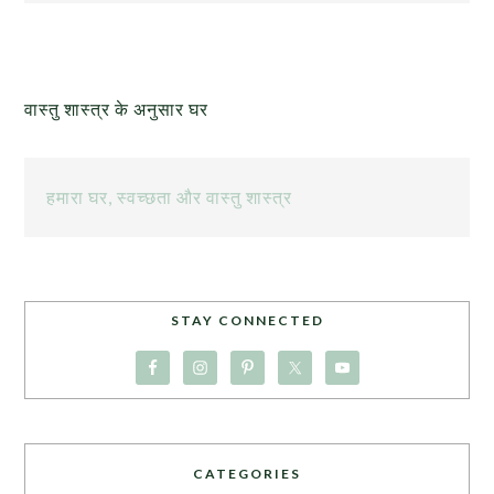
वास्तु शास्त्र के अनुसार घर
हमारा घर, स्वच्छता और वास्तु शास्त्र
STAY CONNECTED
CATEGORIES