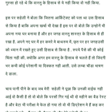
गुस्सा हो रहे थे कि वास्तु के हिसाब से ये नही किया वो नही किया.
इस पर सहेली ने बोला कि जितना आर्किटेक्ट को पता था उस हिसाब
से किया है बाकि अपना खर्चा भी देखा है इस पर वो बोले कि उन्होनें भी
अपना नया घर बनाया है और हर जगह वास्तु शास्त्र के हिसाब से ही
रखा है. अपने नए घर में हर कमरे मे बाथरुम में, छ्त पर हर जगहउसी
को ध्यान में रखते हुए उसी हिसाब से किया है . रुपये पैसे की भी कोई
चिंता नही की. क्योकि अगर हम वास्तु के हिसाब से चलते हैं तो जिंदगी
भर कभी कोई परेशानी या दिक्कत नही आती. उसे लम्बा चौडा भाषण
दे डाला.
चाय पानी पीने के बाद जब मेरी सहेली ने पूछा कि उनकी वाईफ नही
आई वो कैसी है तो वो बोले कि परसों गिर गई थी दो महीने का बैड रेस्ट
है और बेटा भी परीक्षा मे फेल हो गया तो वो भी डिप्रेशन मे हैं कह कर