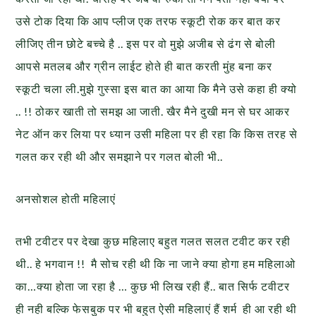
उसे टोक दिया कि आप प्लीज एक तरफ स्कूटी रोक कर बात कर
लीजिए तीन छोटे बच्चे है .. इस पर वो मुझे अजीब से ढंग से बोली
आपसे मतलब और ग्रीन लाईट होते ही बात करती मुंह बना कर
स्कूटी चला ली.मुझे गुस्सा इस बात का आया कि मैने उसे कहा ही क्यो
.. !! ठोकर खाती तो समझ आ जाती. खैर मैने दुखी मन से घर आकर
नेट ऑन कर लिया पर ध्यान उसी महिला पर ही रहा कि किस तरह से
गलत कर रही थी और समझाने पर गलत बोली भी..
अनसोशल होती महिलाएं
तभी टवीटर पर देखा कुछ महिलाए बहुत गलत सलत टवीट कर रही
थी.. हे भगवान !! मै सोच रही थी कि ना जाने क्या होगा हम महिलाओ
का…क्या होता जा रहा है … कुछ भी लिख रही हैं.. बात सिर्फ टवीटर
ही नही बल्कि फेसबुक पर भी बहुत ऐसी महिलाएं हैं शर्म ही आ रही थी