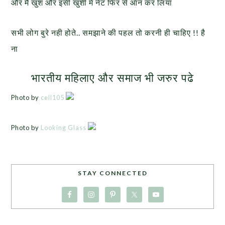
और मैं खुश और इसी खुशी में नेट फिर से ऑन कर लिया
सभी लोग बुरे नही होते.. समझाने की पहल तो करनी ही चाहिए !! है
ना
भारतीय महिलाए और समाज
भी जरुर पढे
Photo by
cell105
Photo by
Looking Glass
STAY CONNECTED