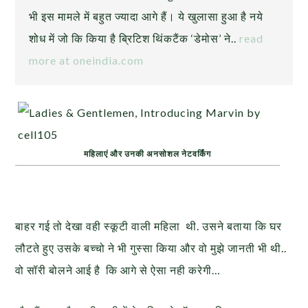
भी इस मामले में बहुत ज्यादा आगे हैं। ये खुलासा हुआ है नये
शोध में जो कि किया है ब्रिटिश थिंकटैंक ‘डेमोस’ ने..
read
more at oneindia.com
महिलाएं और उनकी अनसोशल नेटवर्किंग
बाहर गई तो देखा वही स्कूटी वाली महिला थी. उसने बताया कि घर
लौटते हुए उसके बच्चो ने भी गुस्सा किया और वो मुझे जानती भी थी..
वो सॉरी बोलने आई है कि आगे से ऐसा नही करेगी…