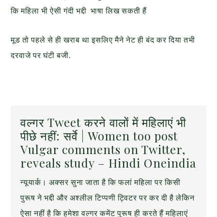
कि महिला भी ऐसी गंदी भद्दी भाषा लिख सकती हैं
मूड तो पहले से ही खराब था इसलिए मैने नेट ही बंद कर दिया तभी
दरवाजे पर घंटी बजी.
वल्गर Tweet करने वालों में महिलाएं भी
पीछे नहीं: सर्वे | Women too post
Vulgar comments on Twitter,
reveals study – Hindi Oneindia
न्यूयार्क। अक्सर सुना जाता है कि फलां महिला पर किसी
पुरूष ने भद्दी और अश्लील टिप्पणी ट्विटर पर कर दी है लेकिन
ऐसा नहीं है कि हमेशा वल्गर कमेंट पुरूष ही करते हैं महिलाएं