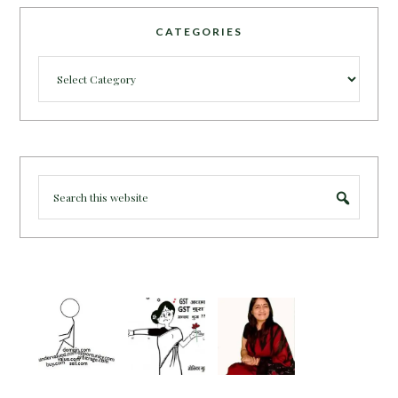
CATEGORIES
Categories