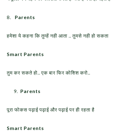
8.
Parents
हमेशा ये कहना कि तुम्हें नही आता .. तुमसे नही हो सकता
Smart Parents
तुम कर सकते हो.. एक बार फिर कोशिश करो..
Parents
पूरा फोकस पढ़ाई पढ़ाई और पढ़ाई पर ही रहता है
Smart Parents