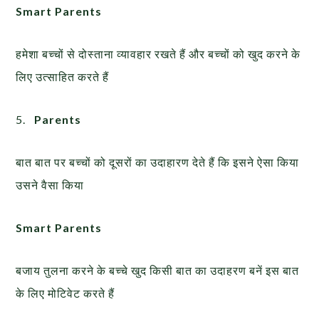
Smart Parents
हमेशा बच्चों से दोस्ताना व्यावहार रखते हैं और बच्चों को खुद करने के
लिए उत्साहित करते हैं
5.
Parents
बात बात पर बच्चों को दूसरों का उदाहारण देते हैं कि इसने ऐसा किया
उसने वैसा किया
Smart Parents
बजाय तुलना करने के बच्चे खुद किसी बात का उदाहरण बनें इस बात
के लिए मोटिवेट करते हैं