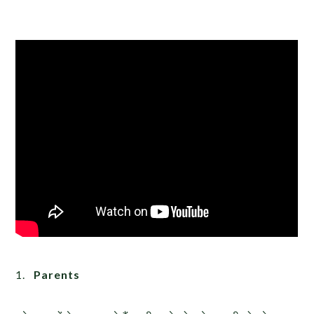
1.
Parents