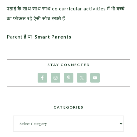
पढ़ाई के साथ साथ साथ co curricular activities में भी बच्चे
का फोकस रहे ऐसी सोच रखते हैं
Parent हैै या
Smart Parents
STAY CONNECTED
CATEGORIES
Categories