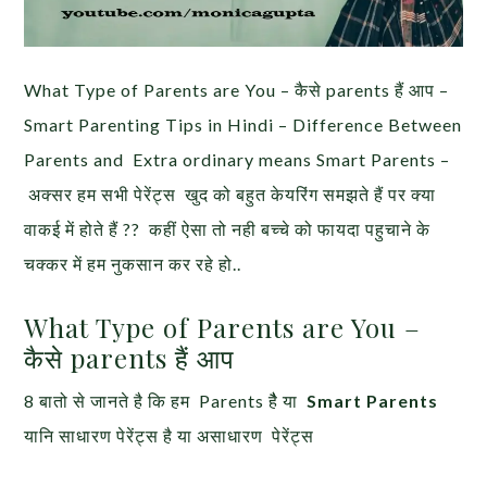
What Type of Parents are You – कैसे parents हैं आप –
Smart Parenting Tips in Hindi – Difference Between
Parents and Extra ordinary means Smart Parents –
अक्सर हम सभी पेरेंट्स खुद को बहुत केयरिंग समझते हैं पर क्या
वाकई में होते हैं ?? कहीं ऐसा तो नही बच्चे को फायदा पहुचाने के
चक्कर में हम नुकसान कर रहे हो..
What Type of Parents are You –
कैसे parents हैं आप
8 बातो से जानते है कि हम Parents हैै या
Smart Parents
यानि साधारण पेरेंट्स है या असाधारण पेरेंट्स