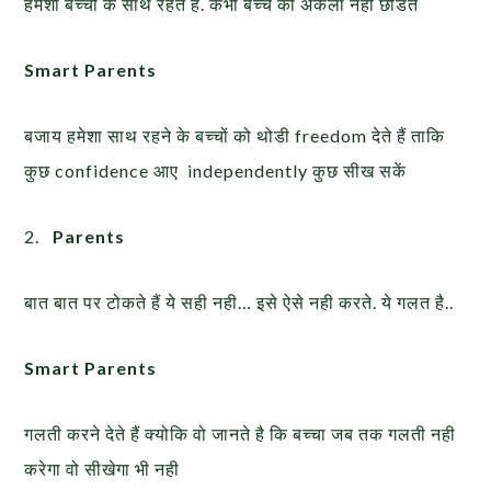
हमेशा बच्चों के साथ रहते हैं. कभी बच्चे को अकेला नही छोडते
Smart Parents
बजाय हमेशा साथ रहने के बच्चों को थोडी freedom देते हैं ताकि
कुछ confidence आए independently
कुछ सीख सकें
2.
Parents
बात बात पर टोकते हैं ये सही नही… इसे ऐसे नही करते. ये गलत है..
Smart Parents
गलती करने देते हैं क्योकि वो जानते है कि बच्चा जब तक गलती नही
करेगा वो सीखेगा भी नही