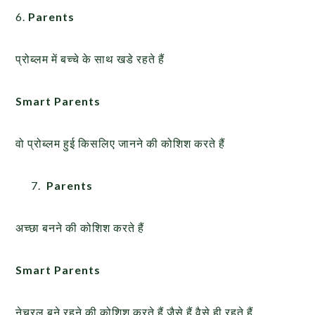
6.
Parents
प्रोब्लम में बच्चे के साथ खडे रहते हैं
Smart Parents
वो प्रोब्लम हुई किसलिए जानने की कोशिश करते हैं
Parents
अच्छा बनने की कोशिश करते हैं
Smart Parents
नेचूरल बने रहने की कोशिश करते हैं जैसे हैं वैसे ही रहते हैं