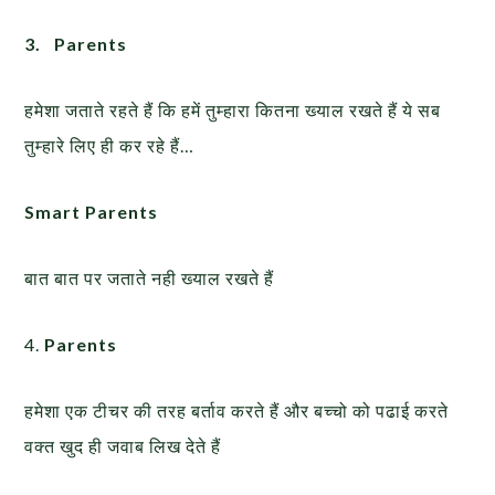
3.
Parents
हमेशा जताते रहते हैं कि हमें तुम्हारा कितना ख्याल रखते हैं ये सब
तुम्हारे लिए ही कर रहे हैं…
Smart Parents
बात बात पर जताते नही ख्याल रखते हैं
4.
Parents
हमेशा एक टीचर की तरह बर्ताव करते हैं और बच्चो को पढाई करते
वक्त खुद ही जवाब लिख देते हैं