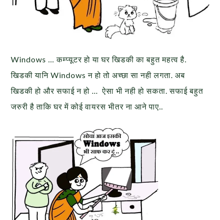
Windows … कम्प्यूटर हो या घर खिडकी का बहुत महत्व है.
खिडकी यानि Windows न हो तो अच्छा सा नही लगता. अब
खिडकी हो और सफाई न हो … ऐसा भी नही हो सकता. सफाई बहुत
जरुरी है ताकि घर में कोई वायरस भीतर ना आने पाए..