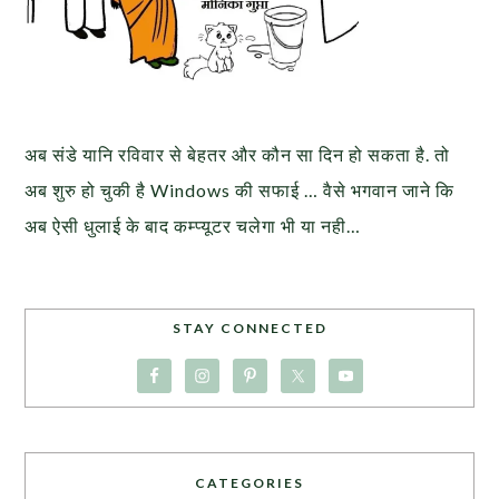
अब संडे यानि रविवार से बेहतर और कौन सा दिन हो सकता है. तो
अब शुरु हो चुकी है Windows की सफाई … वैसे भगवान जाने कि
अब ऐसी धुलाई के बाद कम्प्यूटर चलेगा भी या नही…
STAY CONNECTED
CATEGORIES