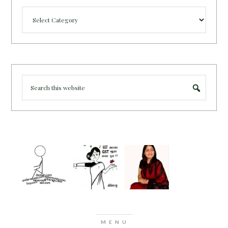
Categories