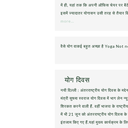
में ही, यहां तक कि अपनी ऑफिस चेयर पर बैठे
इसमें ज्यादातर योगासन उसी तरह से तैयार किए
more…
वैसे योग वाकई बहुत अच्छा है Yoga Not no
योग दिवस
नयी दिल्ली : अंतरराष्‍ट्रीय योग दिवस के मद्द
मंत्री सुषमा स्वराज योग दिवस में भाग लेन न्यूयॉ
शिरकत करने वाली हैं. वहीं भाजपा के राष्‍ट्री
में भी 21 जून को अंतरराष्ट्रीय योग दिवस के
इंतजाम किए गए हैं.यहां मुख्य कार्यक्रम के लिए