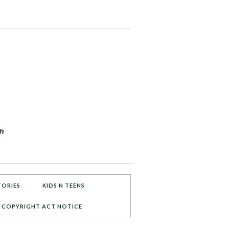
TORIES
KIDS N TEENS
COPYRIGHT ACT NOTICE