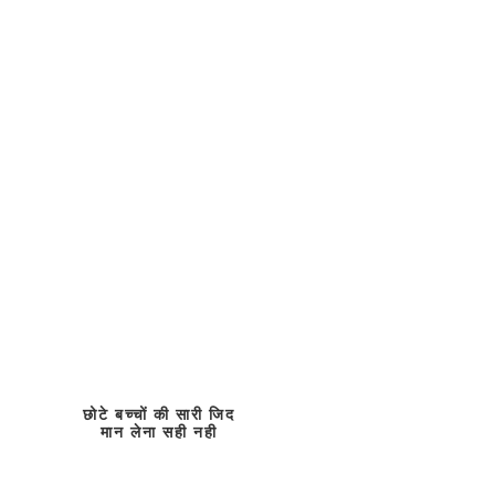
छोटे बच्चों की सारी जिद
मान लेना सही नही