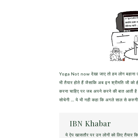
Yoga Not now देखा जाए तो हम लोग बहाना एक्सप
भी तैयार होते हैं जैसाकि अब इन श्रीमति जी को 
करना चाहिए पर जब अपने करने की बात आती है तो
सोचेगी … ये भी नही कहा कि अगले साल से करुगी
IBN Khabar
ये ऐप खासतौर पर उन लोगों को लिए तैयार कि