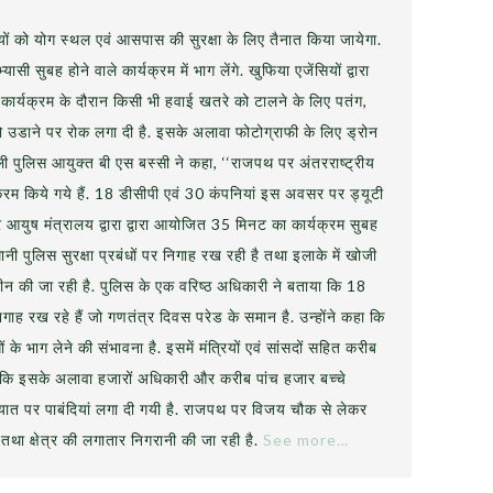
यों को योग स्थल एवं आसपास की सुरक्षा के लिए तैनात किया जायेगा.
ासी सुबह होने वाले कार्यक्रम में भाग लेंगे. खुफिया एजेंसियों द्वारा
े कार्यक्रम के दौरान किसी भी हवाई खतरे को टालने के लिए पतंग,
 को उडाने पर रोक लगा दी है. इसके अलावा फोटोग्राफी के लिए ड्रोन
्ली पुलिस आयुक्त बी एस बस्सी ने कहा, ‘‘राजपथ पर अंतरराष्ट्रीय
्यक्रम किये गये हैं. 18 डीसीपी एवं 30 कंपनियां इस अवसर पर ड्यूटी
पर आयुष मंत्रालय द्वारा द्वारा आयोजित 35 मिनट का कार्यक्रम सुबह
ानी पुलिस सुरक्षा प्रबंधों पर निगाह रख रही है तथा इलाके में खोजी
ानबीन की जा रही है. पुलिस के एक वरिष्ठ अधिकारी ने बताया कि 18
निगाह रख रहे हैं जो गणतंत्र दिवस परेड के समान है. उन्होंने कहा कि
े भाग लेने की संभावना है. इसमें मंत्रियों एवं सांसदों सहित करीब
 कि इसके अलावा हजारों अधिकारी और करीब पांच हजार बच्चे
ातायात पर पाबंदियां लगा दी गयी है. राजपथ पर विजय चौक से लेकर
तथा क्षेत्र की लगातार निगरानी की जा रही है.
See more…