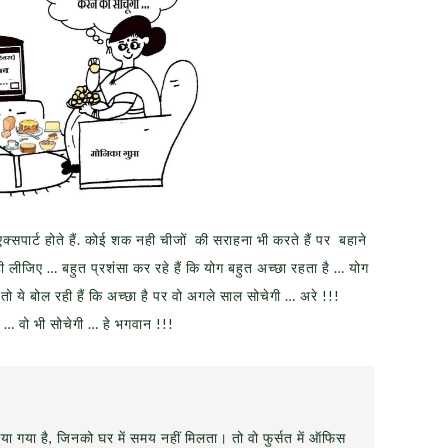
ार्ट होते हैं. कोई शक नही चीजों की सराहना भी करते हैं पर बहाने
ही लीजिए … बहुत प्रशंसा कर रहे हैं कि योग बहुत अच्छा रहता है … योग
 ये बोल रही हैं कि अच्छा है पर वो अगले साल सोचेगी … अरे !!!
 … वो भी सोचेगी … हे भगवान !!!
या गया है, जिनको घर में समय नहीं मिलता। तो वो फुर्सत में ऑफिस