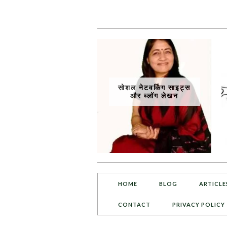
सोशल नेटवर्किंग साइट्स
और ब्लॉग लेखन
HOME
BLOG
ARTICLE
CONTACT
PRIVACY POLICY