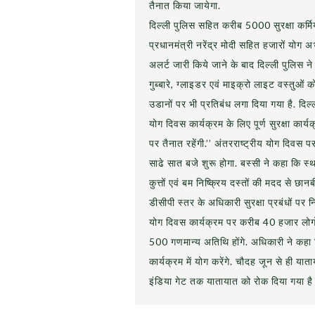
तैनात किया जायेगा.
दिल्ली पुलिस सहित करीब 5000 सुरक्षा कर्मि
प्रधानमंत्री नरेंद्र मोदी सहित हजारों योग अभ्य
अलर्ट जारी किये जाने के बाद दिल्ली पुलिस न
गुब्बारे, ग्लाइडर एवं माइक्रो लाइट वस्तुओं
उडानों पर भी प्रतिबंध लगा दिया गया है. दिल
योग दिवस कार्यक्रम के लिए पूर्ण सुरक्षा कार
पर तैनात रहेंगी.’’ अंतरराष्ट्रीय योग दिवस 
साढे सात बजे शुरू होगा. बस्सी ने कहा कि स्थ
कुत्तों एवं बम निष्क्रिय दस्तों की मदद से छ
डीसीपी स्तर के अधिकारी सुरक्षा प्रबंधों पर 
योग दिवस कार्यक्रम पर करीब 40 हजार लोगों क
500 गणमान्य अतिथि होंगे. अधिकारी ने कहा
कार्यक्रम में योग करेंगे. चौदह जून से ही य
इंडिया गेट तक यातायात को रोक दिया गया है 