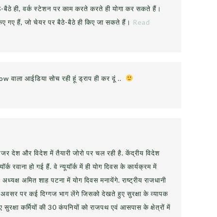
-बैठे ही, वर्क स्टेशन पर काम करते करते ही योगा कर सकते हैं।
 गए हैं, जो चेयर पर बैठे-बैठे ही किए जा सकते हैं।
Read
w वाला आईडिया सोच रही हूं ड्राप ही कर दूं ..
ेनजर देश और विदेश में तैयारी जोरो पर चल रही है. केंद्रीय विदेश
र्क रवाना हो गई हैं. वे न्यूयॉर्क में ही योग दिवस के कार्यक्रम में
य अध्‍यक्ष अमित शाह पटना में योग दिवस मनायेंगे. राष्ट्रीय राजधानी
 अवसर पर कई दिग्गज भाग लेंगे जिसको देखते हुए सुरक्षा के व्यापक
 सुरक्षा कर्मियों की 30 कंपनियों को राजपथ एवं आसपास के क्षेत्रों में