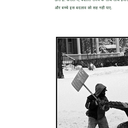
और बच्चे इस बदलाव को सह नही पाए.