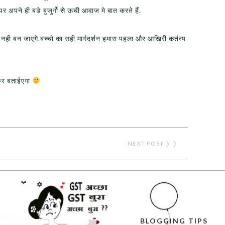
र अपने ही बडे बुजुर्गो से ऊची आवाज मे बात करते हैं.
नही बन जाएगे.बच्चो का सही मार्गदर्शन हमारा पहला और आखिरी कर्तव्य
रुर बताईएगा
NEXT POST
❯ ❯
BLOGGING TIPS