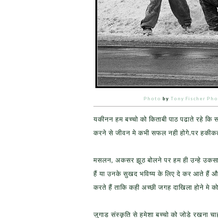
Photo
by
Tony Fischer Ph
यकीनन हम बच्चो को किताबी पाठ पढाते रहे क
करने से जीवन मे कभी सफल नही होगे.पर हकीकत
मसलन, अकसर झूठ बोलने पर हम ही उन्हे उकसाते 
हैं या उनके सुखद भविष्य के लिए दे कर आते हैं 
करते हैं ताकि कही अच्छी जगह दाखिला होने मे 
जुगाड संस्कृति से हमेशा बच्चो को जोडे रखना 