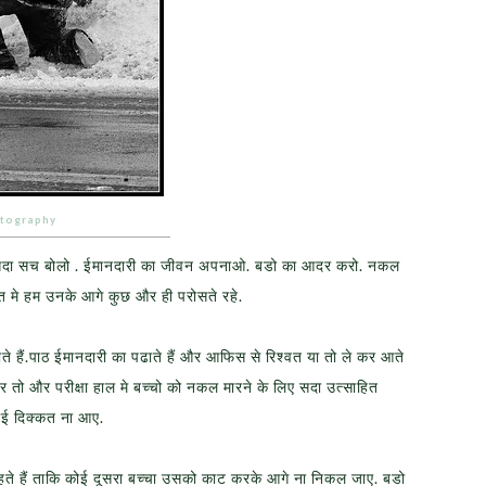
otography
ि सदा सच बोलो . ईमानदारी का जीवन अपनाओ. बडो का आदर करो. नकल
 मे हम उनके आगे कुछ और ही परोसते रहे.
हैं.पाठ ईमानदारी का पढाते हैं और आफिस से रिश्वत या तो ले कर आते
और तो और परीक्षा हाल मे बच्चो को नकल मारने के लिए सदा उत्साहित
कोई दिक्कत ना आए.
चाहते हैं ताकि कोई दूसरा बच्चा उसको काट करके आगे ना निकल जाए. बडो