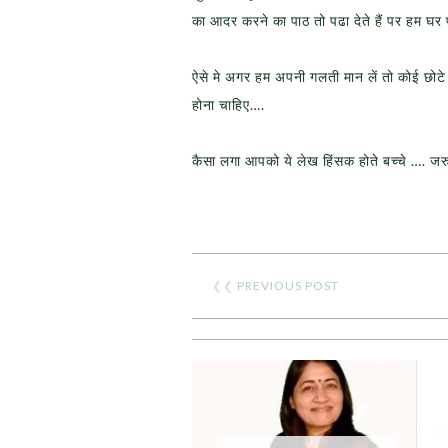
का आदर करने का पाठ तो पढा देते हैं पर हम घर प
ऐसे मे अगर हम अपनी गलती मान लें तो कोई छोटे 
होना चाहिए….
कैसा लगा आपको ये लेख हिंसक होते बच्चे …. ज
❮❮
PREVIOUS POST