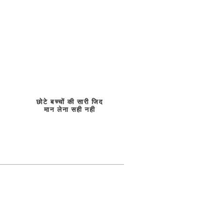
छोटे बच्चों की सारी जिद
मान लेना सही नही