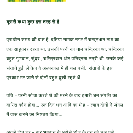
दूसरी कथा कुछ इस तरह से है
प्राचीन समय की बात है. दतिया नामक नगर में चन्द्रभान नाम का
एक साहूकार रहता था. उसकी पत्नी का नाम चन्द्रिका था. चन्द्रिका
बहुत गुणवान, सुंदर , चरित्रवान और पतिव्रता स्त्री थी. उनके कई
संताने हुईं, लेकिन वे अल्पकाल में ही चल बसीं. संतानों के इस
प्रकार मर जाने से दोनों बहुत दुखी रहते थें.
पति – पत्नी सोचा करते थे की मरने के बाद हमारी धन संपत्ति का
वारिस कौन होगा… एक दिन धन आदि का मोह – त्याग दोनों ने जंगल
में वास करने का निश्चय किया…
अगले दिन घर – बार भगवान के भरोसे छोड़ के वन को चल पड़े…