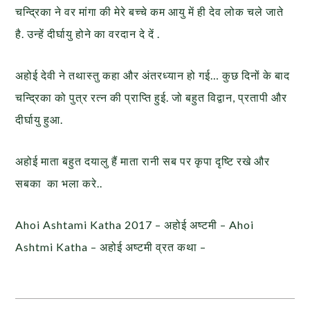
चन्द्रिका ने वर मांगा की मेरे बच्चे कम आयु में ही देव लोक चले जाते
है. उन्हें दीर्घायु होने का वरदान दे दें .
अहोई देवी ने तथास्तु कहा और अंतरध्यान हो गई… कुछ दिनों के बाद
चन्द्रिका को पुत्र रत्न की प्राप्ति हुई. जो बहुत विद्वान, प्रतापी और
दीर्घायु हुआ.
अहोई माता बहुत दयालु हैं माता रानी सब पर कृपा दृष्टि रखे और
सबका का भला करे..
Ahoi Ashtami Katha 2017 – अहोई अष्टमी – Ahoi
Ashtmi Katha – अहोई अष्टमी व्रत कथा –