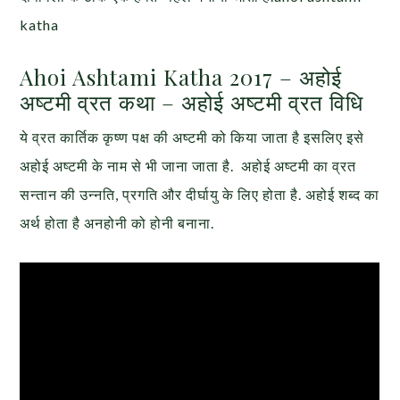
katha
Ahoi Ashtami Katha 2017 – अहोई
अष्टमी व्रत कथा – अहोई अष्टमी व्रत विधि
ये व्रत कार्तिक कृष्ण पक्ष की अष्टमी को किया जाता है इसलिए इसे
अहोई अष्टमी के नाम से भी जाना जाता है. अहोई अष्टमी का व्रत
सन्तान की उन्नति, प्रगति और दीर्घायु के लिए होता है. अहोई शब्द का
अर्थ होता है अनहोनी को होनी बनाना.