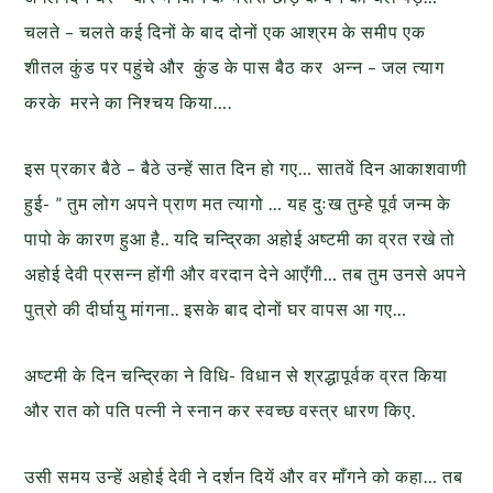
चलते – चलते कई दिनों के बाद दोनों एक आश्रम के समीप एक
शीतल कुंड पर पहुंचे और कुंड के पास बैठ कर अन्न – जल त्याग
करके मरने का निश्चय किया….
इस प्रकार बैठे – बैठे उन्हें सात दिन हो गए… सातवें दिन आकाशवाणी
हुई- ” तुम लोग अपने प्राण मत त्यागो … यह दुःख तुम्हे पूर्व जन्म के
पापो के कारण हुआ है.. यदि चन्द्रिका अहोई अष्टमी का व्रत रखे तो
अहोई देवी प्रसन्न होंगी और वरदान देने आएँगी… तब तुम उनसे अपने
पुत्रो की दीर्घायु मांगना.. इसके बाद दोनों घर वापस आ गए…
अष्टमी के दिन चन्द्रिका ने विधि- विधान से श्रद्धापूर्वक व्रत किया
और रात को पति पत्नी ने स्नान कर स्वच्छ वस्त्र धारण किए.
उसी समय उन्हें अहोई देवी ने दर्शन दियें और वर माँगने को कहा… तब