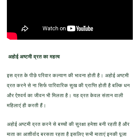
अहोई अष्टमी व्रत का महत्व
इस व्रत के पीछे परिवार कल्याण की भावना होती है। अहोई अष्टमी
व्रत करने से ना सिर्फ पारिवारिक सुख की प्राप्ति होती है बल्कि धन
और ऐश्वर्य का जीवन भी मिलता है। यह व्रत केवल संतान वाली
महिलाएं ही करती हैं।
अहोई अष्टमी व्रत करने से बच्चों की सुरक्षा हमेशा बनी रहती है और
माता का आशीर्वाद बरसता रहता है इसलिए सभी माताएं इनकी पूजा