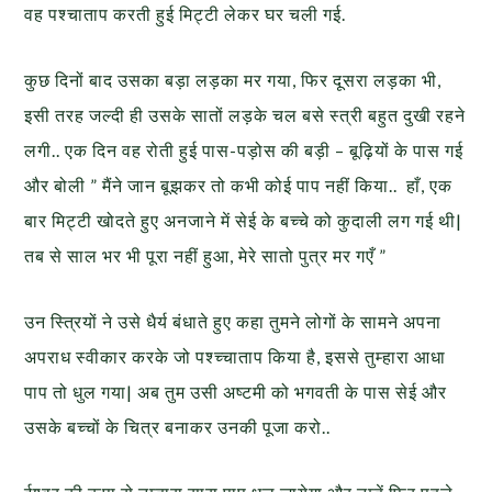
वह पश्चाताप करती हुई मिट्टी लेकर घर चली गई.
कुछ दिनों बाद उसका बड़ा लड़का मर गया, फिर दूसरा लड़का भी,
इसी तरह जल्दी ही उसके सातों लड़के चल बसे स्त्री बहुत दुखी रहने
लगी.. एक दिन वह रोती हुई पास-पड़ोस की बड़ी – बूढ़ियों के पास गई
और बोली ” मैंने जान बूझकर तो कभी कोई पाप नहीं किया.. हाँ, एक
बार मिट्टी खोदते हुए अनजाने में सेई के बच्चे को कुदाली लग गई थी|
तब से साल भर भी पूरा नहीं हुआ, मेरे सातो पुत्र मर गएँ ”
उन स्त्रियों ने उसे धैर्य बंधाते हुए कहा तुमने लोगों के सामने अपना
अपराध स्वीकार करके जो पश्च्चाताप किया है, इससे तुम्हारा आधा
पाप तो धुल गया| अब तुम उसी अष्टमी को भगवती के पास सेई और
उसके बच्चों के चित्र बनाकर उनकी पूजा करो..