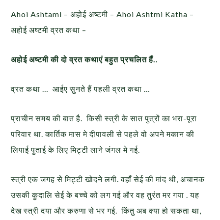
Ahoi Ashtami – अहोई अष्टमी – Ahoi Ashtmi Katha –
अहोई अष्टमी व्रत कथा –
अहोई अष्टमी की दो व्रत कथाएं बहुत प्रचलित हैं..
व्रत कथा … आईए सुनते हैं पहली व्रत कथा …
प्राचीन समय की बात है. किसी स्त्री के सात पुत्रों का भरा-पूरा
परिवार था. कार्तिक मास मे दीपावली से पहले वो अपने मकान की
लिपाई पुताई के लिए मिट्टी लाने जंगल मे गई.
स्त्री एक जगह से मिट्टी खोदने लगी. वहाँ सेई की मांद थी, अचानक
उसकी कुदालि सेई के बच्चे को लग गई और वह तुरंत मर गया . यह
देख स्त्री दया और करुणा से भर गई. किंतु अब क्या हो सकता था,