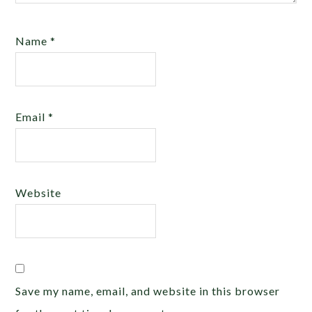
Name
*
Email
*
Website
Save my name, email, and website in this browser