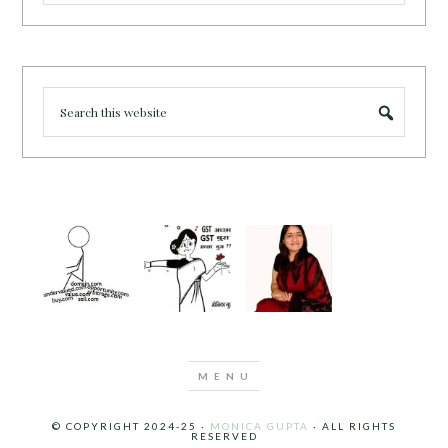
© COPYRIGHT 2024-25 ·
MONICA GUPTA
· ALL RIGHTS
RESERVED