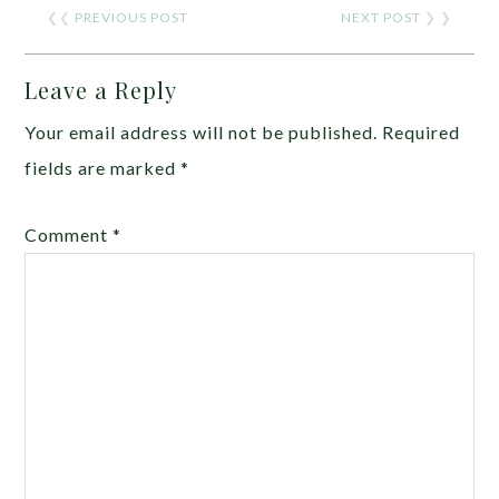
❮❮
PREVIOUS POST
NEXT POST
❯ ❯
Leave a Reply
Your email address will not be published.
Required
fields are marked
*
Comment
*