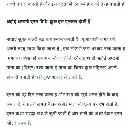
सच्चे मन से करती हैं और इस व्रत को एक त्योहार की तरह मनाती हैं
अहोई अष्टमी व्रत विधि कुछ इस प्रकार होती है
…
माताएं सुबह जल्दी उठ कर स्नान करती हैं . पूजा वाली जगह को
अच्छी तरह साफ किया जाता है , एक लोटे मे जल भरकर रखा जाता है
भगवान गणेश की स्थापना की जाती है और साथ ही अहोई अष्टमी
माता का (चित्र) रखा जाता है माता का चित्र कुछ महिलाएं अपने
हाथ से बनाती है वहीं कुछ बाज़ार से लाती हैं.
व्रत को पूरे दिन रखा जाता है और शाम को सूर्य अस्त होने के बाद
जब तारे निकलने लगते हैं तब अहोई माता की पूजा प्रारंभ होती है.
व्रत कथा श्रद्धा भाव से सुनी जाती है और तारों को अर्ध्य देकर व्रत
खोला जाता है.