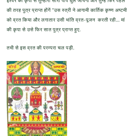
ईश्वर की कृपा से तुम्हारा सारा पाप धुल जायेगा और तुम्हें फिर पहले
की तरह पुत्र प्राप्त होंगें ”उस स्त्री ने आगामी कार्तिक कृष्ण अष्टमी
को व्रत किया और लगातार उसी भांति व्रत-पूजन करती रही… मां
की कृपा से उसे फिर सात पुत्र प्राप्त हुए.
तभी से इस व्रत की परम्परा चल पड़ी.