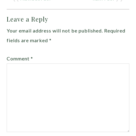
Leave a Reply
Your email address will not be published.
Required
fields are marked
*
Comment
*