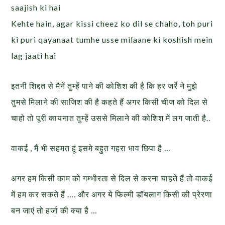
saajish ki hai
Kehte hain, agar kissi cheez ko dil se chaho, toh puri
ki puri qayanaat tumhe usse milaane ki koshish mein
lag jaati hai
इतनी शिद्दत से मैनें तुम्हें पाने की कोशिश की है कि हर जर्रे ने मुझे
तुमसे मिलाने की साजिश की है कहते हैं अगर किसी चीज को दिल से
चाहो तो पूरी कायनात तुम्हें उससे मिलाने की कोशिश में लग जाती है..
वाकई , मैं भी सहमत हूं इसमे बहुत गहरा भाव छिपा है …
अगर हम किसी काम को गम्भीरता से दिल से करना चाहते हैं तो वाकई
में हम कर सकते हैं …. और अगर ये फिल्मी डॉयलाग किसी की प्रेरणा
बन जाएं तो हर्जा की क्या है …