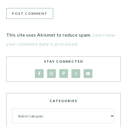
This site uses Akismet to reduce spam.
Learn how
your comment data is processed.
STAY CONNECTED
CATEGORIES
Categories