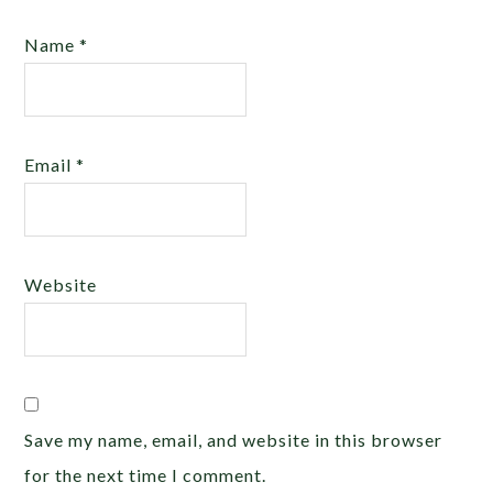
Name
*
Email
*
Website
Save my name, email, and website in this browser
for the next time I comment.