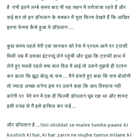
है तभी इतने लम्बे समय बाद भी यह जहन में तरोताजा रहते हैं और
कई बार तो इन डॉयलाग के चक्कर में युवा फिल्म देखते हैं कि आखिर
इतना फेमस कैसे हुआ ये डॉय़लाग ….
कुछ समय पहले मेरी एक जानकर को रेस में प्रथम आने पर ट्राफी
मिली जब मैं उसका इंटरव्यूं लेने पहुंची और पूछा कि ट्राफी हाथ में
लेते हुए सबसे पहले क्या बात दिल में आई तो उसने मुझसे ही प्रश्न
कर डाला कि झूठ बोलू या सच … मैने हंसते हुए कहा कि सच बोलोगी
तो ज्यादा अच्छा लगेगा इस पर उसने कहा कि आप विश्वास नही
करेगी पर मेरे मन में एक ही फिल्मी डॉयलाग घूम रहा था और शायद
इसी वजह से मैं इसे हासिल कर पाई …
और डॉयलाग है …Itni shiddat se maine tumhe paane ki
koshish ki hai, ki har zarre ne mujhe tumse milane ki