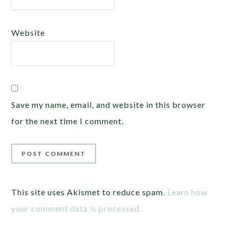
Website
Save my name, email, and website in this browser
for the next time I comment.
This site uses Akismet to reduce spam.
Learn how
your comment data is processed.