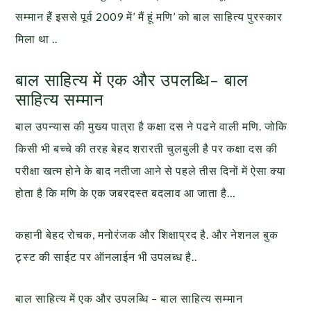
सम्मान हैं इससे पूर्व 2009 में’ मैं हूं मणि’ को बाल साहित्य पुरस्कार
मिला था ..
बाल साहित्य में एक और उपलब्धि- बाल
साहित्य सम्मान
बाल उपन्यास की मुख्य पात्रा है कक्षा दस ने पढने वाली मणि. जोकि
किसी भी बच्चे की तरह बेहद शरारती चुलबुली है पर कक्षा दस की
परीक्षा खत्म होने के बाद नतीजा आने से पहले तीस दिनों में ऐसा क्या
होता है कि मणि के एक जबरदस्त बदलाव आ जाता है…
कहानी बेहद रोचक, मनोरंजक और शिक्षाप्रद है. और नेशनल बुक
ट्र्स्ट की साईट पर ऑनलाईन भी उपलब्ध है..
बाल साहित्य में एक और उपलब्धि – बाल साहित्य सम्मान