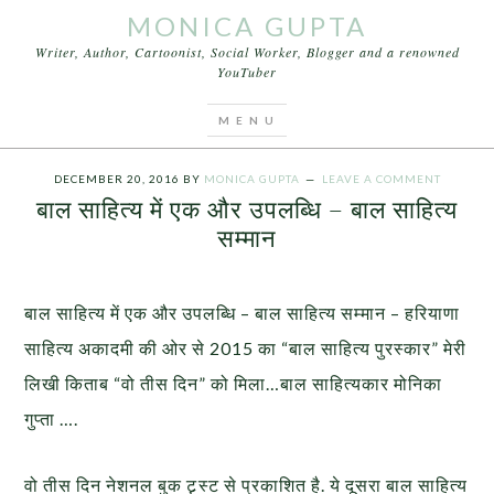
MONICA GUPTA
Writer, Author, Cartoonist, Social Worker, Blogger and a renowned
YouTuber
You are here:
Home
/
Articles
/
बाल साहित्य में एक और
उपलब्धि – बाल साहित्य सम्मान
DECEMBER 20, 2016
BY
MONICA GUPTA
LEAVE A COMMENT
बाल साहित्य में एक और उपलब्धि – बाल साहित्य
सम्मान
बाल साहित्य में एक और उपलब्धि – बाल साहित्य सम्मान – हरियाणा
साहित्य अकादमी की ओर से 2015 का “बाल साहित्य पुरस्कार” मेरी
लिखी किताब “वो तीस दिन” को मिला…बाल साहित्यकार मोनिका
गुप्ता ….
वो तीस दिन नेशनल बुक ट्र्स्ट से प्रकाशित है. ये दूसरा बाल साहित्य