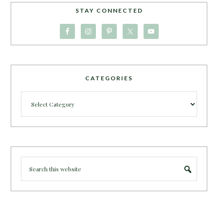
STAY CONNECTED
CATEGORIES
Categories