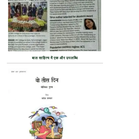
बाल साहित्य में एक और उपलब्धि