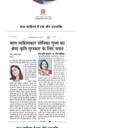
बाल साहित्य में एक और उपलब्धि