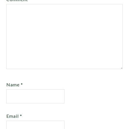
Name
*
Email
*