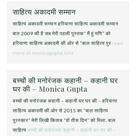
साहित्य अकादमी सम्मान
साहित्य अकादमी सम्मान हरियाणा साहित्य अकादमी सम्मान
बात 2009 की है जब मेरी पहली पुस्तक” मैं हूं मणि” को
हरियाणा साहित्य अकादमी की ओर से “बाल साहित्य पुर
read
more at monicagupta.info
बच्चों की मनोरंजक कहानी – कहानी घर
घर की – Monica Gupta
बच्चों की मनोरंजक कहानी – कहानी घर घर की – हरियाणा
साहित्य अकादमी की ओर से 2015 का “बाल साहित्य
पुरस्कार” मेरी लिखी किताब “वो तीस दिन” को मिला. बाल
साहित्य
बच्चों की मनोरंजक कहानी – कहानी घर घर की –