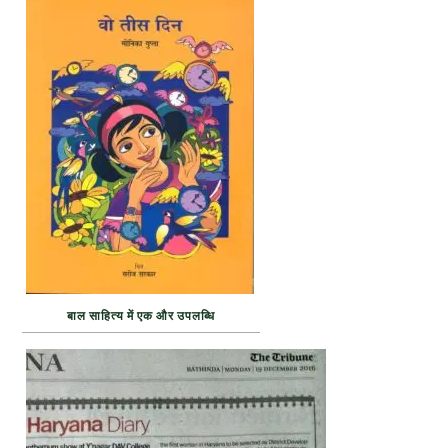
बाल साहित्य में एक और उपलब्धि