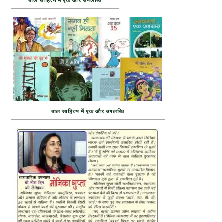
बाल साहित्य में एक और उपलब्धि
बाल साहित्य में एक और उपलब्धि