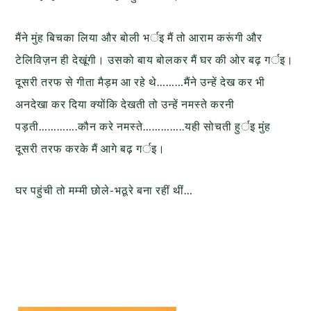
मैंने मुंह बिचका लिया और बोली भर्इ मैं तो आराम करूंगी और
टेलिविज़न ही देखूंगी। उसको बाय बोलकर मैं घर की ओर बढ़ गर्इ।
दूसरी तरफ से गीता मैड़म आ रहे थे………मैंने उन्हें देख कर भी
अनदेखा कर दिया क्योंकि देखती तो उन्हें नमस्ते करनी
पड़ती………….कौन करे नमस्ते…………..यही सोचती हुर्इ मुंह
दूसरी तरफ करके मैं आगे बढ़ गर्इ।
घर पहुंची तो मम्मी छोले-भठूरे बना रहीं थीं…