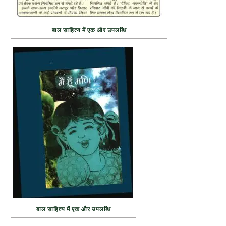
बाल साहित्य में एक और उपलब्धि
बाल साहित्य में एक और उपलब्धि