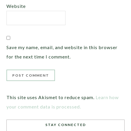
Website
Save my name, email, and website in this browser
for the next time I comment.
This site uses Akismet to reduce spam.
Learn how
your comment data is processed.
STAY CONNECTED