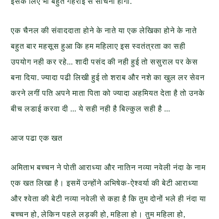
इसके लिए भी बहुत गहराई से सोचना होगा.
एक चैनल की संवाददाता होने के नाते या एक लेखिका होने के नाते
बहुत बार महसूस हुआ कि हम महिलाए इस स्वतंत्रता का सही
उपयोग नही कर रहे… शादी पसंद की नही हुई तो ससुराल पर केस
बना दिया. ज्यादा पढी लिखी हुई तो शराब और नशे का खुल लर सेवन
करने लगीं पति अपने माता पिता को ज्यादा अहमियत देता है तो उनके
बीच लडाई करवा दी … ये सही नही है बिल्कुल सही है …
आज पढा एक खत
अमिताभ बच्चन ने पोती आराध्या और नातिन नव्या नवेली नंदा के नाम
एक खत लिखा है। इसमें उन्होंने अभिषेक-ऐश्वर्या की बेटी आराध्या
और श्वेता की बेटी नव्या नवेली से कहा है कि तुम दोनों भले ही नंदा या
बच्चन हो, लेकिन पहले लड़की हो, महिला हो। तुम महिला हो,