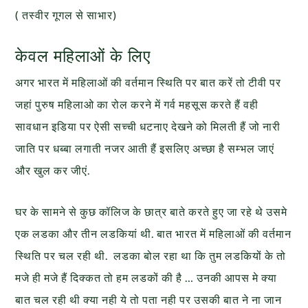
( तस्वीर गूगल से साभार)
केवल महिलाओं के लिए
अगर भारत में महिलाओं की वर्तमान स्थिति पर बात करें तो टीवी पर
जहां पुरुष महिलाओ का रोल करने में गर्व महसूस करते हैं वही
सावधान इडिया पर ऐसी सच्ची धटनाए देखने को मिलती हैं जो नारी
जाति पर धब्बा लगाती नजर आती हैं इसलिए अच्छा है सम्भल जाएं
और खुल कर जीएं.
घर के सामने से कुछ कॉलिज के छात्र बाते करते हुए जा रहे थे उसमे
एक लडका और तीन लडकियां थी. बात भारत में महिलाओं की वर्तमान
स्थिति पर चल रही थी. लडका बोल रहा था कि तुम लडकियों के तो
मजे ही मजे हैं दिक्कत तो हम लडकों की है … उनकी आपस मे क्या
बात चल रही थी क्या नही ये तो पता नही पर उसकी बात ने ना जान