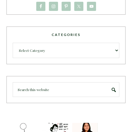
CATEGORIES
Categories