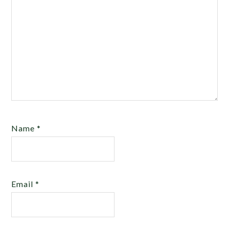
Name
*
Email
*