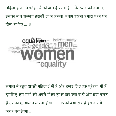
महिला होना निसंदेह गर्व की बात है पर महिला के रुतबे को बढाना,
इसका मान सम्मान इसकी लाज लज्जा बनाए रखना हमारा परम धर्म
होना चाहिए … !!
समाज में बहुत अच्छी महिलाएं भी है और हमारे लिए एक प्रेरणा भी हैं
इसलिए हम सभी को अपने भीतर झांक कर क्या सही और क्या गलत
है उसका मूल्यांकन करना होगा … आपकी क्या राय है इस बारे में
जरुर बताईएगा ..