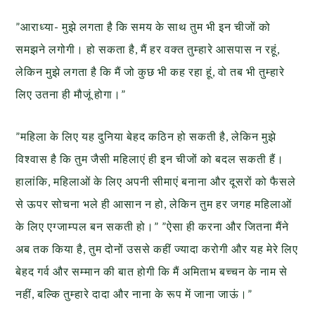
”आराध्या- मुझे लगता है कि समय के साथ तुम भी इन चीजों को
समझने लगोगी। हो सकता है, मैं हर वक्त तुम्हारे आसपास न रहूं,
लेकिन मुझे लगता है कि मैं जो कुछ भी कह रहा हूं, वो तब भी तुम्हारे
लिए उतना ही मौजूं होगा।”
”महिला के लिए यह दुनिया बेहद कठिन हो सकती है, लेकिन मुझे
विश्वास है कि तुम जैसी महिलाएं ही इन चीजों को बदल सकती हैं।
हालांकि, महिलाओं के लिए अपनी सीमाएं बनाना और दूसरों को फैसले
से ऊपर सोचना भले ही आसान न हो, लेकिन तुम हर जगह महिलाओं
के लिए एग्जाम्पल बन सकती हो।” ”ऐसा ही करना और जितना मैंने
अब तक किया है, तुम दोनों उससे कहीं ज्यादा करोगी और यह मेरे लिए
बेहद गर्व और सम्मान की बात होगी कि मैं अमिताभ बच्चन के नाम से
नहीं, बल्कि तुम्हारे दादा और नाना के रूप में जाना जाऊं।”