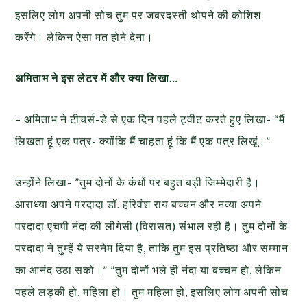
इसलिए लोग अपनी सोच तुम पर जबरदस्ती थोपने की कोशिश
करेंगे। लेकिन ऐसा मत होने देना।
अमिताभ ने इस लेटर में और क्या लिखा…
– अमिताभ ने टीचर्स-डे से एक दिन पहले ट्वीट करते हुए लिखा- “मैं
लिखता हूं एक पत्र- क्योंकि मैं चाहता हूं कि मैं एक पत्र लिखूं।”
उन्होंने लिखा- ”तुम दोनों के कंधों पर बहुत बड़ी जिम्मेदारी है।
आराध्या अपने परदादा डॉ. हरिवंश राय बच्चन और नव्या अपने
परदादा एचपी नंदा की लीगेसी (विरासत) संभाल रही है। तुम दोनों के
परदादा ने तुम्हें ये सरनेम दिया है, ताकि तुम इस प्रतिष्ठा और सम्मान
का आनंद उठा सको।” ”तुम दोनों भले ही नंदा या बच्चन हो, लेकिन
पहले लड़की हो, महिला हो। तुम महिला हो, इसलिए लोग अपनी सोच