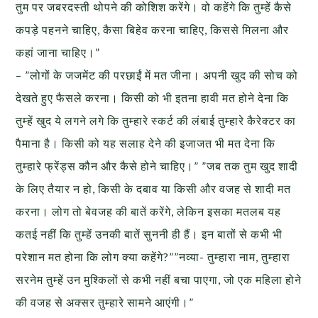
तुम पर जबरदस्ती थोपने की कोशिश करेंगे। वो कहेंगे कि तुम्हें कैसे
कपड़े पहनने चाहिए, कैसा बिहेव करना चाहिए, किससे मिलना और
कहां जाना चाहिए।”
– ”लोगों के जजमेंट की परछाईं में मत जीना। अपनी खुद की सोच को
देखते हुए फैसले करना। किसी को भी इतना हावी मत होने देना कि
तुम्हें खुद ये लगने लगे कि तुम्हारे स्कर्ट की लंबाई तुम्हारे कैरेक्टर का
पैमाना है। किसी को यह सलाह देने की इजाजत भी मत देना कि
तुम्हारे फ्रेंड्स कौन और कैसे होने चाहिए।” ”जब तक तुम खुद शादी
के लिए तैयार न हो, किसी के दबाव या किसी और वजह से शादी मत
करना। लोग तो बेवजह की बातें करेंगे, लेकिन इसका मतलब यह
कतई नहीं कि तुम्हें उनकी बातें सुननी ही हैं। इन बातों से कभी भी
परेशान मत होना कि लोग क्या कहेंगे?””नव्या- तुम्हारा नाम, तुम्हारा
सरनेम तुम्हें उन मुश्किलों से कभी नहीं बचा पाएगा, जो एक महिला होने
की वजह से अक्सर तुम्हारे सामने आएंगी।”