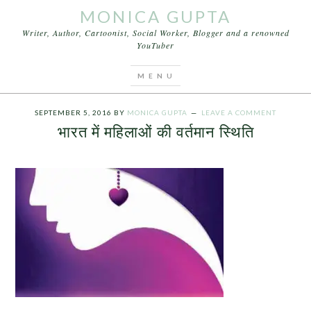
MONICA GUPTA
Writer, Author, Cartoonist, Social Worker, Blogger and a renowned
YouTuber
You are here:
Home
/
Articles
/
भारत में महिलाओं की
वर्तमान स्थिति
SEPTEMBER 5, 2016
BY
MONICA GUPTA
LEAVE A COMMENT
भारत में महिलाओं की वर्तमान स्थिति