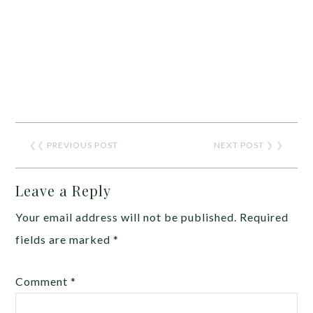
❮❮
PREVIOUS POST
NEXT POST
❯ ❯
Leave a Reply
Your email address will not be published.
Required
fields are marked
*
Comment
*