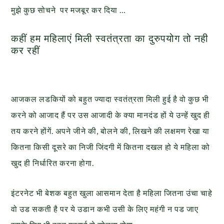
मुझे कुछ सोचने पर मजबूर कर दिया …
कहीं हम महिलाएं मिली स्वतंत्रता का दुरुपयोग तो नही
कर रहीं
आजकल लडकियों को बहुत ज्यादा स्वतंत्रता मिली हुई है वो कुछ भी
करने को आजाद हैं पर उस आजादी के क्या मानदंड हों ये उन्हें खुद ही
तय करने होंगें. अपने जीने की, बोलने की, लिखने की लक्षमण रेखा या
कितना किसी दूसरे का निजी जिंदगी में कितना दखल हो ये महिला को
खुद ही निर्धारित करना होगा.
इंटरनेट भी बेशक बहुत खुला आसमान देता है महिला जितना उंचा चाहे
वो उड सकती है पर ये उडान कभी उसी के लिए महंगी न पड जाए