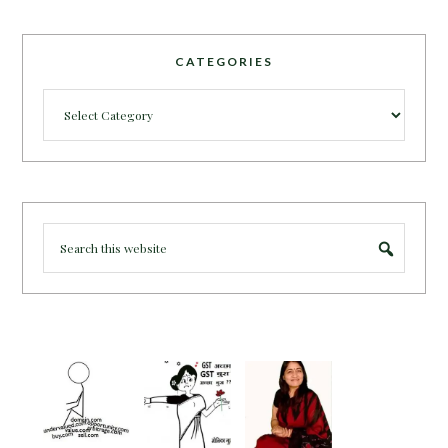
CATEGORIES
Categories