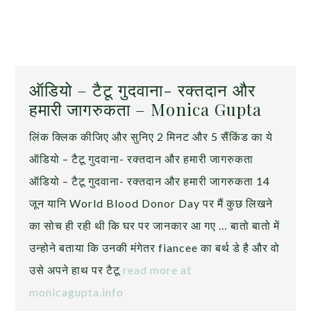
ऑडियो – टैटू गुदवाना- रक्तदान और
हमारी जागरुकता – Monica Gupta
लिंक क्लिक कीजिए और सुनिए 2 मिनट और 5 सैंकिंड का ये
ऑडियो – टैटू गुदवाना- रक्तदान और हमारी जागरुकता
ऑडियो – टैटू गुदवाना- रक्तदान और हमारी जागरुकता 14
जून यानि World Blood Donor Day पर मैं कुछ लिखने
का सोच ही रही थी कि घर पर जानकार आ गए … बातो बातो में
उन्होने बताया कि उनकी मंगेतर fiancee का बर्थ डे है और वो
उसे अपने हाथ पर टैटू
read more at
monicagupta.info