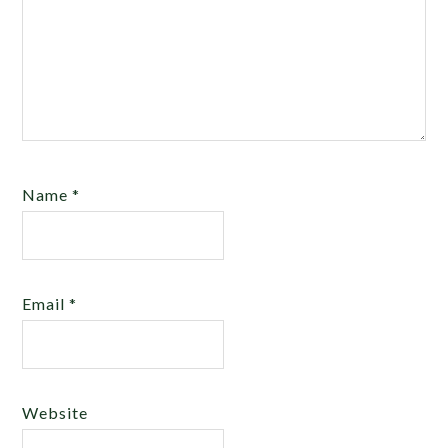
Name
*
Email
*
Website