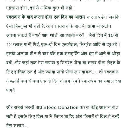
एहसास होगा, इससे अधिक कुछ भी नहीं।
रक्तदान के बाद करना होगा एक दिन का आराम
करना पडेगा जबकि
ऐसा बिल्कुल भी नही है. आप रक्तदान के बाद भी सामान्य रुटीन
अपना सकते हैं बशर्ते आप थोड़ी सावधानी बरतें। जैसे दिन में 10 से
12 ग्लास पानी पिएं, एक-दो दिन एल्कोहल, सिग्रेट आदि से दूर रहें।
इसके अलावा तीन से चार घंटे तक ड्राइविंग और धूप में आने से थोड़ा
बचें. और जहां तक मेरा ख्याल है सिग्रेट पीना या शराब पीना सेहत के
लिए हानिकारक है और ज्यादा पानी पीना लाभदायक…. तो रक्तदान
अच्छा है कम से कम एक दो दिन तो हम अपने स्वास्थय का ख्याल रख
पाएगें
और सबसे जरुरी बात Blood Donation करना कोई आसान बात
नही है इसके लिए दिल यानि जिगर चाहिए और जिसमें वो दिल है उन्हें
मेरा सलाम …