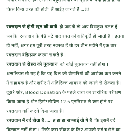
किस किस तरह की होती हैं आईए जानते हैं …!!!
रक्तदान से होगी खून की कमी
हो जाएगी तो आप बिल्कुल गलत हैं
जबकि रक्तदान के 48 घंटे बाद रक्त की क्षतिपूर्ति हो जाती है। इतना
ही नहीं, अगर हम पूरी तरह स्वस्थ हैं तो हर तीन महीने में एक बार
रक्तदान बेझिझक करवा सकते हैं।
रक्तदान से सेहत को नुकसान
को कोई नुकसान नहीं होगा।
असलियत तो यह है कि यह दिल की बीमारियों की आशंका कम करने
में सहायक है और शरीर में अतिरिक्त आयरन को जमने से रोकता है।
दूसरे ओर, Blood Donation के पहले दाता का शारीरिक परीक्षण
किया जाता है और हिमोग्लोबिन 12.5 प्रतिशत से कम होने पर
रक्तदान नहीं करने दिया जाता है।
रक्तदान में दर्द होता है …. ह हा हा सच्चाई तो ये है
कि इसमें दर्द
बिल्कुल नहीं होता। सिर्फ कुछ सेंकड के लिए आपको सुई चुभोने का