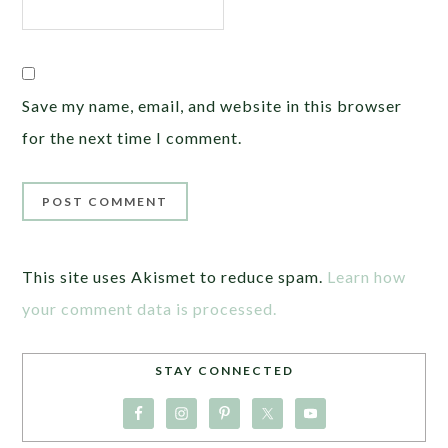
Save my name, email, and website in this browser
for the next time I comment.
This site uses Akismet to reduce spam.
Learn how
your comment data is processed.
STAY CONNECTED