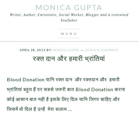
MONICA GUPTA
Writer, Author, Cartoonist, Social Worker, Blogger and a renowned
YouTuber
You are here:
Home
/
Articles
/
रक्त दान और हमारी
भ्रांतियां
APRIL 28, 2013
BY
MONICA GUPTA
LEAVE A COMMENT
रक्त दान और हमारी भ्रांतियां
Blood Donation यानि रक्त दान और रक्तदान और हमारी
भ्रांतियां बहुत हैं पर सबसे जरुरी बात Blood Donation करना
कोई आसान बात नही है इसके लिए दिल यानि जिगर चाहिए और
जिसमें वो दिल है उन्हें मेरा सलाम …