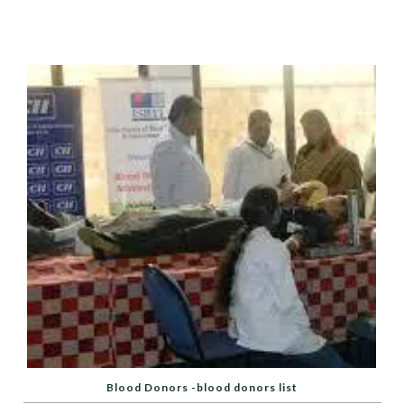
Blood Donors -blood donors list