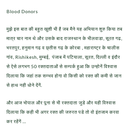
Blood Donors
मुझे इस बात की बहुत खुशी भी है जब मैने यह अभियान शुरु किया तब
मात्र चार नाम थे और उसके बाद राजस्थान के भीलवाडा, सूरत गढ,
भरतपुर, हनुमान गढ व छ्तीस गढ के कोरबा , महाराष्ट्र के चालीस
गांव, Rishikesh, मुम्बई, पंजाब में पटियाला, सूरत, दिल्ली व इंदौर
से ऐसे लगभग 50 रक्तदाताओं से सम्पर्क हुआ कि उन्होनें विश्वास
दिलाया कि जहां तक सम्भव होगा वो किसी को रक्त की कमी से जान
से हाथ नही धोने देंगें.
और आज भोपाल और पूना से भी रक्तदाता जुडे और यही विश्वास
दिलाया कि कही भी अगर रक्त की जरुरत पडे तो वो इंतजाम करवा
कर रहेंगें …