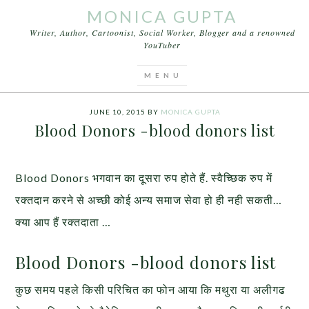
MONICA GUPTA
Writer, Author, Cartoonist, Social Worker, Blogger and a renowned
YouTuber
You are here:
Home
/
Articles
/
Blood Donors -
blood donors list
JUNE 10, 2015
BY
MONICA GUPTA
Blood Donors -blood donors list
Blood Donors भगवान का दूसरा रुप होते हैं. स्वैच्छिक रुप में
रक्तदान करने से अच्छी कोई अन्य समाज सेवा हो ही नही सकती…
क्या आप हैं रक्तदाता …
Blood Donors -blood donors list
कुछ समय पहले किसी परिचित का फोन आया कि मथुरा या अलीगढ