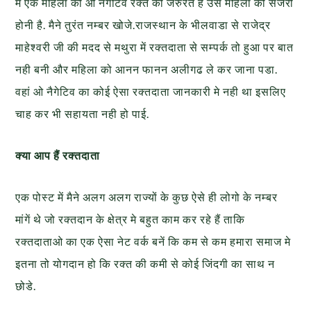
मे एक महिला को ओ नैगेटिव रक्त की जरुरत है उस महिला की सर्जरी
होनी है. मैने तुरंत नम्बर खोजे.राजस्थान के भीलवाडा से राजेद्र
माहेश्वरी जी की मदद से मथुरा में रक्तदाता से सम्पर्क तो हुआ पर बात
नही बनी और महिला को आनन फानन अलीगढ ले कर जाना पडा.
वहां ओ नैगेटिव का कोई ऐसा रक्तदाता जानकारी मे नही था इसलिए
चाह कर भी सहायता नही हो पाई.
क्या आप हैं रक्तदाता
एक पोस्ट में मैने अलग अलग राज्यों के कुछ ऐसे ही लोगो के नम्बर
मांगें थे जो रक्तदान के क्षेत्र
मे बहुत काम कर रहे हैं ताकि
रक्तदाताओ का एक ऐसा नेट वर्क बनें कि कम से कम हमारा समाज मे
इतना तो योगदान हो कि रक्त की कमी से कोई जिंदगी का साथ न
छोडे.