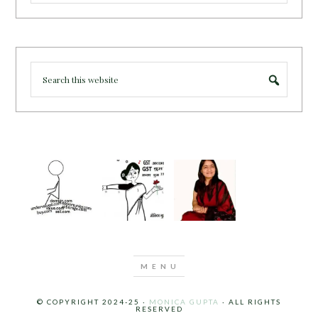
© COPYRIGHT 2024-25 ·
MONICA GUPTA
· ALL RIGHTS
RESERVED