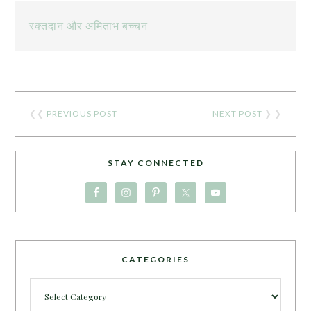
रक्तदान और अमिताभ बच्चन
❮❮
PREVIOUS POST
NEXT POST
❯ ❯
STAY CONNECTED
CATEGORIES
Categories