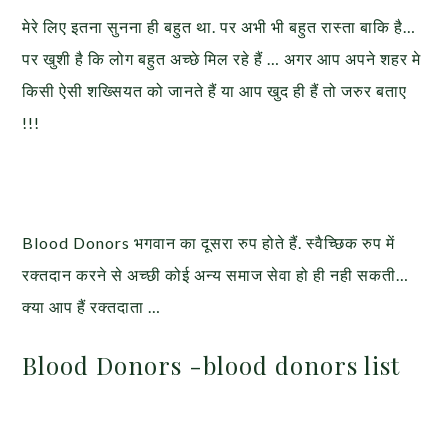
मेरे लिए इतना सुनना ही बहुत था. पर अभी भी बहुत रास्ता बाकि है…
पर खुशी है कि लोग बहुत अच्छे मिल रहे हैं … अगर आप अपने शहर मे
किसी ऐसी शख्सियत को जानते हैं या आप खुद ही हैं तो जरुर बताए
!!!
Blood Donors भगवान का दूसरा रुप होते हैं. स्वैच्छिक रुप में
रक्तदान करने से अच्छी कोई अन्य समाज सेवा हो ही नही सकती…
क्या आप हैं रक्तदाता …
Blood Donors -blood donors list