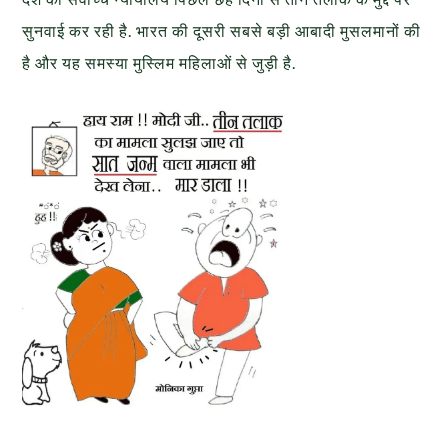
सुनवाई कर रही है. भारत की दूसरी सबसे बड़ी आबादी मुसलमानों की
है और यह समस्या मुस्लिम महिलाओं से जुड़ी है.