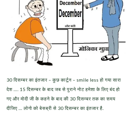
30 दिसम्बर का इंतजार – कुछ कार्टून – smile less हो गया सारा
देश …. 15 दिसम्बर के बाद जब से पुराने नोट हमेशा के लिए बंद हो
गए और मोदी जी के कहने के बाद की 30 दिसम्बर तक का समय
दीजिए … लोगो को बेसब्री से 30 दिसम्बर का इंतजार है.