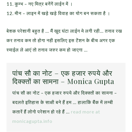
11. कुम्भ – नए मित्र बनेंगें लाईन में ।
12. मीन – लाइन में खड़े खड़े विवाह का योग बन सकता है ।
बेशक परेशानी बहुत है … मैं खुद घंटा लाईन मे लगी रही… तनाव रख
कर तनाव कम तो होगा नही इसलिए इस टेंशन के बीच अगर एक
स्माईल ले आएं तो तनाव जरुर कम हो जाएगा …
पांच सौ का नोट – एक हजार रुपये और
दिक्क्तों का सामना – Monica Gupta
पांच सौ का नोट – एक हजार रुपये और दिक्क्तों का सामना –
बदलते इतिहास के साक्षी बने हैं हम … हालाकिं बैंंक में लम्बी
कतारें हैं लोगो परेशान हो रहे हैं …
read more at
monicagupta.info