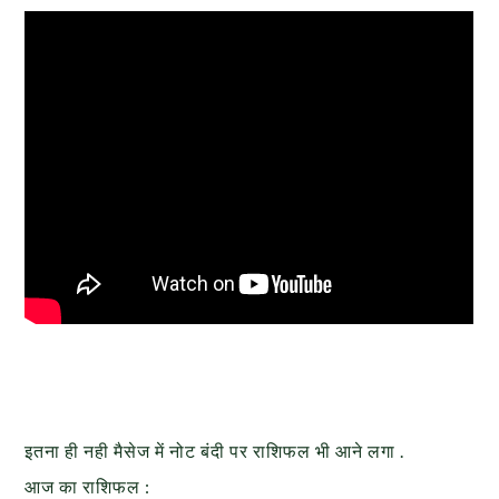
इतना ही नही मैसेज में नोट बंदी पर राशिफल भी आने लगा .
आज का राशिफल :