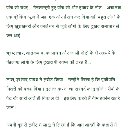
पांच सौ रुपए – गैरकानूनी हुए पांच सौ और हजार के नोट – अचानक
एक ब्रेकिंग न्यूज ने जहां एक ओर हैरान कर दिया वही बहुत लोगों के
लिए खुशखबरी और कालेधन से जुडे लोगो के लिए दुखद समाचार ले
कर आई
भ्रष्टाचार, आतंकवाद, कालाधन और जाली नोटों के गोरखधंधे के
खिलाफ लोगो के लिए दुखदायी स्वप्न की तरह है ..
लालू प्रसाद यादव ने ट्वीट किया… उन्होंने लिखा है कि पूंजीपति
मित्रों को बख्श दिया। इलाज करना था सरदर्द का इन्होंने गरीबों के
पेट की सारी आंतें ही निकाल दी। इसलिए कहते हैं नीम हकीम खतरे
जान।
अपनी दूसरी ट्वीट में लालू ने लिखा है कि आम आदमी के कतारों में