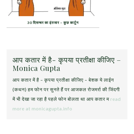
30 दिसम्बर का इंतजार – कुछ कार्टून
आप कतार में है- कृपया प्रतीक्षा कीजिए –
Monica Gupta
आप कतार में है – कृपया प्रतीक्षा कीजिए – बेशक ये लाईन
(कथन) हम फोन पर सुनते हैं पर आजकल रोजमर्रा की जिंदगी
में भी देखा जा रहा है पहले फोन बोलता था आप कतार म
read
more at monicagupta.info