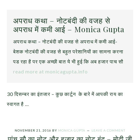
अपराध कथा – नोटबंदी की वजह से
अपराध में कमी आई – Monica Gupta
अपराध कथा – नोटबंदी की वजह से अपराध में कमी आई-
बेशक नोटबंदी की वजह से बहुत परेशानियों का सामना करना
पड रहा है पर एक अच्छी बात ये भी हुई कि अब हजार पाच सौ
read more at monicagupta.info
30 दिसम्बर का इंतजार – कुछ कार्टून के बारे में आपकी राय का
स्वागत है …
NOVEMBER 21, 2016
BY
MONICA GUPTA
LEAVE A COMMENT
पांच सौ का नोट और हजार का नोट बंद – मोदी जी