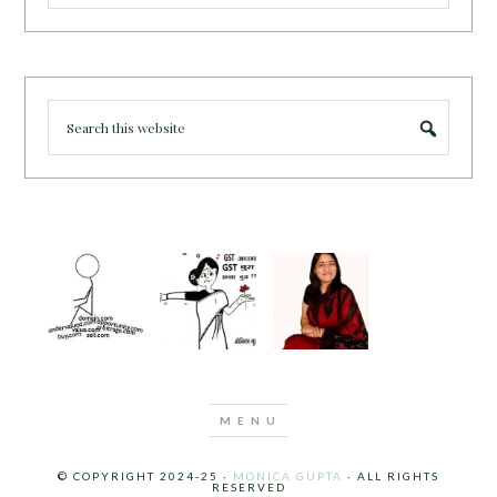
© COPYRIGHT 2024-25 ·
MONICA GUPTA
· ALL RIGHTS
RESERVED