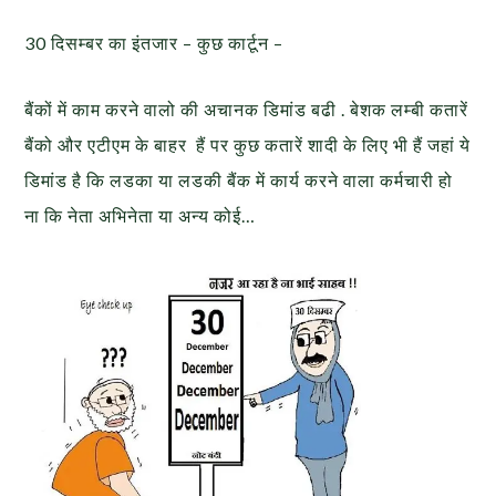
30 दिसम्बर का इंतजार – कुछ कार्टून –
बैंकों में काम करने वालो की अचानक डिमांड बढी . बेशक लम्बी कतारें
बैंको और एटीएम के बाहर हैं पर कुछ कतारें शादी के लिए भी हैं जहां ये
डिमांड है कि लडका या लडकी बैंक में कार्य करने वाला कर्मचारी हो
ना कि नेता अभिनेता या अन्य कोई…