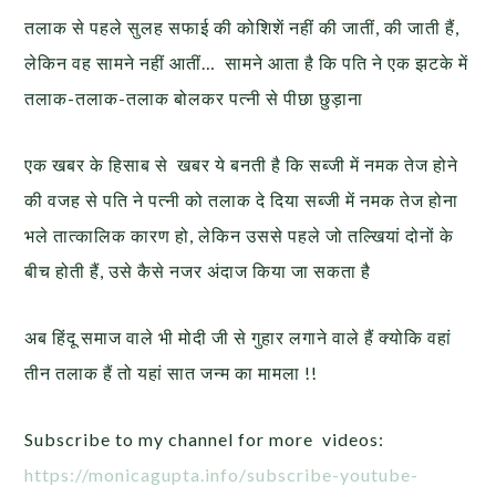
तलाक से पहले सुलह सफाई की कोशिशें नहीं की जातीं, की जाती हैं,
लेकिन वह सामने नहीं आतीं… सामने आता है कि पति ने एक झटके में
तलाक-तलाक-तलाक बोलकर पत्नी से पीछा छुड़ाना
एक खबर के हिसाब से खबर ये बनती है कि सब्जी में नमक तेज होने
की वजह से पति ने पत्नी को तलाक दे दिया सब्जी में नमक तेज होना
भले तात्कालिक कारण हो, लेकिन उससे पहले जो तल्खियां दोनों के
बीच होती हैं, उसे कैसे नजर अंदाज किया जा सकता है
अब हिंदू समाज वाले भी मोदी जी से गुहार लगाने वाले हैं क्योकि वहां
तीन तलाक हैं तो यहां सात जन्म का मामला !!
Subscribe to my channel for more videos:
https://monicagupta.info/
subscribe-youtube-