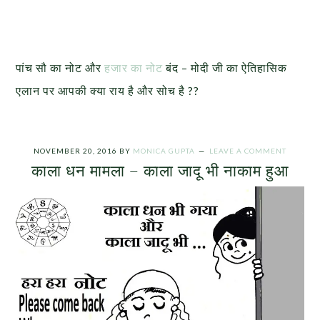
पांच सौ का नोट और
हजार का नोट
बंद – मोदी जी का ऐतिहासिक
एलान पर आपकी क्या राय है और सोच है ??
NOVEMBER 20, 2016
BY
MONICA GUPTA
LEAVE A COMMENT
काला धन मामला – काला जादू भी नाकाम हुआ