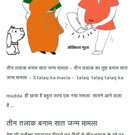
तीन तलाक बनाम सात जन्म मामला – तीन तलाक का मुद्दा बनाम सात
जन्म मामला – 3 talaq ka masla – talaq talaq talaq ka
mudda ही छाया है बहुत जल्द एक नया मसला सामने आने वाला
है …
तीन तलाक बनाम सात जन्म मामला
देश की सर्वोच्च न्यायालय पिछले छह दिनों से तीन तलाक के मुद्दे पर