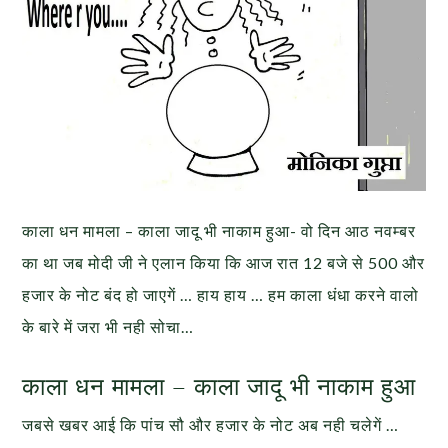
काला धन मामला – काला जादू भी नाकाम हुआ- वो दिन आठ नवम्बर
का था जब मोदी जी ने एलान किया कि आज रात 12 बजे से 500 और
हजार के नोट बंद हो जाएगें … हाय हाय … हम काला धंधा करने वालो
के बारे में जरा भी नही सोचा…
काला धन मामला – काला जादू भी नाकाम हुआ
जबसे खबर आई कि पांच सौ और हजार के नोट अब नही चलेगें …