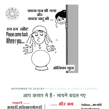
NOVEMBER 19, 2016
BY
MONICA GUPTA
LEAVE A COMMENT
आप कतार मे है- मायने बदल गए