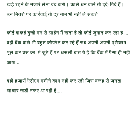
खड़े रहने के नजारे लेना बंद करो। काले धन वाले तो इर्द-गिर्द हैं।
उन मित्रों पर कार्रवाई तो दूर नाम भी नहीं ले सकते।
कोई वाकई दुखी मन से लाईन में खडा है तो कोई जुगाड कर रहा है …
वही बैंक वाले भी बहुत कोपरेट कर रहे हैं सब अपनी अपनी प्रोब्लम
भूल कर बस का में जुटे हैं पर असली बात ये है कि बैंक में पैसा ही नही
आया …
वही हजारों ऎटीएम मशीने काम नही कर रही जिस वजह से जनता
लाचार खडी नजर आ रही है….