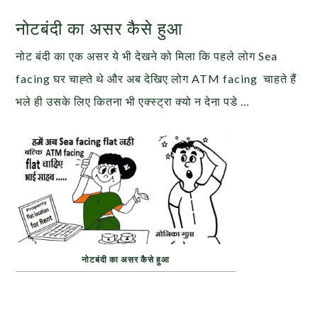
नोटबंदी का असर कैसे हुआ
नोट बंदी का एक असर ये भी देखने को मिला कि पहले लोग Sea
facing घर चाह्ते थे और अब देखिए लोग ATM facing चाहते हैं
भले ही उसके लिए कितना भी एक्स्ट्रा क्यो न देना पडे …
नोटबंदी का असर कैसे हुआ