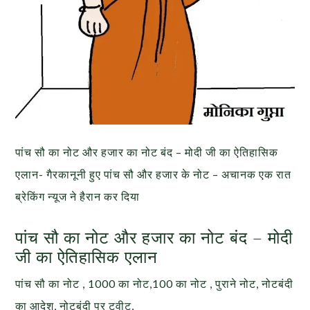
पांच सौ का नोट और हजार का नोट बंद – मोदी जी का ऐतिहासिक
एलान- गैरकानूनी हुए पांच सौ और हजार के नोट – अचानक एक रात
ब्रेकिंग न्यूज ने हैरान कर दिया
पांच सौ का नोट और हजार का नोट बंद – मोदी
जी का ऐतिहासिक एलान
पांच सौ का नोट , 1000 का नोट,100 का नोट , पुराने नोट, नोटबंदी
का आदेश, नोटबंदी पर टवीट,