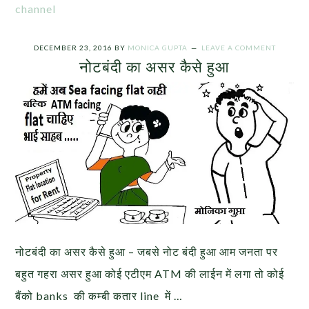
channel
DECEMBER 23, 2016
BY
MONICA GUPTA
LEAVE A COMMENT
नोटबंदी का असर कैसे हुआ
नोटबंदी का असर कैसे हुआ – जबसे नोट बंदी हुआ आम जनता पर
बहुत गहरा असर हुआ कोई एटीएम ATM की लाईन में लगा तो कोई
बैंको banks की कम्बी कतार line में …