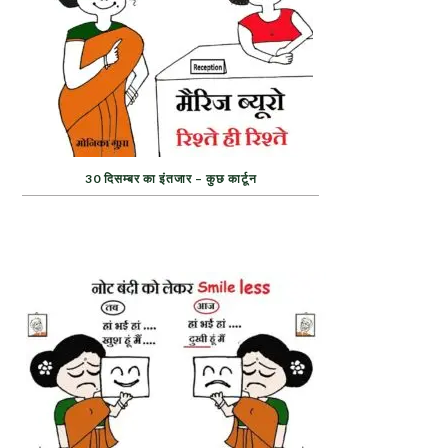
30 दिसम्बर का इंतजार – कुछ कार्टून