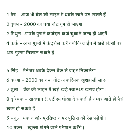
1 मेष – आज भी बैंक की लाइन में धक्के खाने पड सकते हैं.
2 वृषभ – 2000 का नया नोट गुम हो जाएगा
3.मिथुन- आपके पुराने कर्जदार कर्ज चुकाने जल्द ही आएगें
4 कर्क – आज गुस्से में कंट्रोल करें क्योकि लाईन में खडे किसी पर
आप गुस्सा निकाल सकते हैं…
5 सिंह – मैनेजर धक्के देकर बैंक से बाहर निकालेगा
6 कन्या – 2000 का नया नोट आकस्मिक खुशहाली लाएगा ।
7 तुला – बैंक की लाइन में खड़े खड़े स्वास्थ्य खराब होगा।
8 वृश्चिक – सावधान !! एटीएम धोखा दे सकती है नम्बर आते ही पैसे
खत्म हो सकते हैं
9 धनु,- मकान और प्रतिष्ठान पर पुलिस की रेड पड़ेगी।
10 मकर – खुल्ला मांगने वाले परेशान करेंगे।