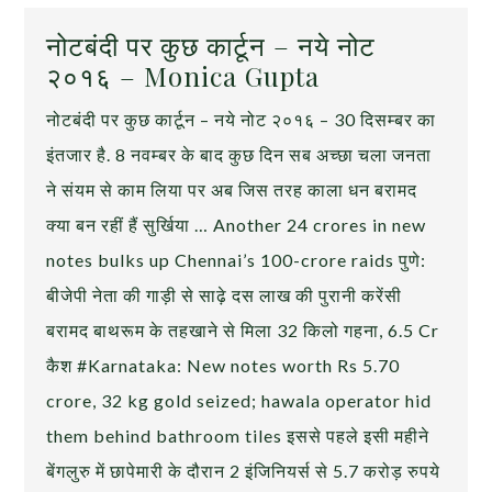
नोटबंदी पर कुछ कार्टून – नये नोट
२०१६ – Monica Gupta
नोटबंदी पर कुछ कार्टून – नये नोट २०१६ – 30 दिसम्बर का
इंतजार है. 8 नवम्बर के बाद कुछ दिन सब अच्छा चला जनता
ने संयम से काम लिया पर अब जिस तरह काला धन बरामद
क्या बन रहीं हैं सुर्खिया … Another 24 crores in new
notes bulks up Chennai’s 100-crore raids पुणे:
बीजेपी नेता की गाड़ी से साढ़े दस लाख की पुरानी करेंसी
बरामद बाथरूम के तहखाने से मिला 32 किलो गहना, 6.5 Cr
कैश #Karnataka: New notes worth Rs 5.70
crore, 32 kg gold seized; hawala operator hid
them behind bathroom tiles इससे पहले इसी महीने
बेंगलुरु में छापेमारी के दौरान 2 इंजिनियर्स से 5.7 करोड़ रुपये