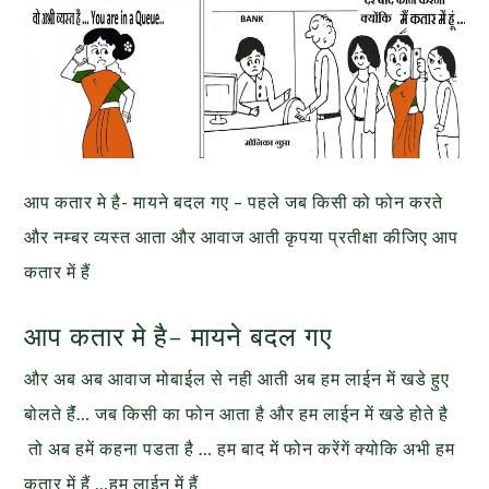
आप कतार मे है- मायने बदल गए – पहले जब किसी को फोन करते
और नम्बर व्यस्त आता और आवाज आती कृपया प्रतीक्षा कीजिए आप
कतार में हैं
आप कतार मे है- मायने बदल गए
और अब अब आवाज मोबाईल से नही आती अब हम लाईन में खडे हुए
बोलते हैंं… जब किसी का फोन आता है और हम लाईन में खडे होते है
तो अब हमें कहना पडता है … हम बाद में फोन करेंगें क्योकि अभी हम
कतार में हैं …हम लाईन में हैं