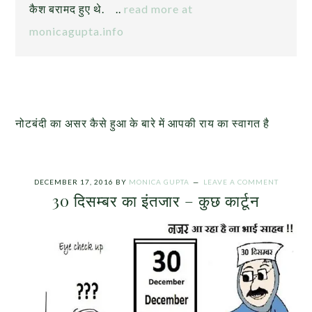
कैश बरामद हुए थे. ..
read more at
monicagupta.info
नोटबंदी का असर कैसे हुआ के बारे में आपकी राय का स्वागत है
DECEMBER 17, 2016
BY
MONICA GUPTA
LEAVE A COMMENT
30 दिसम्बर का इंतजार – कुछ कार्टून