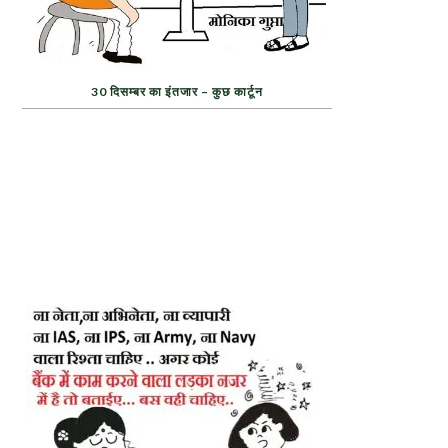
30 दिसम्बर का इंतजार – कुछ कार्टून