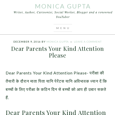
MONICA GUPTA
Writer, Author, Cartoonist, Social Worker, Blogger and a renowned
YouTuber
You are here:
Home
/
Videos
/
Dear Parents Your
Kind Attention Please
DECEMBER 9, 2016
BY
MONICA GUPTA
LEAVE A COMMENT
Dear Parents Your Kind Attention
Please
Dear Parents Your Kind Attention Please- परीक्षा की
तैयारी के दौरान माता पिता यानि पेरेंटस यानि अविभावक ध्यान दें कि
बच्चों के लिए परीक्षा के कठिन दिन से बच्चों को आप ही उबार सकते
हैं.
Dear Parents Your Kind Attention