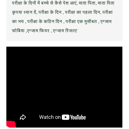
परीक्षा के दिनों में बच्चे से कैसे पेश आएं, माता पिता, माता पिता
कृपया ध्यान दें, परीक्षा के दिन , परीक्षा का पहला दिन, परीक्षा
का भय , परीक्षा के कठिन दिन , परीक्षा एक मुसीबत , एग्जाम
फोबिया ,एग्जाम फियर , एग्जाम रिजल्ट