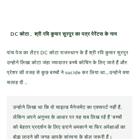
DC कोटा , श्री रवि कुमार सुरपुर का पत्र पेरेंटस के नाम
पांच पेज का लैटर DC कोटा राजस्थान के हैं श्री रवि कुमार सुरपुर
उन्होने लिखा कोटा जंहा ज्यादातर बच्चे कोचिंग के लिए जाते हैं और
प्रेशर की वजह से कुछ बच्चों ने sucide कर लिया था…उन्होने क्या
सलाह दी ..
उन्होने लिखा था कि वो चाइल्ड मैनेजमेंट का एक्सपर्ट नहीं हैं,
लेकिन अपने अनुभव के आधार पर यह सब लिख रहें हैं ‘बच्चों
को बेहतर प्रदर्शन के लिए डराने धमकाने या फिर अपेक्षाओं का
बोझ लादने की जगह आपके सांत्वना के बोल जरूरी हैं।