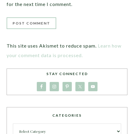
for the next time I comment.
This site uses Akismet to reduce spam.
Learn how
your comment data is processed.
STAY CONNECTED
CATEGORIES
Categories