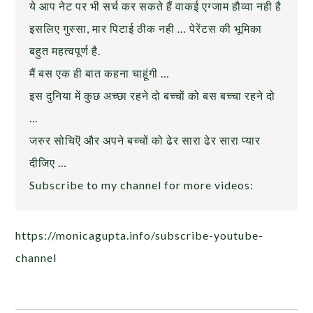
ये आप नेट पर भी सर्च कर सकते हैं वाकई एग्जाम हौव्वा नही है
इसलिए गुस्सा, मार पिटाई ठीक नही … पेरेंटस की भूमिका
बहुत महत्वपूर्ण है.
मैं बस एक ही बात कहना चाहूंगी …
इस दुनिया में कुछ अच्छा रहने दो बच्चों को बस बच्चा रहने दो
…
जरुर सोचिऎ और अपने बच्चों को ढेर सारा ढेर सारा प्यार
दीजिए …
Subscribe to my channel for more videos:
https://monicagupta.info/subscribe-youtube-
channel