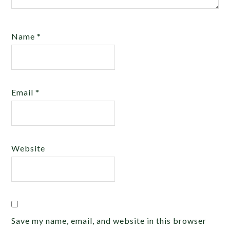
Name
*
Email
*
Website
Save my name, email, and website in this browser