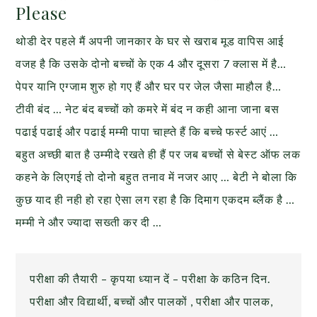
Please
थोडी देर पहले मैं अपनी जानकार के घर से खराब मूड वापिस आई
वजह है कि उसके दोनो बच्चों के एक 4 और दूसरा 7 क्लास में है…
पेपर यानि एग्जाम शुरु हो गए हैं और घर पर जेल जैसा माहौल है…
टीवी बंद … नेट बंद बच्चों को कमरे में बंद न कही आना जाना बस
पढाई पढाई और पढाई मम्मी पापा चाह्ते हैं कि बच्चे फर्स्ट आएं …
बहुत अच्छी बात है उम्मीदे रखते ही हैं पर जब बच्चों से बेस्ट ऑफ लक
कहने के लिएगई तो दोनो बहुत तनाव में नजर आए … बेटी ने बोला कि
कुछ याद ही नही हो रहा ऐसा लग रहा है कि दिमाग एकदम ब्लैंक है …
मम्मी ने और ज्यादा सख्ती कर दी …
परीक्षा की तैयारी – कृपया ध्यान दें – परीक्षा के कठिन दिन.
परीक्षा और विद्यार्थी, बच्चों और पालकों , परीक्षा और पालक,