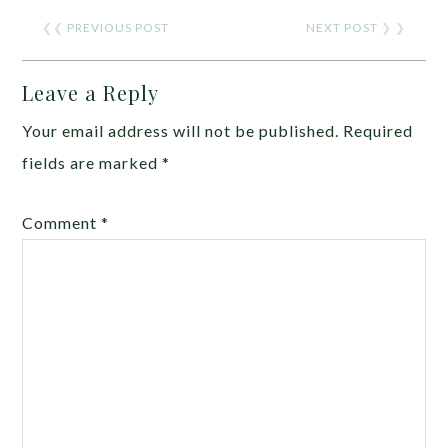
❮❮
PREVIOUS POST
NEXT POST
❯ ❯
Leave a Reply
Your email address will not be published.
Required
fields are marked
*
Comment
*