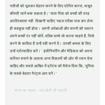
नतीजों को भूलकर बेहतर करने के लिए प्रेरित करना, मासूम
कीमती जानें बचा सकता है।’ माता पिता को बच्चों की तरह
अपरिपक्वता नही दिखानी चाहिए ‘महज परीक्षा पास कर लेना
ही सबकुछ नहीं होता। अपनी अपेक्षाओं और सपनों को जबरन
अपने बच्चों पर नहीं थोपें, बल्कि बच्चे जो करना चाहते हैं, जिसे
करने के काबिल हैं उन्हें वही करने दें। उनकी क्षमता के लिए
उन्हें प्रोत्साहित करें।’ इंजीनियरिंग और मेडिकल को अपना
करियर बनाने के अलावा अन्य विकल्पों की ओर भी ध्यान देना
चाहिए और सबसे आखिर में प्र्रेंटस को मैसेज दिया कि, ‘दुनिया
के सबसे बेहतर पैरंट्स आप बनें।’
समय का महत्व – एक छोटी सी कहानी