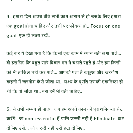
4. हमारा दिन अच्छा बीते सभी काम आराम से हो उसके लिए हमारा
एक goal होना चाहिए और उसी पर फोकस हो.. Focus on one
goal एक ही लक्ष्य रखें..
कई बार ये देखा गया है कि किसी एक काम में ध्यान नही लगा पाते…
वो इसलिए कि बहुत सारे विचार मन मे चलते रहते हैं और हम किसी
को भी हासिल नही कर पाते… आपको पता है कछुआ और खरगोश
कहनी में खरगोश कैसे जीता था.. लक्ष्य के प्रति उसकी एकनिष्ठा ही
थी कि वो जीता था.. बस हमें भी वही चाहिए..
5. ये तभी सम्भव हो पाएगा जब हम अपने काम की प्राथमिकता सेट
करेंगें.. जो non-essential हैं यानि जरुरी नही है Eliminate कर
दीजिए उसे… जो जरुरी नही उसे हटा दीजिए..