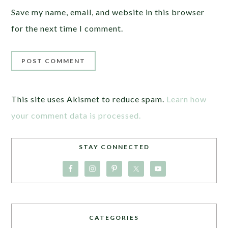
Save my name, email, and website in this browser
for the next time I comment.
This site uses Akismet to reduce spam.
Learn how
your comment data is processed.
STAY CONNECTED
CATEGORIES