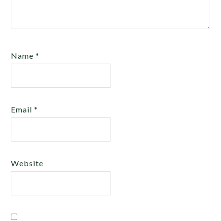
Name
*
Email
*
Website