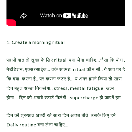
1. Create a morning ritual
पहली बात तो सुबह के लिए ritual बना लेना चाहिए…जैसा कि योगा,
मैडीटेशन, एक्सरसाईज… वर्क आऊट ritual कौन सी.. ये आप पर है
कि क्या करना है.. पर करना जरुर है.. ये अगर हमने किया तो सारा
दिन बहुत अच्छा निकलेगा.. stress, mental fatigue खत्म
होगा… दिन को अच्छी स्टार्ट मिलेगी.. supercharge हो जाएगें हम..
दिन की शुरुआत अच्छी रहे सारा दिन अच्छा बीते उसके लिए हमे
Daily routine बना लेना चाहिए…