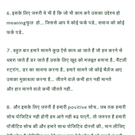
6. इसके लिए जरुरी ये भी है कि जो भी काम करे उसका उद्देश्य हो
meaningफुल हो… जिससे आप मे कोई फर्क पडे.. समाज को कोई
फर्क पडे..
7 . बहुत बार हमारे सामने कुछ ऐसे काम आ जाते हैं जो हम करने से
धबरा जाते हैं डर जाते हैं उसके लिए खुद को मजबूत बनाना है.. मैंटली
स्ट्रांग.. डर का सामना करना है.. हमारे सामने जो कोई चैलेंज आए
उसका मुकाबला करना है… जीतने वाले कभी हार नही मानते
और हार मानने वाले कभी जीतते नही..
8. और इसके लिए जरुरी है हमारी positive सोच.. जब तक हमारी
सोच पोजिटिव नही होगी हम आगे नही बढ पाएगें.. तो जरुरत है हमारी
पॉजीटिव सोच की और हमारे साथ पोजिटिव दोस्तों की.. मान लीजिए