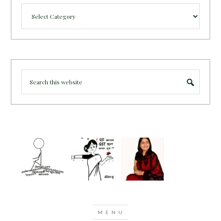
Categories