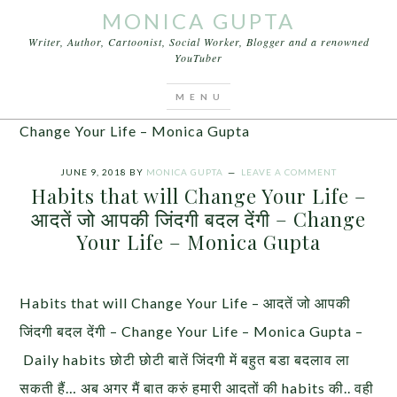
MONICA GUPTA
Writer, Author, Cartoonist, Social Worker, Blogger and a renowned
YouTuber
You are here:
Home
/
Articles
/
Habits that will
Change Your Life – आदतें जो आपकी जिंदगी बदल देंगी –
Change Your Life – Monica Gupta
JUNE 9, 2018
BY
MONICA GUPTA
LEAVE A COMMENT
Habits that will Change Your Life –
आदतें जो आपकी जिंदगी बदल देंगी – Change
Your Life – Monica Gupta
Habits that will Change Your Life – आदतें जो आपकी
जिंदगी बदल देंगी – Change Your Life – Monica Gupta –
Daily habits छोटी छोटी बातें जिंदगी में बहुत बडा बदलाव ला
सकती हैं… अब अगर मैं बात करुं हमारी आदतों की habits की.. वही