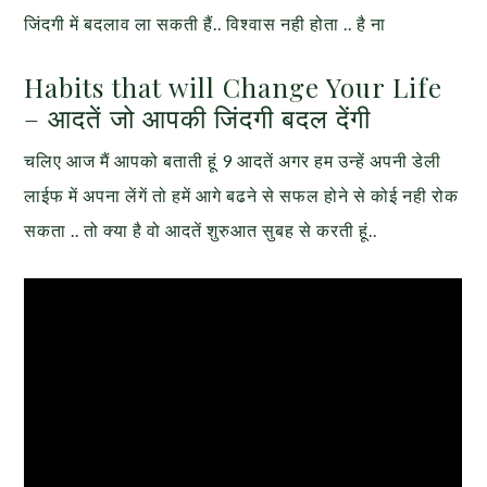
जिंदगी में बदलाव ला सकती हैं.. विश्वास नही होता .. है ना
Habits that will Change Your Life
– आदतें जो आपकी जिंदगी बदल देंगी
चलिए आज मैं आपको बताती हूं 9 आदतें अगर हम उन्हें अपनी डेली
लाईफ में अपना लेंगें तो हमें आगे बढने से सफल होने से कोई नही रोक
सकता .. तो क्या है वो आदतें शुरुआत सुबह से करती हूं..