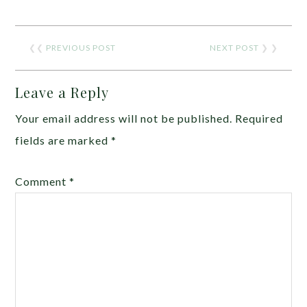
❮❮
PREVIOUS POST
NEXT POST
❯ ❯
Leave a Reply
Your email address will not be published.
Required
fields are marked
*
Comment
*