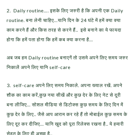
2. Daily routine…. इसके लिए जरुरी है कि अपनी एक Daily
routine. बना लेनी चाहिए…यानि दिन के 24 घंटे में हमें क्या क्या
काम करने हैं और किस तरह से करने हैं.. इसे बनाने का ये फायदा
होगा कि हमें पता होगा कि हमें कब क्या करना है…
अब जब हम Daily routine बनाएगें तो उसमे अपने लिए समय जरुर
निकालें अपने लिए यानि self-care
3. self-care अपने लिए समय निकाले. अपना ख्याल रखें. अपने
शौक का काम करें,कुछ नया सीखें और कुछ देर के लिए नेट से दूरी
बना लीजिए… सोशल मीडिया से डिटोक्स कुछ समय के लिए दिन में
कुछ देर के लिए.. जैसे आप आराम कर रहे हैं तो मोबाईल कुछ समय के
लिए दूर कर दीजिए… यानि खुद को पूरा रिलेक्स रखना है.. ये हमारी
सेहत के लिए ही अच्छा है..