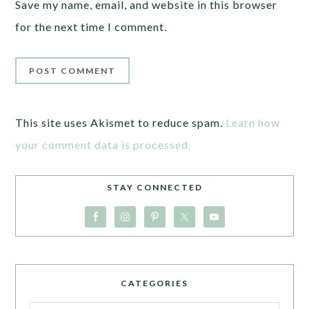
Save my name, email, and website in this browser
for the next time I comment.
This site uses Akismet to reduce spam.
Learn how
your comment data is processed.
STAY CONNECTED
CATEGORIES