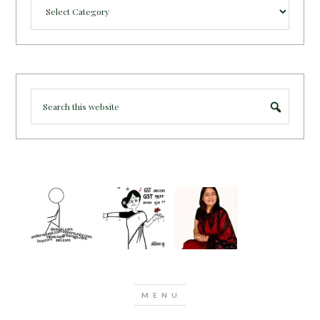
Categories