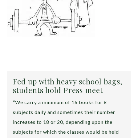
Fed up with heavy school bags,
students hold Press meet
“We carry a minimum of 16 books for 8
subjects daily and sometimes their number
increases to 18 or 20, depending upon the
subjects for which the classes would be held