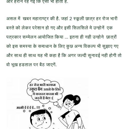
और हैरान रह गई कि ऐसा भी होता है.
असल में खबर महाराष्ट्र की है. जहां 2 स्कूली छात्र हर रोज भारी
बस्ते को लेकर परेशान हो गए और इसी सिलसिले मे उन्होनें एक
पत्रकार सम्मेलन आयोजित किया … इतना ही नही उन्होने छात्रों
को इस समस्या के समाधान के लिए कुछ अन्य विकल्प भी सुझाए गए
और साथ ही साथ यह भी कहा है कि अगर जल्दी सुनावई नही होगी तो
वो भूख हडताल पर बैठ जाएगें.