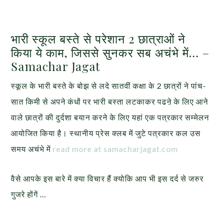
भारी स्कूल बस्ते से परेशान 2 छात्राओं ने
किया ये काम, जिससे सुनकर सब अचंभे में… –
Samachar Jagat
स्कूल के भारी बस्ते के बोझ से लदे सातवीं कक्षा के 2 छात्रों ने पांच-
सात किमी से अपने कंधों पर भारी बस्ता लटकाकर पढऩे के लिए आने
वाले छात्रों की दुर्दशा बयान करने के लिए यहां एक पत्रकार सम्मेलन
आयोजित किया है। स्थानीय प्रेस क्लब में जुटे पत्रकार कल उस
समय अचंभे में
read more at samacharjagat.com
वैसे आपके इस बारे में क्या विचार हैं क्योकि आप भी इस दर्द से जरुर
गुजरे होंगें …