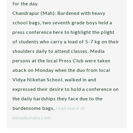
for the day.
Chandrapur (Mah): Burdened with heavy
school bags, two seventh grade boys held a
press conference here to highlight the plight
of students who carry a load of 5-7 kg on their
shoulders daily to attend classes. Media
persons at the local Press Club were taken
aback on Monday when the duo from local
Vidya Niketan School, walked in and
expressed their desire to hold a conference on
the daily hardships they face due to the
burdensome bags.
read more at
eenaduindia.com