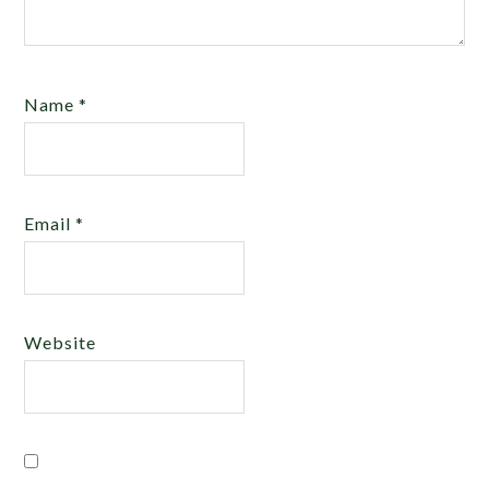
Name
*
Email
*
Website